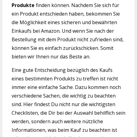
Produkte
finden können. Nachdem Sie sich für
ein Produkt entschieden haben, bekommen Sie
die Möglichkeit eines sicheren und bewährten
Einkaufs bei Amazon. Und wenn Sie nach der
Bestellung mit dem Produkt nicht zufrieden sind,
können Sie es einfach zurückschicken. Somit
bieten wir Ihnen nur das Beste an.
Eine gute Entscheidung bezüglich des Kaufs
eines bestimmten Produkts zu treffen ist nicht
immer eine einfache Sache. Dazu kommen noch
verschiedene Sachen, die wichtig zu beachten
sind. Hier findest Du nicht nur die wichtigsten
Checklisten, die Dir bei der Auswahl behilflich sein
werden, sondern auch weitere nützliche
Informationen, was beim Kauf zu beachten ist