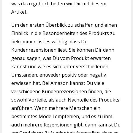
was dazu gehört, helfen wir Dir mit diesem
Artikel.
Um den ersten Überblick zu schaffen und einen
Einblick in die Besonderheiten des Produkts zu
bekommen, ist es wichtig, dass Du
Kundenrezensionen liest. Sie können Dir dann
genau sagen, was Du vom Produkt erwarten
kannst und wie es sich unter verschiedenen
Umständen, entweder positiv oder negativ
erwiesen hat. Bei Amazon kannst Du viele
verschiedene Kundenrezensionen finden, die
sowohl Vorteile, als auch Nachteile des Produkts
anführen. Wenn mehrere Menschen ein
bestimmtes Modell empfehlen, und es zu ihm
auch mehrere Rezensionen gibt, dann kannst Du