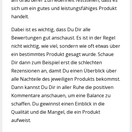
am Grad derer Zufriedenheit feststellen, dass es
sich um ein gutes und leistungsfähiges Produkt
handelt.
Dabei ist es wichtig, dass Du Dir alle
Bewertungen gut anschaust. Es ist in der Regel
nicht wichtig, wie viel, sondern wie oft etwas über
ein bestimmtes Produkt gesagt wurde. Schaue
Dir dann zum Beispiel erst die schlechten
Rezensionen an, damit Du einen Überblick über
alle Nachteile des jeweiligen Produkts bekommst.
Dann kannst Du Dir in aller Ruhe die positiven
Kommentare anschauen, um eine Balance zu
schaffen. Du gewinnst einen Einblick in die
Qualität und die Mangel, die ein Produkt
aufweist.