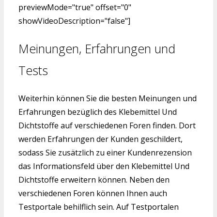
previewMode="true" offset="0"
showVideoDescription="false"]
Meinungen, Erfahrungen und
Tests
Weiterhin können Sie die besten Meinungen und
Erfahrungen bezüglich des Klebemittel Und
Dichtstoffe auf verschiedenen Foren finden. Dort
werden Erfahrungen der Kunden geschildert,
sodass Sie zusätzlich zu einer Kundenrezension
das Informationsfeld über den Klebemittel Und
Dichtstoffe erweitern können. Neben den
verschiedenen Foren können Ihnen auch
Testportale behilflich sein. Auf Testportalen