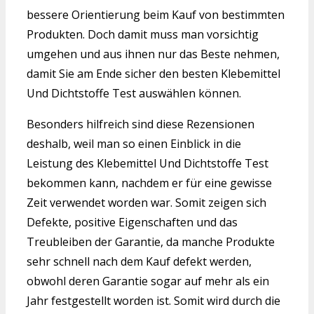
bessere Orientierung beim Kauf von bestimmten
Produkten. Doch damit muss man vorsichtig
umgehen und aus ihnen nur das Beste nehmen,
damit Sie am Ende sicher den besten Klebemittel
Und Dichtstoffe Test auswählen können.
Besonders hilfreich sind diese Rezensionen
deshalb, weil man so einen Einblick in die
Leistung des Klebemittel Und Dichtstoffe Test
bekommen kann, nachdem er für eine gewisse
Zeit verwendet worden war. Somit zeigen sich
Defekte, positive Eigenschaften und das
Treubleiben der Garantie, da manche Produkte
sehr schnell nach dem Kauf defekt werden,
obwohl deren Garantie sogar auf mehr als ein
Jahr festgestellt worden ist. Somit wird durch die