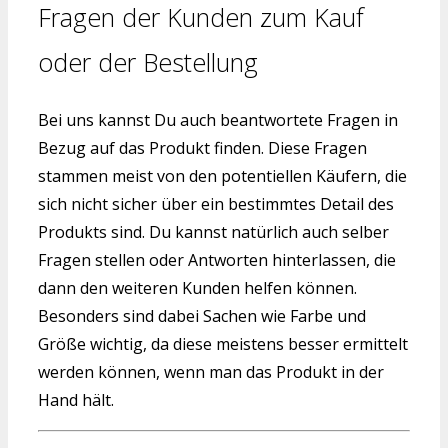
Fragen der Kunden zum Kauf
oder der Bestellung
Bei uns kannst Du auch beantwortete Fragen in
Bezug auf das Produkt finden. Diese Fragen
stammen meist von den potentiellen Käufern, die
sich nicht sicher über ein bestimmtes Detail des
Produkts sind. Du kannst natürlich auch selber
Fragen stellen oder Antworten hinterlassen, die
dann den weiteren Kunden helfen können.
Besonders sind dabei Sachen wie Farbe und
Größe wichtig, da diese meistens besser ermittelt
werden können, wenn man das Produkt in der
Hand hält.