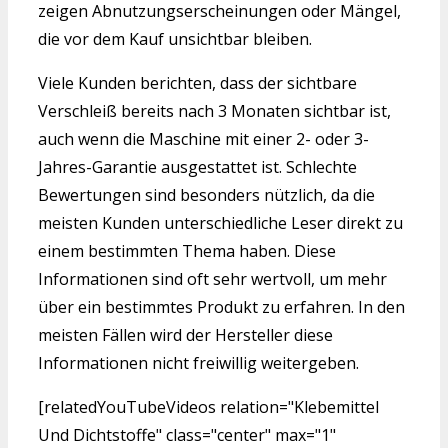
zeigen Abnutzungserscheinungen oder Mängel,
die vor dem Kauf unsichtbar bleiben.
Viele Kunden berichten, dass der sichtbare
Verschleiß bereits nach 3 Monaten sichtbar ist,
auch wenn die Maschine mit einer 2- oder 3-
Jahres-Garantie ausgestattet ist. Schlechte
Bewertungen sind besonders nützlich, da die
meisten Kunden unterschiedliche Leser direkt zu
einem bestimmten Thema haben. Diese
Informationen sind oft sehr wertvoll, um mehr
über ein bestimmtes Produkt zu erfahren. In den
meisten Fällen wird der Hersteller diese
Informationen nicht freiwillig weitergeben.
[relatedYouTubeVideos relation="Klebemittel
Und Dichtstoffe" class="center" max="1"