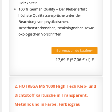
Holz / Stein
100 % German Quality – Der Kleber erfüllt
höchste Qualitätsansprüche unter der
Beachtung von physikalischen,
sicherheitstechnischen, toxikologischen sowie
ökologischen Vorschriften
Bei Amazon.de kaufen*
17,69 € (57,06 € / l) €
2.
HOTREGA MS 1000 High Tech Kleb- und
Dichtstoff Kartusche in Transparent,
Metallic und in Farbe, Farbe:grau