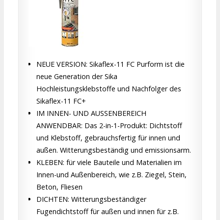
NEUE VERSION: Sikaflex-11 FC Purform ist die
neue Generation der Sika
Hochleistungsklebstoffe und Nachfolger des
Sikaflex-11 FC+
IM INNEN- UND AUSSENBEREICH
ANWENDBAR: Das 2-in-1-Produkt: Dichtstoff
und Klebstoff, gebrauchsfertig für innen und
außen. Witterungsbeständig und emissionsarm.
KLEBEN: für viele Bauteile und Materialien im
Innen-und Außenbereich, wie z.B. Ziegel, Stein,
Beton, Fliesen
DICHTEN: Witterungsbeständiger
Fugendichtstoff für außen und innen für z.B.