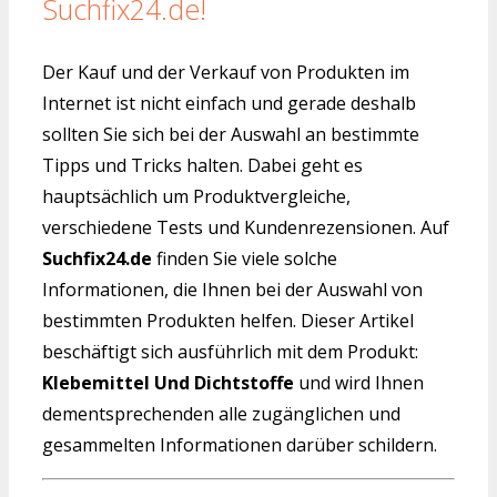
Suchfix24.de!
Der Kauf und der Verkauf von Produkten im
Internet ist nicht einfach und gerade deshalb
sollten Sie sich bei der Auswahl an bestimmte
Tipps und Tricks halten. Dabei geht es
hauptsächlich um Produktvergleiche,
verschiedene Tests und Kundenrezensionen. Auf
Suchfix24.de
finden Sie viele solche
Informationen, die Ihnen bei der Auswahl von
bestimmten Produkten helfen. Dieser Artikel
beschäftigt sich ausführlich mit dem Produkt:
Klebemittel Und Dichtstoffe
und wird Ihnen
dementsprechenden alle zugänglichen und
gesammelten Informationen darüber schildern.