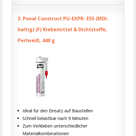
3.
Ponal Construct PU-EXPR- ESS (MDI-
haltig) (F) Klebemittel & Dichtstoffe,
Perlweiß, 440 g
Ideal für den Einsatz auf Baustellen
Schnell belastbar nach 9 Minuten
Zum Verkleben unterschiedlicher
Materialkombinationen