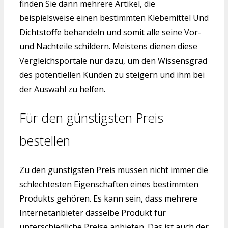
finden Sie dann mehrere Artikel, die
beispielsweise einen bestimmten Klebemittel Und
Dichtstoffe behandeln und somit alle seine Vor-
und Nachteile schildern. Meistens dienen diese
Vergleichsportale nur dazu, um den Wissensgrad
des potentiellen Kunden zu steigern und ihm bei
der Auswahl zu helfen.
Für den günstigsten Preis
bestellen
Zu den günstigsten Preis müssen nicht immer die
schlechtesten Eigenschaften eines bestimmten
Produkts gehören. Es kann sein, dass mehrere
Internetanbieter dasselbe Produkt für
unterschiedliche Preise anbieten. Das ist auch der