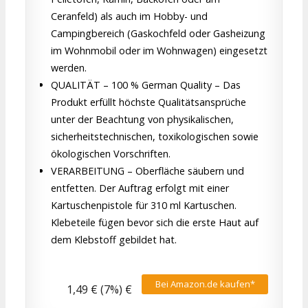
Ceranfeld) als auch im Hobby- und
Campingbereich (Gaskochfeld oder Gasheizung
im Wohnmobil oder im Wohnwagen) eingesetzt
werden.
QUALITÄT – 100 % German Quality – Das
Produkt erfüllt höchste Qualitätsansprüche
unter der Beachtung von physikalischen,
sicherheitstechnischen, toxikologischen sowie
ökologischen Vorschriften.
VERARBEITUNG – Oberfläche säubern und
entfetten. Der Auftrag erfolgt mit einer
Kartuschenpistole für 310 ml Kartuschen.
Klebeteile fügen bevor sich die erste Haut auf
dem Klebstoff gebildet hat.
Bei Amazon.de kaufen*
1,49 € (7%) €