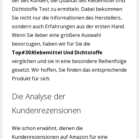
der des Kunden, die Qualität des Klebemittel Und
Dichtstoffe Test zu ermitteln. Dabei bekommen
Sie nicht nur die Informationen des Herstellers,
sondern auch Erfahrungen aus der ersten Hand.
Wenn Sie lieber eine größere Auswahl
bevorzugen, haben wir für Sie die
Top#30:Klebemittel Und Dichtstoffe
verglichen und sie in eine besondere Reihenfolge
gesetzt. Wir hoffen, Sie finden das entsprechende
Produkt für sich.
Die Analyse der
Kundenrezensionen
Wie schon erwähnt, dienen die
Kundenrezensionen auf Amazon für eine