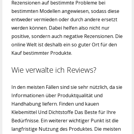
Rezensionen auf bestimmte Probleme bei
bestimmten Modellen angewiesen, sodass diese
entweder vermieden oder durch andere ersetzt
werden können. Dabei helfen also nicht nur
positive, sondern auch negative Rezensionen. Die
online Welt ist deshalb ein so guter Ort für den
Kauf bestimmter Produkte.
Wie verwalte ich Reviews?
In den meisten Fällen sind sie sehr nützlich, da sie
Informationen über Produktqualität und
Handhabung liefern. Finden und kauen
Klebemittel Und Dichtstoffe Das Beste für Ihre
Bedürfnisse. Ein weiterer wichtiger Punkt ist die
langfristige Nutzung des Produktes. Die meisten