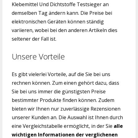
Klebemittel Und Dichtstoffe Testsieger an
demselben Tag ändern kann. Die Preise bei
elektronischen Geräten können ständig
variieren, wobei bei den anderen Artikeln dies
seltener der Fall ist.
Unsere Vorteile
Es gibt vielerlei Vorteile, auf die Sie bei uns
rechnen können. Zum einen gehört dazu, dass
Sie bei uns immer die günstigsten Preise
bestimmter Produkte finden können. Zudem
bieten wir Ihnen nur zuverlässige Rezensionen
unserer Kunden an. Die Auswahl ist Ihnen durch
eine Vergleichstabelle ermöglicht, in der Sie
alle
wichtigen Informationen der verglichenen