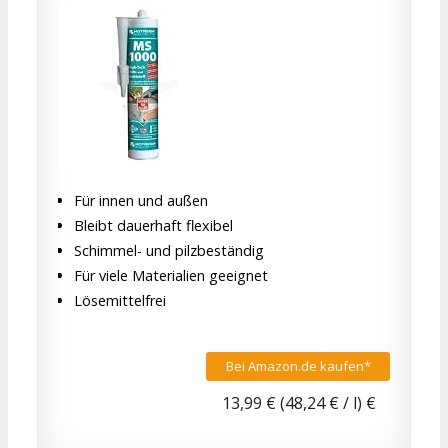
Für innen und außen
Bleibt dauerhaft flexibel
Schimmel- und pilzbeständig
Für viele Materialien geeignet
Lösemittelfrei
Bei Amazon.de kaufen*
13,99 € (48,24 € / l) €