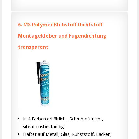
6.
MS Polymer Klebstoff Dichtstoff
Montagekleber und Fugendichtung
transparent
In 4 Farben erhältlich - Schrumpft nicht,
vibrationsbeständig
Haftet auf Metall, Glas, Kunststoff, Lacken,