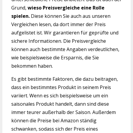
Grund,
wieso Preisvergleiche eine Rolle
spielen.
Diese können Sie auch aus unseren
Vergleichen lesen, da dort immer der Preis
aufgelistet ist. Wir garantieren für geprüfte und
sichere Informationen. Die Preisvergleiche
können auch bestimmte Angaben verdeutlichen,
wie beispielsweise die Ersparnis, die Sie
bekommen haben.
Es gibt bestimmte Faktoren, die dazu beitragen,
dass ein bestimmtes Produkt in seinem Preis
variiert. Wenn es sich beispielsweise um ein
saisonales Produkt handelt, dann sind diese
immer teurer außerhalb der Saison. Außerdem
können die Preise bei Amazon ständig
schwanken, sodass sich der Preis eines