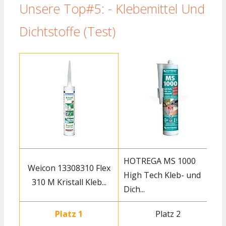
Unsere Top#5: - Klebemittel Und
Dichtstoffe (Test)
HOTREGA MS 1000
Weicon 13308310 Flex
High Tech Kleb- und
310 M Kristall Kleb...
Dich...
Platz 1
Platz 2