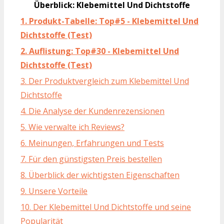
Überblick: Klebemittel Und Dichtstoffe
1. Produkt-Tabelle: Top#5 - Klebemittel Und
Dichtstoffe (Test)
2. Auflistung: Top#30 - Klebemittel Und
Dichtstoffe (Test)
3. Der Produktvergleich zum Klebemittel Und
Dichtstoffe
4. Die Analyse der Kundenrezensionen
5. Wie verwalte ich Reviews?
6. Meinungen, Erfahrungen und Tests
7. Für den günstigsten Preis bestellen
8. Überblick der wichtigsten Eigenschaften
9. Unsere Vorteile
10. Der Klebemittel Und Dichtstoffe und seine
Popularität