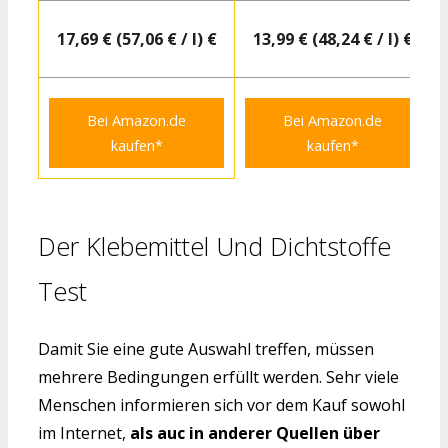
17,69 € (57,06 € / l) €
13,99 € (48,24 € / l) €
Bei Amazon.de
Bei Amazon.de
kaufen*
kaufen*
Der Klebemittel Und Dichtstoffe
Test
Damit Sie eine gute Auswahl treffen, müssen
mehrere Bedingungen erfüllt werden. Sehr viele
Menschen informieren sich vor dem Kauf sowohl
im Internet,
als auc in anderer Quellen über