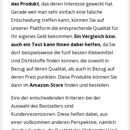
das Produkt
, das deren Interesse geweckt hat.
Gerade weil man sehr einfach eine falsche
Entscheidung treffen kann, können Sie auf
unserer Plattform die entsprechende Qualität für
Ihr eigenes Geld bekommen.
Ein Vergleich bzw.
auch ein Test kann Ihnen dabei helfen,
da Sie
dort beispielsweise die fünf besten Klebemittel
Und Dichtstoffe finden können, die sowohl in
Bezug auf deren Qualität, als auch in Bezug auf
deren Preis punkten. Diese Produkte können Sie
dann im
Amazon-Store
finden und bestellen.
Eins der entscheidenden Kriterien bei der
Auswahl des Bestsellers sind
Kundenrezensionen. Diese helfen dabei, aus
einer vollkommen anderen Perspektive, nämlich