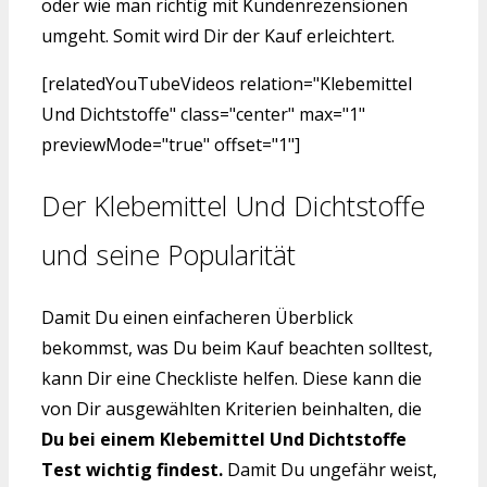
oder wie man richtig mit Kundenrezensionen
umgeht. Somit wird Dir der Kauf erleichtert.
[relatedYouTubeVideos relation="Klebemittel
Und Dichtstoffe" class="center" max="1"
previewMode="true" offset="1"]
Der Klebemittel Und Dichtstoffe
und seine Popularität
Damit Du einen einfacheren Überblick
bekommst, was Du beim Kauf beachten solltest,
kann Dir eine Checkliste helfen. Diese kann die
von Dir ausgewählten Kriterien beinhalten, die
Du bei einem Klebemittel Und Dichtstoffe
Test wichtig findest.
Damit Du ungefähr weist,