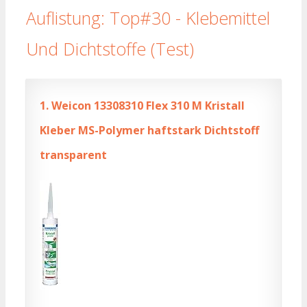
Auflistung: Top#30 - Klebemittel
Und Dichtstoffe (Test)
1.
Weicon 13308310 Flex 310 M Kristall
Kleber MS-Polymer haftstark Dichtstoff
transparent