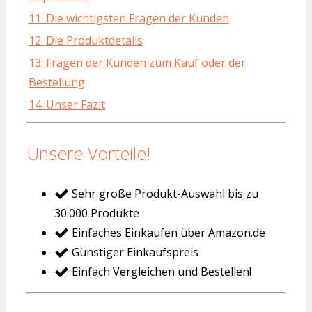
11. Die wichtigsten Fragen der Kunden
12. Die Produktdetails
13. Fragen der Kunden zum Kauf oder der
Bestellung
14. Unser Fazit
Unsere Vorteile!
Sehr große Produkt-Auswahl bis zu
30.000 Produkte
Einfaches Einkaufen über Amazon.de
Günstiger Einkaufspreis
Einfach Vergleichen und Bestellen!