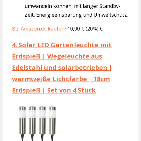
umwandeln können, mit langer Standby-
Zeit, Energieeinsparung und Umweltschutz.
Bei Amazon.de kaufen*
10,00 € (20%) €
4.
Solar LED Gartenleuchte mit
Erdspieß | Wegeleuchte aus
Edelstahl und solarbetrieben |
warmweiße Lichtfarbe | 18cm
Erdspieß | Set von 4 Stück