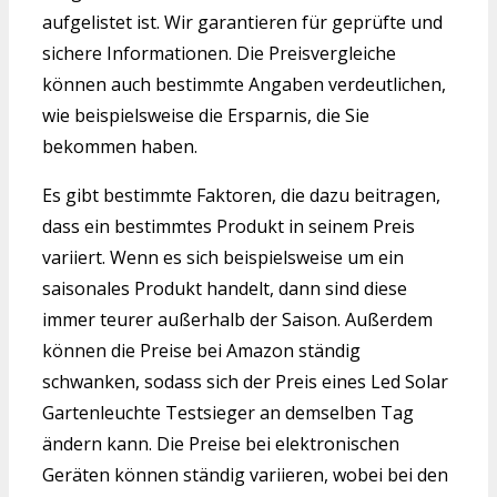
aufgelistet ist. Wir garantieren für geprüfte und
sichere Informationen. Die Preisvergleiche
können auch bestimmte Angaben verdeutlichen,
wie beispielsweise die Ersparnis, die Sie
bekommen haben.
Es gibt bestimmte Faktoren, die dazu beitragen,
dass ein bestimmtes Produkt in seinem Preis
variiert. Wenn es sich beispielsweise um ein
saisonales Produkt handelt, dann sind diese
immer teurer außerhalb der Saison. Außerdem
können die Preise bei Amazon ständig
schwanken, sodass sich der Preis eines Led Solar
Gartenleuchte Testsieger an demselben Tag
ändern kann. Die Preise bei elektronischen
Geräten können ständig variieren, wobei bei den