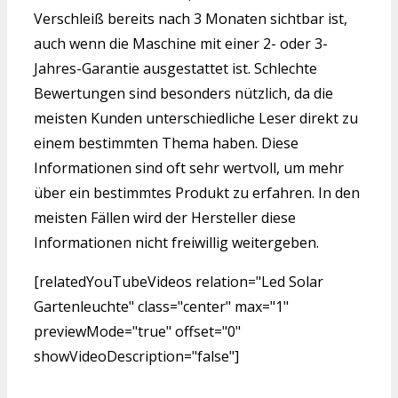
Verschleiß bereits nach 3 Monaten sichtbar ist,
auch wenn die Maschine mit einer 2- oder 3-
Jahres-Garantie ausgestattet ist. Schlechte
Bewertungen sind besonders nützlich, da die
meisten Kunden unterschiedliche Leser direkt zu
einem bestimmten Thema haben. Diese
Informationen sind oft sehr wertvoll, um mehr
über ein bestimmtes Produkt zu erfahren. In den
meisten Fällen wird der Hersteller diese
Informationen nicht freiwillig weitergeben.
[relatedYouTubeVideos relation="Led Solar
Gartenleuchte" class="center" max="1"
previewMode="true" offset="0"
showVideoDescription="false"]