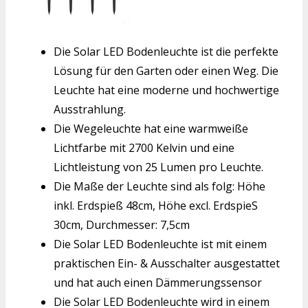
Die Solar LED Bodenleuchte ist die perfekte
Lösung für den Garten oder einen Weg. Die
Leuchte hat eine moderne und hochwertige
Ausstrahlung.
Die Wegeleuchte hat eine warmweiße
Lichtfarbe mit 2700 Kelvin und eine
Lichtleistung von 25 Lumen pro Leuchte.
Die Maße der Leuchte sind als folg: Höhe
inkl. Erdspieß 48cm, Höhe excl. ErdspieS
30cm, Durchmesser: 7,5cm
Die Solar LED Bodenleuchte ist mit einem
praktischen Ein- & Ausschalter ausgestattet
und hat auch einen Dämmerungssensor
Die Solar LED Bodenleuchte wird in einem