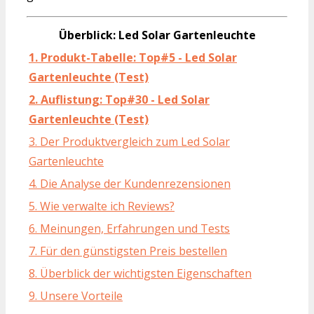
Überblick: Led Solar Gartenleuchte
1. Produkt-Tabelle: Top#5 - Led Solar
Gartenleuchte (Test)
2. Auflistung: Top#30 - Led Solar
Gartenleuchte (Test)
3. Der Produktvergleich zum Led Solar
Gartenleuchte
4. Die Analyse der Kundenrezensionen
5. Wie verwalte ich Reviews?
6. Meinungen, Erfahrungen und Tests
7. Für den günstigsten Preis bestellen
8. Überblick der wichtigsten Eigenschaften
9. Unsere Vorteile