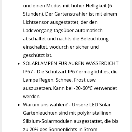
und einen Modus mit hoher Helligkeit (6
Stunden). Der Gartenstrahler ist mit einem
Lichtsensor ausgestattet, der den
Ladevorgang tagsüber automatisch
abschaltet und nachts die Beleuchtung
einschaltet, wodurch er sicher und
geschützt ist.
SOLARLAMPEN FÜR AUßEN WASSERDICHT
IP67 - Die Schutzart IP67 ermöglicht es, die
Lampe Regen, Schnee, Frost usw.
auszusetzen. Kann bei -20-60℃ verwendet
werden.
Warum uns wählen? - Unsere LED Solar
Gartenleuchten sind mit polykristallinen
Silizium-Solarmodulen ausgestattet, die bis
zu 20% des Sonnenlichts in Strom