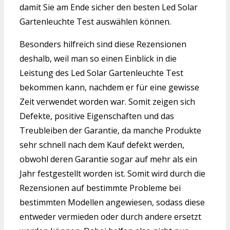
damit Sie am Ende sicher den besten Led Solar
Gartenleuchte Test auswählen können.
Besonders hilfreich sind diese Rezensionen
deshalb, weil man so einen Einblick in die
Leistung des Led Solar Gartenleuchte Test
bekommen kann, nachdem er für eine gewisse
Zeit verwendet worden war. Somit zeigen sich
Defekte, positive Eigenschaften und das
Treubleiben der Garantie, da manche Produkte
sehr schnell nach dem Kauf defekt werden,
obwohl deren Garantie sogar auf mehr als ein
Jahr festgestellt worden ist. Somit wird durch die
Rezensionen auf bestimmte Probleme bei
bestimmten Modellen angewiesen, sodass diese
entweder vermieden oder durch andere ersetzt