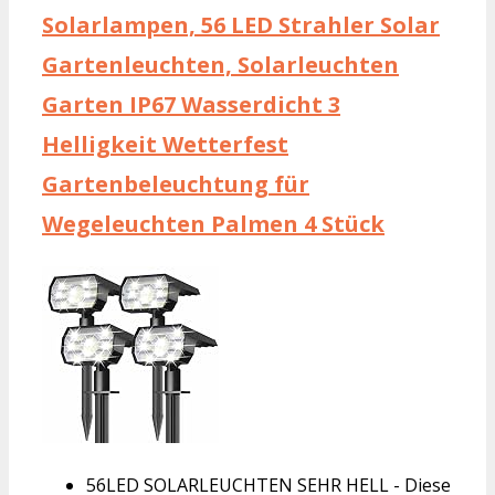
Solarlampen, 56 LED Strahler Solar
Gartenleuchten, Solarleuchten
Garten IP67 Wasserdicht 3
Helligkeit Wetterfest
Gartenbeleuchtung für
Wegeleuchten Palmen 4 Stück
56LED SOLARLEUCHTEN SEHR HELL - Diese