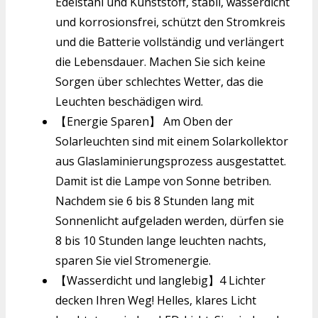
Edelstahl und Kunststoff, stabil, wasserdicht
und korrosionsfrei, schützt den Stromkreis
und die Batterie vollständig und verlängert
die Lebensdauer. Machen Sie sich keine
Sorgen über schlechtes Wetter, das die
Leuchten beschädigen wird.
【Energie Sparen】 Am Oben der
Solarleuchten sind mit einem Solarkollektor
aus Glaslaminierungsprozess ausgestattet.
Damit ist die Lampe von Sonne betriben.
Nachdem sie 6 bis 8 Stunden lang mit
Sonnenlicht aufgeladen werden, dürfen sie
8 bis 10 Stunden lange leuchten nachts,
sparen Sie viel Stromenergie.
【Wasserdicht und langlebig】4 Lichter
decken Ihren Weg! Helles, klares Licht