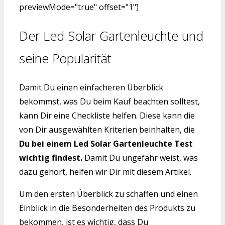
previewMode="true" offset="1"]
Der Led Solar Gartenleuchte und
seine Popularität
Damit Du einen einfacheren Überblick
bekommst, was Du beim Kauf beachten solltest,
kann Dir eine Checkliste helfen. Diese kann die
von Dir ausgewählten Kriterien beinhalten, die
Du bei einem Led Solar Gartenleuchte Test
wichtig findest.
Damit Du ungefähr weist, was
dazu gehört, helfen wir Dir mit diesem Artikel.
Um den ersten Überblick zu schaffen und einen
Einblick in die Besonderheiten des Produkts zu
bekommen, ist es wichtig, dass Du