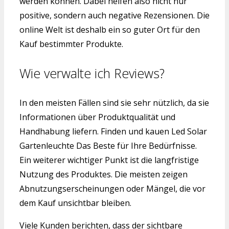
werden können. Dabei helfen also nicht nur
positive, sondern auch negative Rezensionen. Die
online Welt ist deshalb ein so guter Ort für den
Kauf bestimmter Produkte.
Wie verwalte ich Reviews?
In den meisten Fällen sind sie sehr nützlich, da sie
Informationen über Produktqualität und
Handhabung liefern. Finden und kauen Led Solar
Gartenleuchte Das Beste für Ihre Bedürfnisse.
Ein weiterer wichtiger Punkt ist die langfristige
Nutzung des Produktes. Die meisten zeigen
Abnutzungserscheinungen oder Mängel, die vor
dem Kauf unsichtbar bleiben.
Viele Kunden berichten, dass der sichtbare