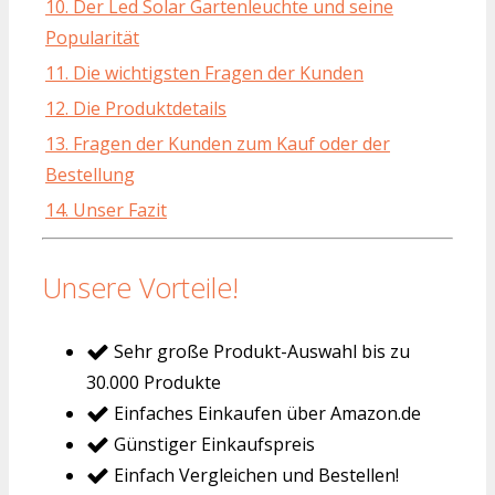
10. Der Led Solar Gartenleuchte und seine
Popularität
11. Die wichtigsten Fragen der Kunden
12. Die Produktdetails
13. Fragen der Kunden zum Kauf oder der
Bestellung
14. Unser Fazit
Unsere Vorteile!
Sehr große Produkt-Auswahl bis zu
30.000 Produkte
Einfaches Einkaufen über Amazon.de
Günstiger Einkaufspreis
Einfach Vergleichen und Bestellen!