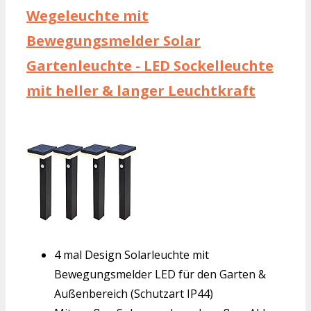
Wegeleuchte mit
Bewegungsmelder Solar
Gartenleuchte - LED Sockelleuchte
mit heller & langer Leuchtkraft
4 mal Design Solarleuchte mit
Bewegungsmelder LED für den Garten &
Außenbereich (Schutzart IP44)