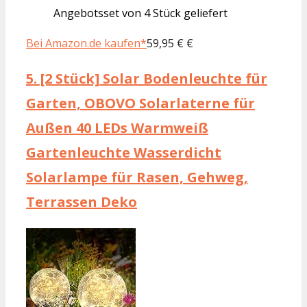
Angebotsset von 4 Stück geliefert
Bei Amazon.de kaufen*
59,95 € €
5.
[2 Stück] Solar Bodenleuchte für
Garten, OBOVO Solarlaterne für
Außen 40 LEDs Warmweiß
Gartenleuchte Wasserdicht
Solarlampe für Rasen, Gehweg,
Terrassen Deko