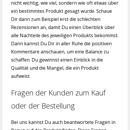
nicht wichtig, wie viel, sondern wie oft etwas über
ein bestimmtes Produkt gesagt wurde. Schaue
Dir dann zum Beispiel erst die schlechten
Rezensionen an, damit Du einen Überblick über
alle Nachteile des jeweiligen Produkts bekommst.
Dann kannst Du Dir in aller Ruhe die positiven
Kommentare anschauen, um eine Balance zu
schaffen. Du gewinnst einen Einblick in die
Qualität und die Mangel, die ein Produkt
aufweist.
Fragen der Kunden zum Kauf
oder der Bestellung
Bei uns kannst Du auch beantwortete Fragen in