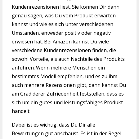
Kundenrezensionen liest. Sie können Dir dann
genau sagen, was Du vom Produkt erwarten
kannst und wie es sich unter verschiedenen
Umständen, entweder positiv oder negativ
erwiesen hat. Bei Amazon kannst Du viele
verschiedene Kundenrezensionen finden, die
sowohl Vorteile, als auch Nachteile des Produkts
anführen. Wenn mehrere Menschen ein
bestimmtes Modell empfehlen, und es zu ihm
auch mehrere Rezensionen gibt, dann kannst Du
am Grad derer Zufriedenheit feststellen, dass es
sich um ein gutes und leistungsfähiges Produkt
handelt.
Dabei ist es wichtig, dass Du Dir alle
Bewertungen gut anschaust. Es ist in der Regel