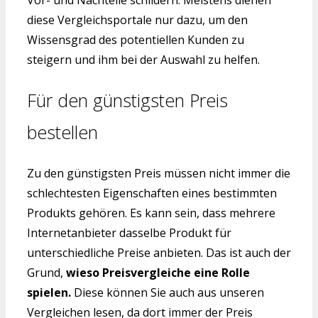
Vor- und Nachteile schildern. Meistens dienen
diese Vergleichsportale nur dazu, um den
Wissensgrad des potentiellen Kunden zu
steigern und ihm bei der Auswahl zu helfen.
Für den günstigsten Preis
bestellen
Zu den günstigsten Preis müssen nicht immer die
schlechtesten Eigenschaften eines bestimmten
Produkts gehören. Es kann sein, dass mehrere
Internetanbieter dasselbe Produkt für
unterschiedliche Preise anbieten. Das ist auch der
Grund,
wieso Preisvergleiche eine Rolle
spielen.
Diese können Sie auch aus unseren
Vergleichen lesen, da dort immer der Preis