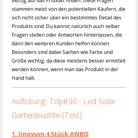
Bezug auf das Produkt finden. Diese Fragen
stammen meist von den potentiellen Käufern, die
sich nicht sicher über ein bestimmtes Detail des
Produkts sind. Du kannst natürlich auch selber
Fragen stellen oder Antworten hinterlassen, die
dann den weiteren Kunden helfen können.
Besonders sind dabei Sachen wie Farbe und
Größe wichtig, da diese meistens besser ermittelt
werden können, wenn man das Produkt in der
Hand hält.
Auflistung: Top#30 - Led Solar
Gartenleuchte (Test)
1.
linovum 4 Stück ANBO