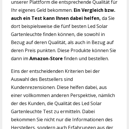
unserer Plattform die entsprechende Qualität für
Ihr eigenes Geld bekommen.
Ein Vergleich bzw.
auch ein Test kann Ihnen dabei helfen,
da Sie
dort beispielsweise die fünf besten Led Solar
Gartenleuchte finden können, die sowohl in
Bezug auf deren Qualität, als auch in Bezug auf
deren Preis punkten. Diese Produkte können Sie
dann im
Amazon-Store
finden und bestellen.
Eins der entscheidenden Kriterien bei der
Auswahl des Bestsellers sind
Kundenrezensionen. Diese helfen dabei, aus
einer vollkommen anderen Perspektive, nämlich
der des Kunden, die Qualität des Led Solar
Gartenleuchte Test zu ermitteln. Dabei
bekommen Sie nicht nur die Informationen des
Herstellers, sondern auch Erfahrungen aus der