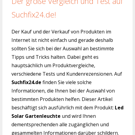
Der große Vergleich und Test auf
Suchfix24.de!
Der Kauf und der Verkauf von Produkten im
Internet ist nicht einfach und gerade deshalb
sollten Sie sich bei der Auswahl an bestimmte
Tipps und Tricks halten. Dabei geht es
hauptsächlich um Produktvergleiche,
verschiedene Tests und Kundenrezensionen. Auf
Suchfix24.de
finden Sie viele solche
Informationen, die Ihnen bei der Auswahl von
bestimmten Produkten helfen. Dieser Artikel
beschäftigt sich ausführlich mit dem Produkt:
Led
Solar Gartenleuchte
und wird Ihnen
dementsprechenden alle zugänglichen und
gesammelten Informationen darüber schildern.