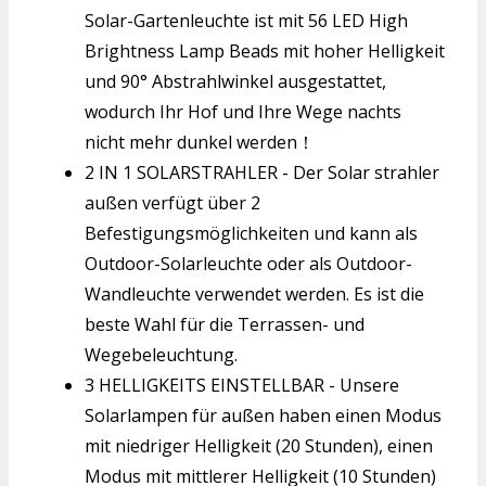
Solar-Gartenleuchte ist mit 56 LED High
Brightness Lamp Beads mit hoher Helligkeit
und 90° Abstrahlwinkel ausgestattet,
wodurch Ihr Hof und Ihre Wege nachts
nicht mehr dunkel werden！
2 IN 1 SOLARSTRAHLER - Der Solar strahler
außen verfügt über 2
Befestigungsmöglichkeiten und kann als
Outdoor-Solarleuchte oder als Outdoor-
Wandleuchte verwendet werden. Es ist die
beste Wahl für die Terrassen- und
Wegebeleuchtung.
3 HELLIGKEITS EINSTELLBAR - Unsere
Solarlampen für außen haben einen Modus
mit niedriger Helligkeit (20 Stunden), einen
Modus mit mittlerer Helligkeit (10 Stunden)