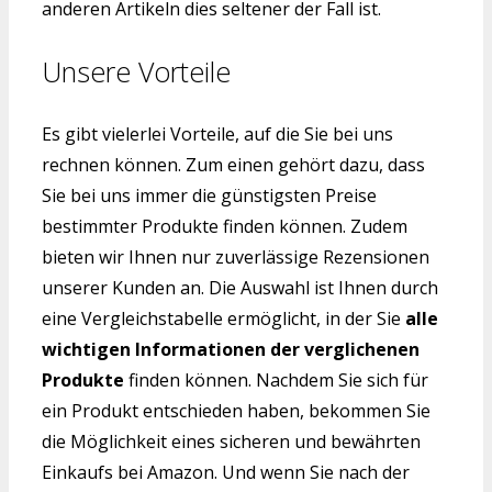
anderen Artikeln dies seltener der Fall ist.
Unsere Vorteile
Es gibt vielerlei Vorteile, auf die Sie bei uns
rechnen können. Zum einen gehört dazu, dass
Sie bei uns immer die günstigsten Preise
bestimmter Produkte finden können. Zudem
bieten wir Ihnen nur zuverlässige Rezensionen
unserer Kunden an. Die Auswahl ist Ihnen durch
eine Vergleichstabelle ermöglicht, in der Sie
alle
wichtigen Informationen der verglichenen
Produkte
finden können. Nachdem Sie sich für
ein Produkt entschieden haben, bekommen Sie
die Möglichkeit eines sicheren und bewährten
Einkaufs bei Amazon. Und wenn Sie nach der