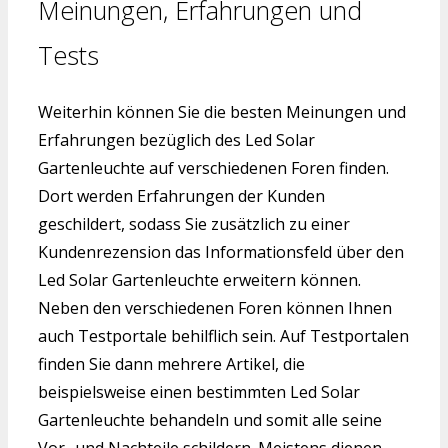
Meinungen, Erfahrungen und
Tests
Weiterhin können Sie die besten Meinungen und
Erfahrungen bezüglich des Led Solar
Gartenleuchte auf verschiedenen Foren finden.
Dort werden Erfahrungen der Kunden
geschildert, sodass Sie zusätzlich zu einer
Kundenrezension das Informationsfeld über den
Led Solar Gartenleuchte erweitern können.
Neben den verschiedenen Foren können Ihnen
auch Testportale behilflich sein. Auf Testportalen
finden Sie dann mehrere Artikel, die
beispielsweise einen bestimmten Led Solar
Gartenleuchte behandeln und somit alle seine