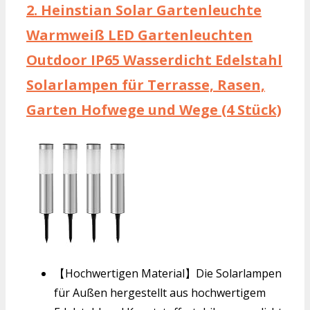
2.
Heinstian Solar Gartenleuchte
Warmweiß LED Gartenleuchten
Outdoor IP65 Wasserdicht Edelstahl
Solarlampen für Terrasse, Rasen,
Garten Hofwege und Wege (4 Stück)
【Hochwertigen Material】Die Solarlampen
für Außen hergestellt aus hochwertigem