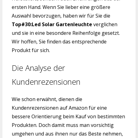
ersten Hand. Wenn Sie lieber eine größere
Auswahl bevorzugen, haben wir für Sie die
Top#30:Led Solar Gartenleuchte
verglichen
und sie in eine besondere Reihenfolge gesetzt.
Wir hoffen, Sie finden das entsprechende
Produkt für sich.
Die Analyse der
Kundenrezensionen
Wie schon erwähnt, dienen die
Kundenrezensionen auf Amazon für eine
bessere Orientierung beim Kauf von bestimmten
Produkten. Doch damit muss man vorsichtig
umgehen und aus ihnen nur das Beste nehmen,