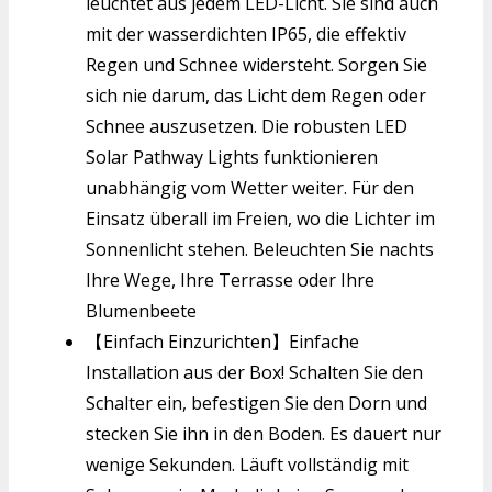
leuchtet aus jedem LED-Licht. Sie sind auch
mit der wasserdichten IP65, die effektiv
Regen und Schnee widersteht. Sorgen Sie
sich nie darum, das Licht dem Regen oder
Schnee auszusetzen. Die robusten LED
Solar Pathway Lights funktionieren
unabhängig vom Wetter weiter. Für den
Einsatz überall im Freien, wo die Lichter im
Sonnenlicht stehen. Beleuchten Sie nachts
Ihre Wege, Ihre Terrasse oder Ihre
Blumenbeete
【Einfach Einzurichten】Einfache
Installation aus der Box! Schalten Sie den
Schalter ein, befestigen Sie den Dorn und
stecken Sie ihn in den Boden. Es dauert nur
wenige Sekunden. Läuft vollständig mit