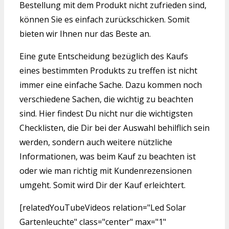
Bestellung mit dem Produkt nicht zufrieden sind,
können Sie es einfach zurückschicken. Somit
bieten wir Ihnen nur das Beste an.
Eine gute Entscheidung bezüglich des Kaufs
eines bestimmten Produkts zu treffen ist nicht
immer eine einfache Sache. Dazu kommen noch
verschiedene Sachen, die wichtig zu beachten
sind. Hier findest Du nicht nur die wichtigsten
Checklisten, die Dir bei der Auswahl behilflich sein
werden, sondern auch weitere nützliche
Informationen, was beim Kauf zu beachten ist
oder wie man richtig mit Kundenrezensionen
umgeht. Somit wird Dir der Kauf erleichtert.
[relatedYouTubeVideos relation="Led Solar
Gartenleuchte" class="center" max="1"