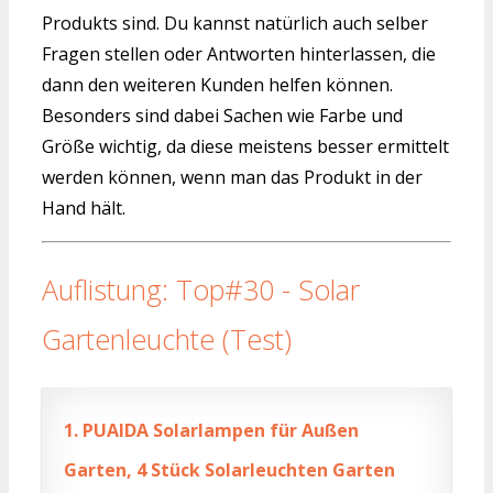
Produkts sind. Du kannst natürlich auch selber
Fragen stellen oder Antworten hinterlassen, die
dann den weiteren Kunden helfen können.
Besonders sind dabei Sachen wie Farbe und
Größe wichtig, da diese meistens besser ermittelt
werden können, wenn man das Produkt in der
Hand hält.
Auflistung: Top#30 - Solar
Gartenleuchte (Test)
1.
PUAIDA Solarlampen für Außen
Garten, 4 Stück Solarleuchten Garten