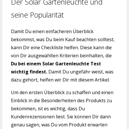
Der Solar Gartenleuchte und
seine Popularität
Damit Du einen einfacheren Überblick
bekommst, was Du beim Kauf beachten solltest,
kann Dir eine Checkliste helfen. Diese kann die
von Dir ausgewählten Kriterien beinhalten, die
Du bei einem Solar Gartenleuchte Test
wichtig findest.
Damit Du ungefähr weist, was
dazu gehört, helfen wir Dir mit diesem Artikel.
Um den ersten Überblick zu schaffen und einen
Einblick in die Besonderheiten des Produkts zu
bekommen, ist es wichtig, dass Du
Kundenrezensionen liest. Sie können Dir dann
genau sagen, was Du vom Produkt erwarten