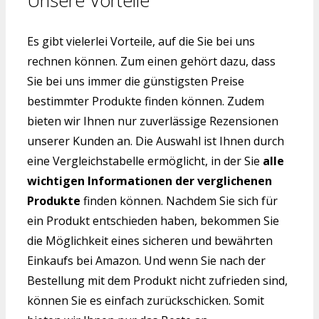
Es gibt vielerlei Vorteile, auf die Sie bei uns
rechnen können. Zum einen gehört dazu, dass
Sie bei uns immer die günstigsten Preise
bestimmter Produkte finden können. Zudem
bieten wir Ihnen nur zuverlässige Rezensionen
unserer Kunden an. Die Auswahl ist Ihnen durch
eine Vergleichstabelle ermöglicht, in der Sie
alle
wichtigen Informationen der verglichenen
Produkte
finden können. Nachdem Sie sich für
ein Produkt entschieden haben, bekommen Sie
die Möglichkeit eines sicheren und bewährten
Einkaufs bei Amazon. Und wenn Sie nach der
Bestellung mit dem Produkt nicht zufrieden sind,
können Sie es einfach zurückschicken. Somit