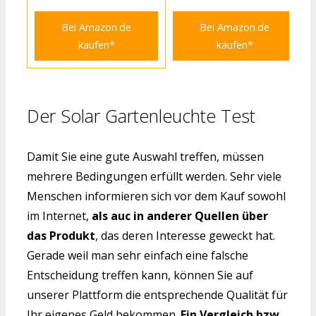
Bei Amazon.de
Bei Amazon.de
kaufen*
kaufen*
Der Solar Gartenleuchte Test
Damit Sie eine gute Auswahl treffen, müssen
mehrere Bedingungen erfüllt werden. Sehr viele
Menschen informieren sich vor dem Kauf sowohl
im Internet,
als auc in anderer Quellen über
das Produkt
, das deren Interesse geweckt hat.
Gerade weil man sehr einfach eine falsche
Entscheidung treffen kann, können Sie auf
unserer Plattform die entsprechende Qualität für
Ihr eigenes Geld bekommen.
Ein Vergleich bzw.