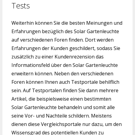
Tests
Weiterhin können Sie die besten Meinungen und
Erfahrungen bezüglich des Solar Gartenleuchte
auf verschiedenen Foren finden. Dort werden
Erfahrungen der Kunden geschildert, sodass Sie
zusätzlich zu einer Kundenrezension das
Informationsfeld über den Solar Gartenleuchte
erweitern können. Neben den verschiedenen
Foren können Ihnen auch Testportale behilflich
sein. Auf Testportalen finden Sie dann mehrere
Artikel, die beispielsweise einen bestimmten
Solar Gartenleuchte behandeln und somit alle
seine Vor- und Nachteile schildern. Meistens
dienen diese Vergleichsportale nur dazu, um den
Wissensgrad des potentiellen Kunden zu