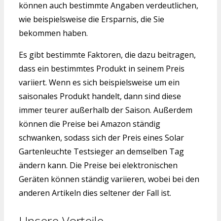
können auch bestimmte Angaben verdeutlichen,
wie beispielsweise die Ersparnis, die Sie
bekommen haben.
Es gibt bestimmte Faktoren, die dazu beitragen,
dass ein bestimmtes Produkt in seinem Preis
variiert. Wenn es sich beispielsweise um ein
saisonales Produkt handelt, dann sind diese
immer teurer außerhalb der Saison. Außerdem
können die Preise bei Amazon ständig
schwanken, sodass sich der Preis eines Solar
Gartenleuchte Testsieger an demselben Tag
ändern kann. Die Preise bei elektronischen
Geräten können ständig variieren, wobei bei den
anderen Artikeln dies seltener der Fall ist.
Unsere Vorteile