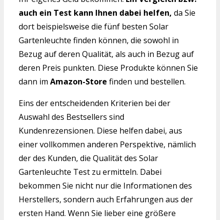
auch ein Test kann Ihnen dabei helfen,
da Sie
dort beispielsweise die fünf besten Solar
Gartenleuchte finden können, die sowohl in
Bezug auf deren Qualität, als auch in Bezug auf
deren Preis punkten. Diese Produkte können Sie
dann im
Amazon-Store
finden und bestellen.
Eins der entscheidenden Kriterien bei der
Auswahl des Bestsellers sind
Kundenrezensionen. Diese helfen dabei, aus
einer vollkommen anderen Perspektive, nämlich
der des Kunden, die Qualität des Solar
Gartenleuchte Test zu ermitteln. Dabei
bekommen Sie nicht nur die Informationen des
Herstellers, sondern auch Erfahrungen aus der
ersten Hand. Wenn Sie lieber eine größere