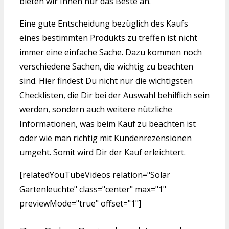
bieten wir Ihnen nur das Beste an.
Eine gute Entscheidung bezüglich des Kaufs
eines bestimmten Produkts zu treffen ist nicht
immer eine einfache Sache. Dazu kommen noch
verschiedene Sachen, die wichtig zu beachten
sind. Hier findest Du nicht nur die wichtigsten
Checklisten, die Dir bei der Auswahl behilflich sein
werden, sondern auch weitere nützliche
Informationen, was beim Kauf zu beachten ist
oder wie man richtig mit Kundenrezensionen
umgeht. Somit wird Dir der Kauf erleichtert.
[relatedYouTubeVideos relation="Solar
Gartenleuchte" class="center" max="1"
previewMode="true" offset="1"]