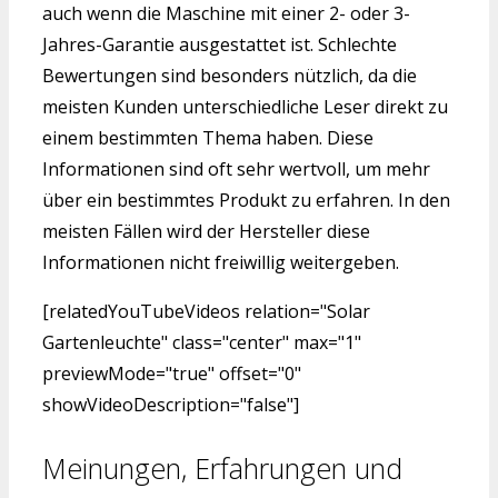
auch wenn die Maschine mit einer 2- oder 3-
Jahres-Garantie ausgestattet ist. Schlechte
Bewertungen sind besonders nützlich, da die
meisten Kunden unterschiedliche Leser direkt zu
einem bestimmten Thema haben. Diese
Informationen sind oft sehr wertvoll, um mehr
über ein bestimmtes Produkt zu erfahren. In den
meisten Fällen wird der Hersteller diese
Informationen nicht freiwillig weitergeben.
[relatedYouTubeVideos relation="Solar
Gartenleuchte" class="center" max="1"
previewMode="true" offset="0"
showVideoDescription="false"]
Meinungen, Erfahrungen und