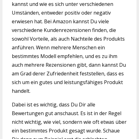
kannst und wie es sich unter verschiedenen
Umständen, entweder positiv oder negativ
erwiesen hat. Bei Amazon kannst Du viele
verschiedene Kundenrezensionen finden, die
sowohl Vorteile, als auch Nachteile des Produkts
anführen. Wenn mehrere Menschen ein
bestimmtes Modell empfehlen, und es zu ihm
auch mehrere Rezensionen gibt, dann kannst Du
am Grad derer Zufriedenheit feststellen, dass es
sich um ein gutes und leistungsfähiges Produkt
handelt.
Dabei ist es wichtig, dass Du Dir alle
Bewertungen gut anschaust. Es ist in der Regel
nicht wichtig, wie viel, sondern wie oft etwas über
ein bestimmtes Produkt gesagt wurde. Schaue