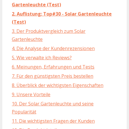
Gartenleuchte (Test)
2. Auflistung: Top#30 - Solar Gartenleuchte
(Test)
3. Der Produktvergleich zum Solar
Gartenleuchte
4. Die Analyse der Kundenrezensionen
5. Wie verwalte ich Reviews?
6. Meinungen, Erfahrungen und Tests
7. Für den günstigsten Preis bestellen
8. Überblick der wichtigsten Eigenschaften
9. Unsere Vorteile
10. Der Solar Gartenleuchte und seine
Popularität
11. Die wichtigsten Fragen der Kunden