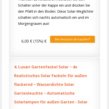
Schalter unter der Kappe ein und drücken Sie
den Pfahl in den Boden. Diese Solar-Weglichter
schalten sich nachts automatisch ein und im
Morgengrauen aus!
Bei Amazon.de kaufen*
6,00 € (15%) €
4.
Luxari Gartenfackel Solar − 4x
Realistisches Solar Fackeln für außen
flackernd − Wasserdichte Solar
Gartenleuchte − Automatische
Solarlampen für außen Garten - Solar