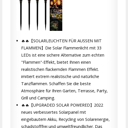
🔥🔥【SOLARLEUCHTEN FÜR AUSSEN MIT
FLAMMEN】Die Solar Flammenlicht mit 33
LEDs ist eine sichere Alternative zum echten
"Flammen"-Effekt, bietet Ihnen einen
realistischen flackernden Flammen Effekt.
imitiert extrem realistische und natürliche
Tanzflammen. Schaffen Sie die beste
Atmosphäre für Ihren Garten, Terrasse, Party,
Grill und Camping.
🔥🔥【UPGRADED SOLAR POWERED】2022
neues verbessertes Solarpanel mit
eingebautem Akku, Recycling von Solarenergie,
schadstofffrei und umweltfreundlicher. Das