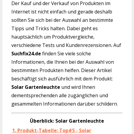
Der Kauf und der Verkauf von Produkten im
Internet ist nicht einfach und gerade deshalb
sollten Sie sich bei der Auswahl an bestimmte
Tipps und Tricks halten. Dabei geht es
hauptsächlich um Produktvergleiche,
verschiedene Tests und Kundenrezensionen. Auf
Suchfix24.de
finden Sie viele solche
Informationen, die Ihnen bei der Auswahl von
bestimmten Produkten helfen. Dieser Artikel
beschäftigt sich ausführlich mit dem Produkt:
Solar Gartenleuchte
und wird Ihnen
dementsprechenden alle zugänglichen und
gesammelten Informationen darüber schildern.
Überblick: Solar Gartenleuchte
1. Produkt-Tabelle: Top#5 - Solar