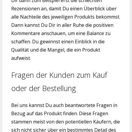
Dir dann zum Beispiel erst die schlechten
Rezensionen an, damit Du einen Überblick über
alle Nachteile des jeweiligen Produkts bekommst.
Dann kannst Du Dir in aller Ruhe die positiven
Kommentare anschauen, um eine Balance zu
schaffen. Du gewinnst einen Einblick in die
Qualität und die Mangel, die ein Produkt
aufweist.
Fragen der Kunden zum Kauf
oder der Bestellung
Bei uns kannst Du auch beantwortete Fragen in
Bezug auf das Produkt finden. Diese Fragen
stammen meist von den potentiellen Käufern, die
sich nicht sicher über ein bestimmtes Detail des