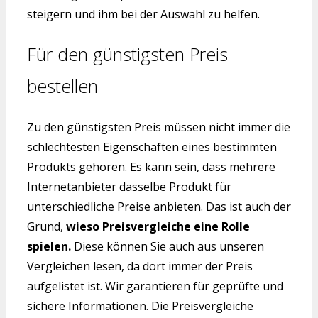
steigern und ihm bei der Auswahl zu helfen.
Für den günstigsten Preis
bestellen
Zu den günstigsten Preis müssen nicht immer die
schlechtesten Eigenschaften eines bestimmten
Produkts gehören. Es kann sein, dass mehrere
Internetanbieter dasselbe Produkt für
unterschiedliche Preise anbieten. Das ist auch der
Grund,
wieso Preisvergleiche eine Rolle
spielen.
Diese können Sie auch aus unseren
Vergleichen lesen, da dort immer der Preis
aufgelistet ist. Wir garantieren für geprüfte und
sichere Informationen. Die Preisvergleiche