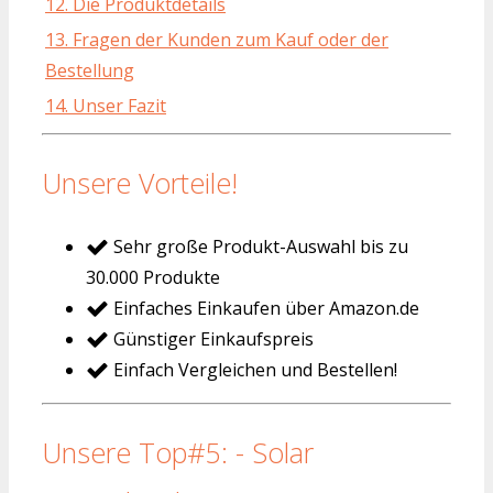
12. Die Produktdetails
13. Fragen der Kunden zum Kauf oder der
Bestellung
14. Unser Fazit
Unsere Vorteile!
Sehr große Produkt-Auswahl bis zu
30.000 Produkte
Einfaches Einkaufen über Amazon.de
Günstiger Einkaufspreis
Einfach Vergleichen und Bestellen!
Unsere Top#5: - Solar