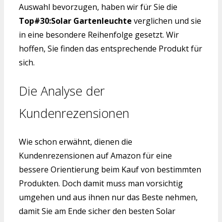
Auswahl bevorzugen, haben wir für Sie die
Top#30:Solar Gartenleuchte
verglichen und sie
in eine besondere Reihenfolge gesetzt. Wir
hoffen, Sie finden das entsprechende Produkt für
sich.
Die Analyse der
Kundenrezensionen
Wie schon erwähnt, dienen die
Kundenrezensionen auf Amazon für eine
bessere Orientierung beim Kauf von bestimmten
Produkten. Doch damit muss man vorsichtig
umgehen und aus ihnen nur das Beste nehmen,
damit Sie am Ende sicher den besten Solar