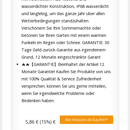
wasserdichter Konstruktion, IP68 wasserdicht
und langlebig, um das ganze Jahr über allen
Wetterbedingungen standzuhalten.
Verschönern Sie Ihre Sommernächte oder
betonen Sie Ihren Garten mit einem warmen
Funkeln im Regen oder Schnee. GARANTIE: 30
Tage Geld-zurück-Garantie aus irgendeinem
Grund, 12 Monate eingeschränkte Garant
🔥🔥【GARANTIE】Beinhaltet der Artikel 12
Monate Garantie! Kaufen Sie Produkte von uns
mit 100% Qualität & Service Zufriedenheit
versprechen. können Sie uns gerne mitteilen,
wenn Sie irgendwelche Probleme oder
Bedenken haben.
Bei Amazon.de kaufen*
5,86 € (15%) €