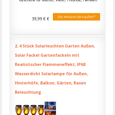
Bei Amazon.de kaufen*
39,99 € €
2.
4 Stück Solarleuchten Garten Außen,
Solar Fackel Gartenfackeln mit
Realistischer Flammeneffekt, IP68
Wasserdicht Solarlampe für Außen,
Hinterhöfe, Balkon, Gärten, Rasen
Beleuchtung