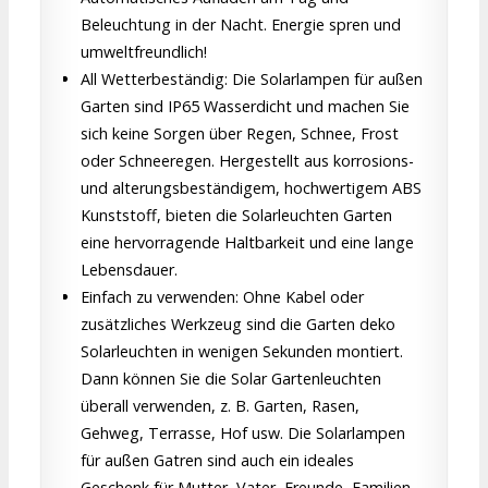
Beleuchtung in der Nacht. Energie spren und
umweltfreundlich!
All Wetterbeständig: Die Solarlampen für außen
Garten sind IP65 Wasserdicht und machen Sie
sich keine Sorgen über Regen, Schnee, Frost
oder Schneeregen. Hergestellt aus korrosions-
und alterungsbeständigem, hochwertigem ABS
Kunststoff, bieten die Solarleuchten Garten
eine hervorragende Haltbarkeit und eine lange
Lebensdauer.
Einfach zu verwenden: Ohne Kabel oder
zusätzliches Werkzeug sind die Garten deko
Solarleuchten in wenigen Sekunden montiert.
Dann können Sie die Solar Gartenleuchten
überall verwenden, z. B. Garten, Rasen,
Gehweg, Terrasse, Hof usw. Die Solarlampen
für außen Gatren sind auch ein ideales
Geschenk für Mutter, Vater, Freunde, Familien.