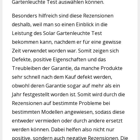
Gartenleuchte Test auswählen können.
Besonders hilfreich sind diese Rezensionen
deshalb, weil man so einen Einblick in die
Leistung des Solar Gartenleuchte Test
bekommen kann, nachdem er für eine gewisse
Zeit verwendet worden war. Somit zeigen sich
Defekte, positive Eigenschaften und das
Treubleiben der Garantie, da manche Produkte
sehr schnell nach dem Kauf defekt werden,
obwohl deren Garantie sogar auf mehr als ein
Jahr festgestellt worden ist. Somit wird durch die
Rezensionen auf bestimmte Probleme bei
bestimmten Modellen angewiesen, sodass diese
entweder vermieden oder durch andere ersetzt
werden können. Dabei helfen also nicht nur
positive, sondern auch negative Rezensionen. Die