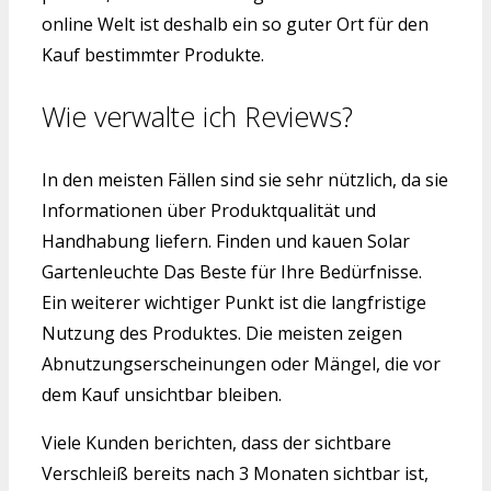
online Welt ist deshalb ein so guter Ort für den
Kauf bestimmter Produkte.
Wie verwalte ich Reviews?
In den meisten Fällen sind sie sehr nützlich, da sie
Informationen über Produktqualität und
Handhabung liefern. Finden und kauen Solar
Gartenleuchte Das Beste für Ihre Bedürfnisse.
Ein weiterer wichtiger Punkt ist die langfristige
Nutzung des Produktes. Die meisten zeigen
Abnutzungserscheinungen oder Mängel, die vor
dem Kauf unsichtbar bleiben.
Viele Kunden berichten, dass der sichtbare
Verschleiß bereits nach 3 Monaten sichtbar ist,