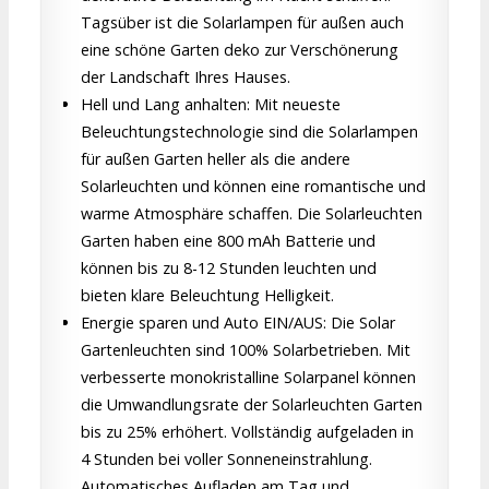
Tagsüber ist die Solarlampen für außen auch
eine schöne Garten deko zur Verschönerung
der Landschaft Ihres Hauses.
Hell und Lang anhalten: Mit neueste
Beleuchtungstechnologie sind die Solarlampen
für außen Garten heller als die andere
Solarleuchten und können eine romantische und
warme Atmosphäre schaffen. Die Solarleuchten
Garten haben eine 800 mAh Batterie und
können bis zu 8-12 Stunden leuchten und
bieten klare Beleuchtung Helligkeit.
Energie sparen und Auto EIN/AUS: Die Solar
Gartenleuchten sind 100% Solarbetrieben. Mit
verbesserte monokristalline Solarpanel können
die Umwandlungsrate der Solarleuchten Garten
bis zu 25% erhöhert. Vollständig aufgeladen in
4 Stunden bei voller Sonneneinstrahlung.
Automatisches Aufladen am Tag und