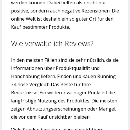
werden können. Dabei helfen also nicht nur
positive, sondern auch negative Rezensionen. Die
online Welt ist deshalb ein so guter Ort für den
Kauf bestimmter Produkte.
Wie verwalte ich Reviews?
In den meisten Fällen sind sie sehr nützlich, da sie
Informationen über Produktqualität und
Handhabung liefern. Finden und kauen Running
34 hose Vergleich Das Beste für Ihre
Bedürfnisse. Ein weiterer wichtiger Punkt ist die
langfristige Nutzung des Produktes. Die meisten
zeigen Abnutzungserscheinungen oder Mängel,
die vor dem Kauf unsichtbar bleiben.
Viele Kunden berichten, dass der sichtbare