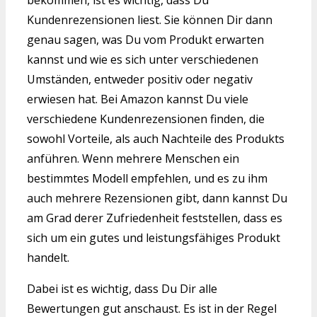
bekommen, ist es wichtig, dass Du
Kundenrezensionen liest. Sie können Dir dann
genau sagen, was Du vom Produkt erwarten
kannst und wie es sich unter verschiedenen
Umständen, entweder positiv oder negativ
erwiesen hat. Bei Amazon kannst Du viele
verschiedene Kundenrezensionen finden, die
sowohl Vorteile, als auch Nachteile des Produkts
anführen. Wenn mehrere Menschen ein
bestimmtes Modell empfehlen, und es zu ihm
auch mehrere Rezensionen gibt, dann kannst Du
am Grad derer Zufriedenheit feststellen, dass es
sich um ein gutes und leistungsfähiges Produkt
handelt.
Dabei ist es wichtig, dass Du Dir alle
Bewertungen gut anschaust. Es ist in der Regel