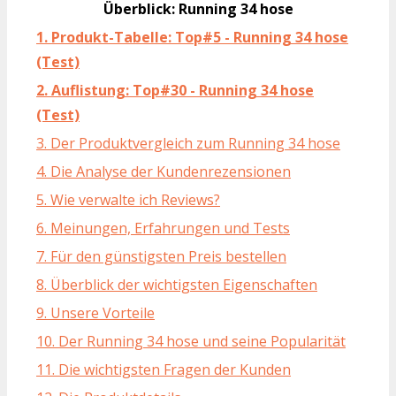
Überblick: Running 34 hose
1. Produkt-Tabelle: Top#5 - Running 34 hose
(Test)
2. Auflistung: Top#30 - Running 34 hose
(Test)
3. Der Produktvergleich zum Running 34 hose
4. Die Analyse der Kundenrezensionen
5. Wie verwalte ich Reviews?
6. Meinungen, Erfahrungen und Tests
7. Für den günstigsten Preis bestellen
8. Überblick der wichtigsten Eigenschaften
9. Unsere Vorteile
10. Der Running 34 hose und seine Popularität
11. Die wichtigsten Fragen der Kunden