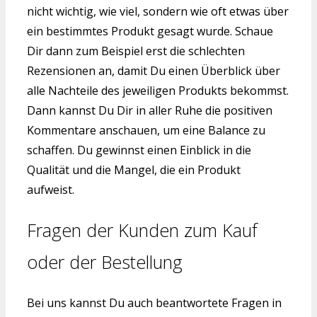
nicht wichtig, wie viel, sondern wie oft etwas über
ein bestimmtes Produkt gesagt wurde. Schaue
Dir dann zum Beispiel erst die schlechten
Rezensionen an, damit Du einen Überblick über
alle Nachteile des jeweiligen Produkts bekommst.
Dann kannst Du Dir in aller Ruhe die positiven
Kommentare anschauen, um eine Balance zu
schaffen. Du gewinnst einen Einblick in die
Qualität und die Mangel, die ein Produkt
aufweist.
Fragen der Kunden zum Kauf
oder der Bestellung
Bei uns kannst Du auch beantwortete Fragen in