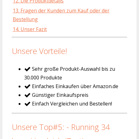
12. Die Produktdetails
13. Fragen der Kunden zum Kauf oder der
Bestellung
14. Unser Fazit
Unsere Vorteile!
Sehr große Produkt-Auswahl bis zu
30.000 Produkte
Einfaches Einkaufen über Amazon.de
Günstiger Einkaufspreis
Einfach Vergleichen und Bestellen!
Unsere Top#5: - Running 34