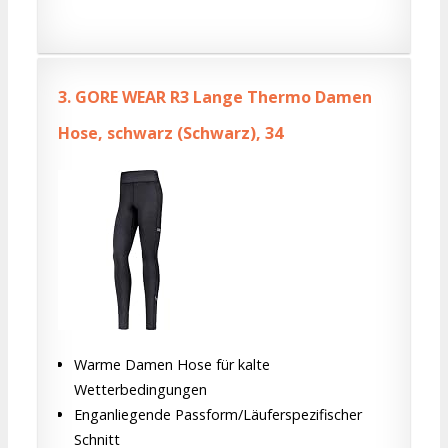
3.
GORE WEAR R3 Lange Thermo Damen
Hose, schwarz (Schwarz), 34
Warme Damen Hose für kalte
Wetterbedingungen
Enganliegende Passform/Läuferspezifischer
Schnitt