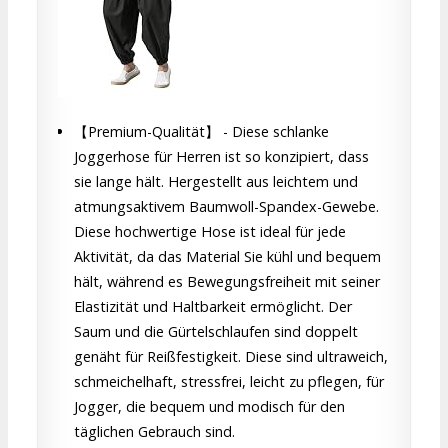
【Premium-Qualität】 - Diese schlanke
Joggerhose für Herren ist so konzipiert, dass
sie lange hält. Hergestellt aus leichtem und
atmungsaktivem Baumwoll-Spandex-Gewebe.
Diese hochwertige Hose ist ideal für jede
Aktivität, da das Material Sie kühl und bequem
hält, während es Bewegungsfreiheit mit seiner
Elastizität und Haltbarkeit ermöglicht. Der
Saum und die Gürtelschlaufen sind doppelt
genäht für Reißfestigkeit. Diese sind ultraweich,
schmeichelhaft, stressfrei, leicht zu pflegen, für
Jogger, die bequem und modisch für den
täglichen Gebrauch sind.