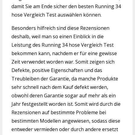
damit Sie am Ende sicher den besten Running 34
hose Vergleich Test auswählen können.
Besonders hilfreich sind diese Rezensionen
deshalb, weil man so einen Einblick in die
Leistung des Running 34 hose Vergleich Test
bekommen kann, nachdem er für eine gewisse
Zeit verwendet worden war. Somit zeigen sich
Defekte, positive Eigenschaften und das
Treubleiben der Garantie, da manche Produkte
sehr schnell nach dem Kauf defekt werden,
obwohl deren Garantie sogar auf mehr als ein
Jahr festgestellt worden ist. Somit wird durch die
Rezensionen auf bestimmte Probleme bei
bestimmten Modellen angewiesen, sodass diese
entweder vermieden oder durch andere ersetzt