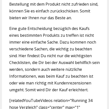
Bestellung mit dem Produkt nicht zufrieden sind,
können Sie es einfach zurückschicken. Somit
bieten wir Ihnen nur das Beste an.
Eine gute Entscheidung bezüglich des Kaufs
eines bestimmten Produkts zu treffen ist nicht
immer eine einfache Sache. Dazu kommen noch
verschiedene Sachen, die wichtig zu beachten
sind. Hier findest Du nicht nur die wichtigsten
Checklisten, die Dir bei der Auswahl behilflich sein
werden, sondern auch weitere nützliche
Informationen, was beim Kauf zu beachten ist
oder wie man richtig mit Kundenrezensionen
umgeht. Somit wird Dir der Kauf erleichtert.
[relatedYouTubeVideos relation="Running 34
hose Vergleich" class="center" max="1"