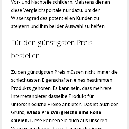
Vor- und Nachteile schildern. Meistens dienen
diese Vergleichsportale nur dazu, um den
Wissensgrad des potentiellen Kunden zu
steigern und ihm bei der Auswahl zu helfen.
Für den günstigsten Preis
bestellen
Zu den günstigsten Preis müssen nicht immer die
schlechtesten Eigenschaften eines bestimmten
Produkts gehören. Es kann sein, dass mehrere
Internetanbieter dasselbe Produkt für
unterschiedliche Preise anbieten. Das ist auch der
Grund,
wieso Preisvergleiche eine Rolle
spielen.
Diese können Sie auch aus unseren
Vergleichen lesen, da dort immer der Preis