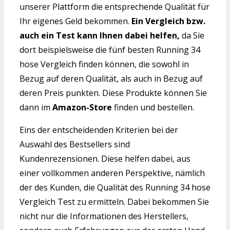
unserer Plattform die entsprechende Qualität für
Ihr eigenes Geld bekommen.
Ein Vergleich bzw.
auch ein Test kann Ihnen dabei helfen,
da Sie
dort beispielsweise die fünf besten Running 34
hose Vergleich finden können, die sowohl in
Bezug auf deren Qualität, als auch in Bezug auf
deren Preis punkten. Diese Produkte können Sie
dann im
Amazon-Store
finden und bestellen.
Eins der entscheidenden Kriterien bei der
Auswahl des Bestsellers sind
Kundenrezensionen. Diese helfen dabei, aus
einer vollkommen anderen Perspektive, nämlich
der des Kunden, die Qualität des Running 34 hose
Vergleich Test zu ermitteln. Dabei bekommen Sie
nicht nur die Informationen des Herstellers,