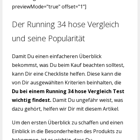
previewMode="true" offset="1"]
Der Running 34 hose Vergleich
und seine Popularität
Damit Du einen einfacheren Überblick
bekommst, was Du beim Kauf beachten solltest,
kann Dir eine Checkliste helfen. Diese kann die
von Dir ausgewählten Kriterien beinhalten, die
Du bei einem Running 34 hose Vergleich Test
wichtig findest.
Damit Du ungefähr weist, was
dazu gehört, helfen wir Dir mit diesem Artikel.
Um den ersten Überblick zu schaffen und einen
Einblick in die Besonderheiten des Produkts zu