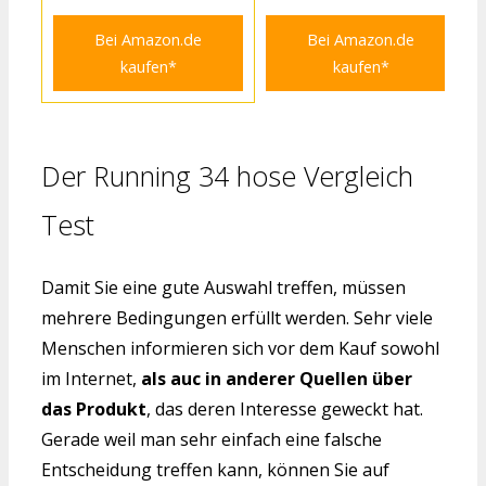
Bei Amazon.de
Bei Amazon.de
kaufen*
kaufen*
Der Running 34 hose Vergleich
Test
Damit Sie eine gute Auswahl treffen, müssen
mehrere Bedingungen erfüllt werden. Sehr viele
Menschen informieren sich vor dem Kauf sowohl
im Internet,
als auc in anderer Quellen über
das Produkt
, das deren Interesse geweckt hat.
Gerade weil man sehr einfach eine falsche
Entscheidung treffen kann, können Sie auf