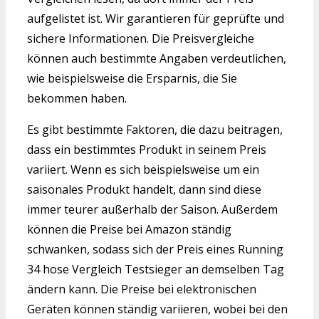
aufgelistet ist. Wir garantieren für geprüfte und
sichere Informationen. Die Preisvergleiche
können auch bestimmte Angaben verdeutlichen,
wie beispielsweise die Ersparnis, die Sie
bekommen haben.
Es gibt bestimmte Faktoren, die dazu beitragen,
dass ein bestimmtes Produkt in seinem Preis
variiert. Wenn es sich beispielsweise um ein
saisonales Produkt handelt, dann sind diese
immer teurer außerhalb der Saison. Außerdem
können die Preise bei Amazon ständig
schwanken, sodass sich der Preis eines Running
34 hose Vergleich Testsieger an demselben Tag
ändern kann. Die Preise bei elektronischen
Geräten können ständig variieren, wobei bei den