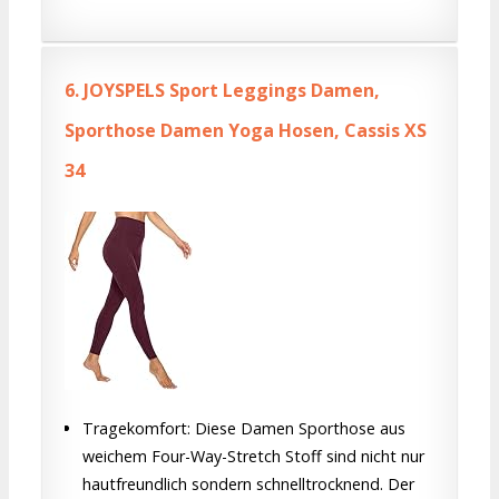
6.
JOYSPELS Sport Leggings Damen,
Sporthose Damen Yoga Hosen, Cassis XS
34
Tragekomfort: Diese Damen Sporthose aus
weichem Four-Way-Stretch Stoff sind nicht nur
hautfreundlich sondern schnelltrocknend. Der