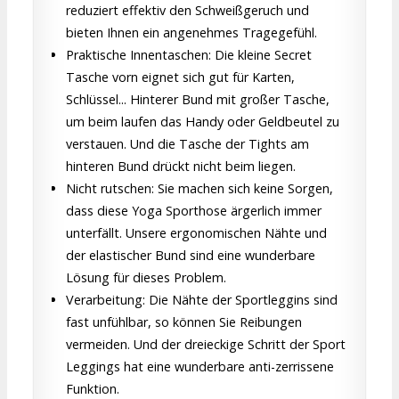
reduziert effektiv den Schweißgeruch und
bieten Ihnen ein angenehmes Tragegefühl.
Praktische Innentaschen: Die kleine Secret
Tasche vorn eignet sich gut für Karten,
Schlüssel... Hinterer Bund mit großer Tasche,
um beim laufen das Handy oder Geldbeutel zu
verstauen. Und die Tasche der Tights am
hinteren Bund drückt nicht beim liegen.
Nicht rutschen: Sie machen sich keine Sorgen,
dass diese Yoga Sporthose ärgerlich immer
unterfällt. Unsere ergonomischen Nähte und
der elastischer Bund sind eine wunderbare
Lösung für dieses Problem.
Verarbeitung: Die Nähte der Sportleggins sind
fast unfühlbar, so können Sie Reibungen
vermeiden. Und der dreieckige Schritt der Sport
Leggings hat eine wunderbare anti-zerrissene
Funktion.