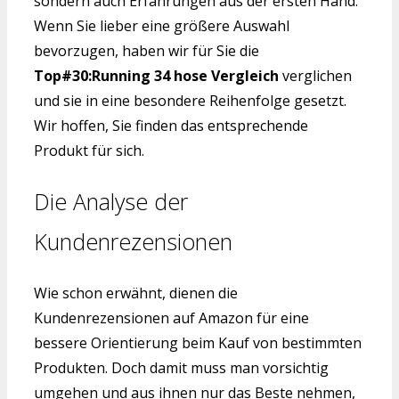
sondern auch Erfahrungen aus der ersten Hand.
Wenn Sie lieber eine größere Auswahl
bevorzugen, haben wir für Sie die
Top#30:Running 34 hose Vergleich
verglichen
und sie in eine besondere Reihenfolge gesetzt.
Wir hoffen, Sie finden das entsprechende
Produkt für sich.
Die Analyse der
Kundenrezensionen
Wie schon erwähnt, dienen die
Kundenrezensionen auf Amazon für eine
bessere Orientierung beim Kauf von bestimmten
Produkten. Doch damit muss man vorsichtig
umgehen und aus ihnen nur das Beste nehmen,