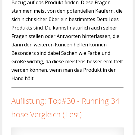
Bezug auf das Produkt finden. Diese Fragen
stammen meist von den potentiellen Käufern, die
sich nicht sicher über ein bestimmtes Detail des
Produkts sind. Du kannst natürlich auch selber
Fragen stellen oder Antworten hinterlassen, die
dann den weiteren Kunden helfen können.
Besonders sind dabei Sachen wie Farbe und
Größe wichtig, da diese meistens besser ermittelt
werden können, wenn man das Produkt in der
Hand hält.
Auflistung: Top#30 - Running 34
hose Vergleich (Test)