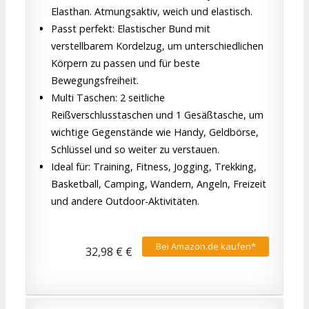
Elasthan. Atmungsaktiv, weich und elastisch.
Passt perfekt: Elastischer Bund mit
verstellbarem Kordelzug, um unterschiedlichen
Körpern zu passen und für beste
Bewegungsfreiheit.
Multi Taschen: 2 seitliche
Reißverschlusstaschen und 1 Gesäßtasche, um
wichtige Gegenstände wie Handy, Geldbörse,
Schlüssel und so weiter zu verstauen.
Ideal für: Training, Fitness, Jogging, Trekking,
Basketball, Camping, Wandern, Angeln, Freizeit
und andere Outdoor-Aktivitäten.
Bei Amazon.de kaufen*
32,98 € €