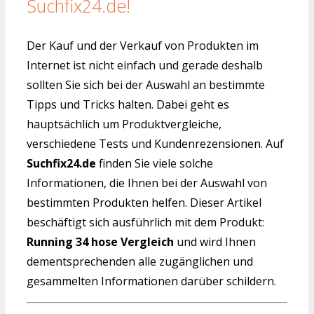
Suchfix24.de!
Der Kauf und der Verkauf von Produkten im
Internet ist nicht einfach und gerade deshalb
sollten Sie sich bei der Auswahl an bestimmte
Tipps und Tricks halten. Dabei geht es
hauptsächlich um Produktvergleiche,
verschiedene Tests und Kundenrezensionen. Auf
Suchfix24.de
finden Sie viele solche
Informationen, die Ihnen bei der Auswahl von
bestimmten Produkten helfen. Dieser Artikel
beschäftigt sich ausführlich mit dem Produkt:
Running 34 hose Vergleich
und wird Ihnen
dementsprechenden alle zugänglichen und
gesammelten Informationen darüber schildern.