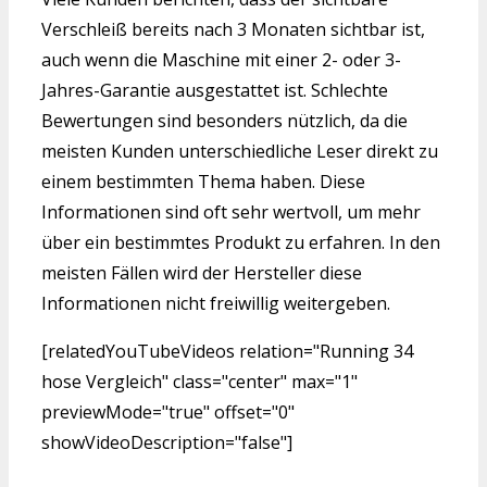
Verschleiß bereits nach 3 Monaten sichtbar ist,
auch wenn die Maschine mit einer 2- oder 3-
Jahres-Garantie ausgestattet ist. Schlechte
Bewertungen sind besonders nützlich, da die
meisten Kunden unterschiedliche Leser direkt zu
einem bestimmten Thema haben. Diese
Informationen sind oft sehr wertvoll, um mehr
über ein bestimmtes Produkt zu erfahren. In den
meisten Fällen wird der Hersteller diese
Informationen nicht freiwillig weitergeben.
[relatedYouTubeVideos relation="Running 34
hose Vergleich" class="center" max="1"
previewMode="true" offset="0"
showVideoDescription="false"]