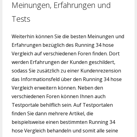
Meinungen, Erfahrungen und
Tests
Weiterhin können Sie die besten Meinungen und
Erfahrungen bezüglich des Running 34 hose
Vergleich auf verschiedenen Foren finden. Dort
werden Erfahrungen der Kunden geschildert,
sodass Sie zusätzlich zu einer Kundenrezension
das Informationsfeld über den Running 34 hose
Vergleich erweitern können. Neben den
verschiedenen Foren können Ihnen auch
Testportale behilflich sein. Auf Testportalen
finden Sie dann mehrere Artikel, die
beispielsweise einen bestimmten Running 34
hose Vergleich behandeln und somit alle seine