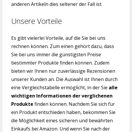
anderen Artikeln dies seltener der Fall ist.
Unsere Vorteile
Es gibt vielerlei Vorteile, auf die Sie bei uns
rechnen können. Zum einen gehört dazu, dass
Sie bei uns immer die günstigsten Preise
bestimmter Produkte finden können. Zudem
bieten wir Ihnen nur zuverlässige Rezensionen
unserer Kunden an. Die Auswahl ist Ihnen durch
eine Vergleichstabelle ermöglicht, in der Sie
alle
wichtigen Informationen der verglichenen
Produkte
finden können. Nachdem Sie sich für
ein Produkt entschieden haben, bekommen Sie
die Möglichkeit eines sicheren und bewährten
Einkaufs bei Amazon. Und wenn Sie nach der