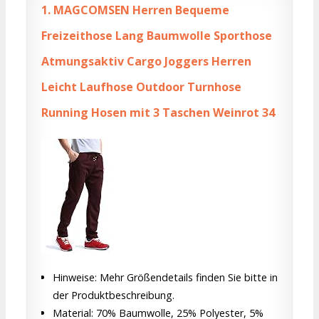
1.
MAGCOMSEN Herren Bequeme
Freizeithose Lang Baumwolle Sporthose
Atmungsaktiv Cargo Joggers Herren
Leicht Laufhose Outdoor Turnhose
Running Hosen mit 3 Taschen Weinrot 34
Hinweise: Mehr Größendetails finden Sie bitte in
der Produktbeschreibung.
Material: 70% Baumwolle, 25% Polyester, 5%