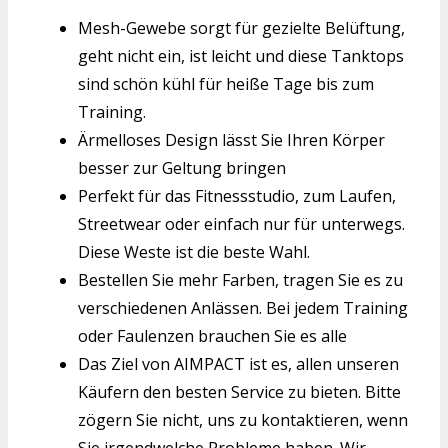
Mesh-Gewebe sorgt für gezielte Belüftung,
geht nicht ein, ist leicht und diese Tanktops
sind schön kühl für heiße Tage bis zum
Training.
Ärmelloses Design lässt Sie Ihren Körper
besser zur Geltung bringen
Perfekt für das Fitnessstudio, zum Laufen,
Streetwear oder einfach nur für unterwegs.
Diese Weste ist die beste Wahl.
Bestellen Sie mehr Farben, tragen Sie es zu
verschiedenen Anlässen. Bei jedem Training
oder Faulenzen brauchen Sie es alle
Das Ziel von AIMPACT ist es, allen unseren
Käufern den besten Service zu bieten. Bitte
zögern Sie nicht, uns zu kontaktieren, wenn
Sie irgendwelche Probleme haben. Wir