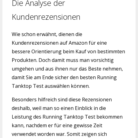
Die Analyse der
Kundenrezensionen
Wie schon erwähnt, dienen die
Kundenrezensionen auf Amazon für eine
bessere Orientierung beim Kauf von bestimmten
Produkten. Doch damit muss man vorsichtig
umgehen und aus ihnen nur das Beste nehmen,
damit Sie am Ende sicher den besten Running
Tanktop Test auswählen können.
Besonders hilfreich sind diese Rezensionen
deshalb, weil man so einen Einblick in die
Leistung des Running Tanktop Test bekommen
kann, nachdem er für eine gewisse Zeit
verwendet worden war. Somit zeigen sich