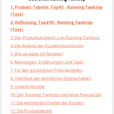
1. Produkt-Tabelle: Top#5 - Running Tanktop
(Test)
2. Auflistung: Top#30 - Running Tanktop
(Test)
3. Der Produktvergleich zum Running Tanktop
4. Die Analyse der Kundenrezensionen
5. Wie verwalte ich Reviews?
6. Meinungen, Erfahrungen und Tests
7. Für den günstigsten Preis bestellen
8. Überblick der wichtigsten Eigenschaften
9. Unsere Vorteile
10. Der Running Tanktop und seine Popularität
11. Die wichtigsten Fragen der Kunden
12. Die Produktdetails