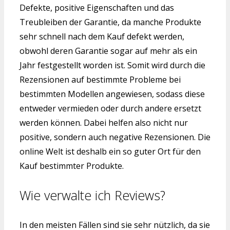
Defekte, positive Eigenschaften und das
Treubleiben der Garantie, da manche Produkte
sehr schnell nach dem Kauf defekt werden,
obwohl deren Garantie sogar auf mehr als ein
Jahr festgestellt worden ist. Somit wird durch die
Rezensionen auf bestimmte Probleme bei
bestimmten Modellen angewiesen, sodass diese
entweder vermieden oder durch andere ersetzt
werden können. Dabei helfen also nicht nur
positive, sondern auch negative Rezensionen. Die
online Welt ist deshalb ein so guter Ort für den
Kauf bestimmter Produkte.
Wie verwalte ich Reviews?
In den meisten Fällen sind sie sehr nützlich, da sie