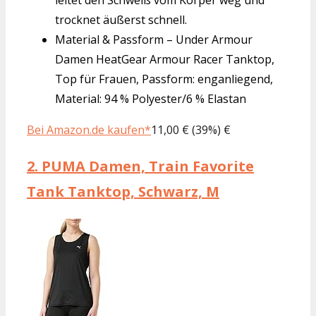
trocknet äußerst schnell.
Material & Passform – Under Armour
Damen HeatGear Armour Racer Tanktop,
Top für Frauen, Passform: enganliegend,
Material: 94 % Polyester/6 % Elastan
Bei Amazon.de kaufen*
11,00 € (39%) €
2.
PUMA Damen, Train Favorite
Tank Tanktop, Schwarz, M