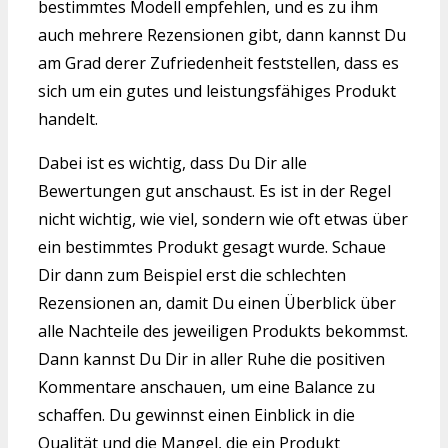
bestimmtes Modell empfehlen, und es zu ihm
auch mehrere Rezensionen gibt, dann kannst Du
am Grad derer Zufriedenheit feststellen, dass es
sich um ein gutes und leistungsfähiges Produkt
handelt.
Dabei ist es wichtig, dass Du Dir alle
Bewertungen gut anschaust. Es ist in der Regel
nicht wichtig, wie viel, sondern wie oft etwas über
ein bestimmtes Produkt gesagt wurde. Schaue
Dir dann zum Beispiel erst die schlechten
Rezensionen an, damit Du einen Überblick über
alle Nachteile des jeweiligen Produkts bekommst.
Dann kannst Du Dir in aller Ruhe die positiven
Kommentare anschauen, um eine Balance zu
schaffen. Du gewinnst einen Einblick in die
Qualität und die Mangel, die ein Produkt