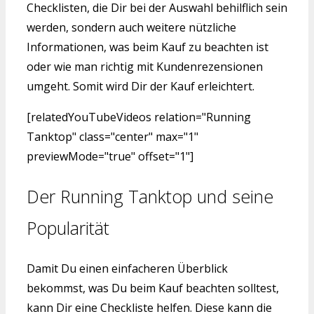
Checklisten, die Dir bei der Auswahl behilflich sein
werden, sondern auch weitere nützliche
Informationen, was beim Kauf zu beachten ist
oder wie man richtig mit Kundenrezensionen
umgeht. Somit wird Dir der Kauf erleichtert.
[relatedYouTubeVideos relation="Running
Tanktop" class="center" max="1"
previewMode="true" offset="1"]
Der Running Tanktop und seine
Popularität
Damit Du einen einfacheren Überblick
bekommst, was Du beim Kauf beachten solltest,
kann Dir eine Checkliste helfen. Diese kann die