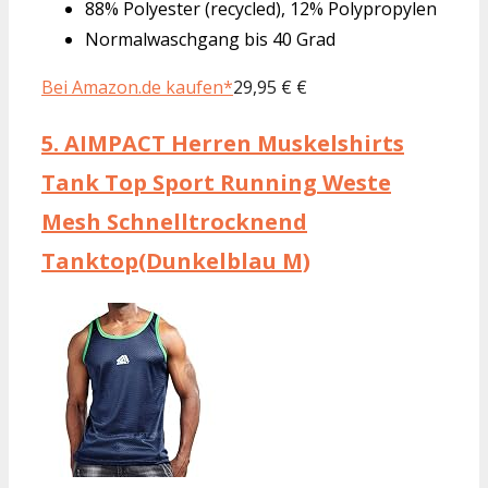
88% Polyester (recycled), 12% Polypropylen
Normalwaschgang bis 40 Grad
Bei Amazon.de kaufen*
29,95 € €
5.
AIMPACT Herren Muskelshirts
Tank Top Sport Running Weste
Mesh Schnelltrocknend
Tanktop(Dunkelblau M)