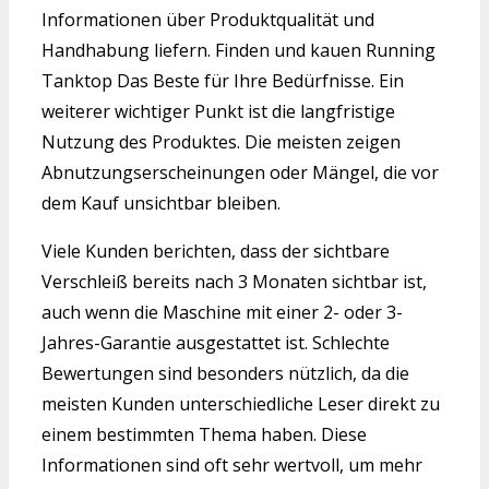
Informationen über Produktqualität und
Handhabung liefern. Finden und kauen Running
Tanktop Das Beste für Ihre Bedürfnisse. Ein
weiterer wichtiger Punkt ist die langfristige
Nutzung des Produktes. Die meisten zeigen
Abnutzungserscheinungen oder Mängel, die vor
dem Kauf unsichtbar bleiben.
Viele Kunden berichten, dass der sichtbare
Verschleiß bereits nach 3 Monaten sichtbar ist,
auch wenn die Maschine mit einer 2- oder 3-
Jahres-Garantie ausgestattet ist. Schlechte
Bewertungen sind besonders nützlich, da die
meisten Kunden unterschiedliche Leser direkt zu
einem bestimmten Thema haben. Diese
Informationen sind oft sehr wertvoll, um mehr