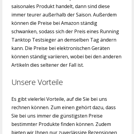
saisonales Produkt handelt, dann sind diese
immer teurer außerhalb der Saison. Außerdem
können die Preise bei Amazon ständig
schwanken, sodass sich der Preis eines Running
Tanktop Testsieger an demselben Tag ändern
kann. Die Preise bei elektronischen Geräten
können ständig variieren, wobei bei den anderen
Artikeln dies seltener der Fall ist.
Unsere Vorteile
Es gibt vielerlei Vorteile, auf die Sie bei uns
rechnen können. Zum einen gehört dazu, dass
Sie bei uns immer die günstigsten Preise
bestimmter Produkte finden können. Zudem
bieten wir Ihnen nur zuverlässige Rezensionen