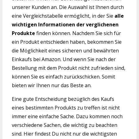
unserer Kunden an. Die Auswahl ist Ihnen durch
eine Vergleichstabelle ermöglicht, in der Sie
alle
wichtigen Informationen der verglichenen
Produkte
finden können. Nachdem Sie sich für
ein Produkt entschieden haben, bekommen Sie
die Möglichkeit eines sicheren und bewährten
Einkaufs bei Amazon. Und wenn Sie nach der
Bestellung mit dem Produkt nicht zufrieden sind,
können Sie es einfach zurückschicken. Somit
bieten wir Ihnen nur das Beste an.
Eine gute Entscheidung bezüglich des Kaufs
eines bestimmten Produkts zu treffen ist nicht
immer eine einfache Sache. Dazu kommen noch
verschiedene Sachen, die wichtig zu beachten
sind. Hier findest Du nicht nur die wichtigsten