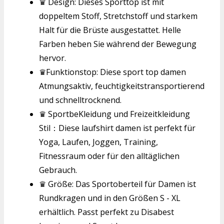
♛ Design: Dieses Sporttop ist mit
doppeltem Stoff, Stretchstoff und starkem
Halt für die Brüste ausgestattet. Helle
Farben heben Sie während der Bewegung
hervor.
♛Funktionstop: Diese sport top damen
Atmungsaktiv, feuchtigkeitstransportierend
und schnelltrocknend.
♛ SportbeKleidung und Freizeitkleidung
Stil：Diese laufshirt damen ist perfekt für
Yoga, Laufen, Joggen, Training,
Fitnessraum oder für den alltäglichen
Gebrauch.
♛ Größe: Das Sportoberteil für Damen ist
Rundkragen und in den Größen S - XL
erhältlich. Passt perfekt zu Disabest