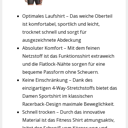
Optimales Laufshirt – Das weiche Oberteil
ist komfortabel, sportlich und leicht,
trocknet schnell und sorgt für
ausgezeichnete Abdeckung
Absoluter Komfort – Mit dem feinen
Netzstoff ist das Funktionsshirt extraweich
und die Flatlock-Nähte sorgen für eine
bequeme Passform ohne Scheuern.
Keine Einschränkung – Dank des
einzigartigen 4-Way-Stretchstoffs bietet das
Damen Sportshirt im klassischen
Racerback-Design maximale Beweglichkeit.
Schnell trocken – Durch das innovative
Material ist das Fitness Shirt atmungsaktiv,
leitet den Schweiß vom Körper weg und