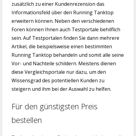
zusätzlich zu einer Kundenrezension das
Informationsfeld über den Running Tanktop
erweitern können. Neben den verschiedenen
Foren können Ihnen auch Testportale behilflich
sein. Auf Testportalen finden Sie dann mehrere
Artikel, die beispielsweise einen bestimmten
Running Tanktop behandeln und somit alle seine
Vor- und Nachteile schildern. Meistens dienen
diese Vergleichsportale nur dazu, um den
Wissensgrad des potentiellen Kunden zu
steigern und ihm bei der Auswahl zu helfen.
Für den günstigsten Preis
bestellen