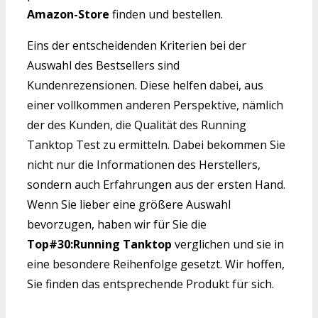
Amazon-Store
finden und bestellen.
Eins der entscheidenden Kriterien bei der
Auswahl des Bestsellers sind
Kundenrezensionen. Diese helfen dabei, aus
einer vollkommen anderen Perspektive, nämlich
der des Kunden, die Qualität des Running
Tanktop Test zu ermitteln. Dabei bekommen Sie
nicht nur die Informationen des Herstellers,
sondern auch Erfahrungen aus der ersten Hand.
Wenn Sie lieber eine größere Auswahl
bevorzugen, haben wir für Sie die
Top#30:Running Tanktop
verglichen und sie in
eine besondere Reihenfolge gesetzt. Wir hoffen,
Sie finden das entsprechende Produkt für sich.