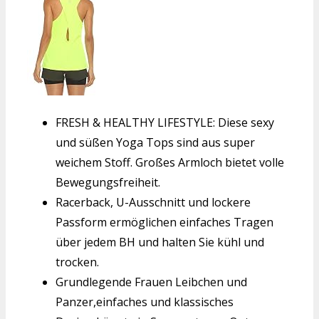
FRESH & HEALTHY LIFESTYLE: Diese sexy
und süßen Yoga Tops sind aus super
weichem Stoff. Großes Armloch bietet volle
Bewegungsfreiheit.
Racerback, U-Ausschnitt und lockere
Passform ermöglichen einfaches Tragen
über jedem BH und halten Sie kühl und
trocken.
Grundlegende Frauen Leibchen und
Panzer,einfaches und klassisches