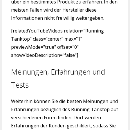
über ein bestimmtes Produkt zu erfahren. In den
meisten Fällen wird der Hersteller diese
Informationen nicht freiwillig weitergeben.
[relatedYouTubeVideos relation="Running
Tanktop" class="center" max="1"
previewMode="true" offset="0"
showVideoDescription="false"]
Meinungen, Erfahrungen und
Tests
Weiterhin können Sie die besten Meinungen und
Erfahrungen bezüglich des Running Tanktop auf
verschiedenen Foren finden. Dort werden
Erfahrungen der Kunden geschildert, sodass Sie