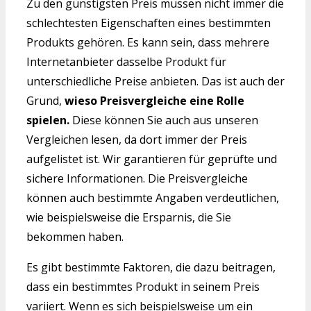
Zu den günstigsten Preis müssen nicht immer die
schlechtesten Eigenschaften eines bestimmten
Produkts gehören. Es kann sein, dass mehrere
Internetanbieter dasselbe Produkt für
unterschiedliche Preise anbieten. Das ist auch der
Grund,
wieso Preisvergleiche eine Rolle
spielen.
Diese können Sie auch aus unseren
Vergleichen lesen, da dort immer der Preis
aufgelistet ist. Wir garantieren für geprüfte und
sichere Informationen. Die Preisvergleiche
können auch bestimmte Angaben verdeutlichen,
wie beispielsweise die Ersparnis, die Sie
bekommen haben.
Es gibt bestimmte Faktoren, die dazu beitragen,
dass ein bestimmtes Produkt in seinem Preis
variiert. Wenn es sich beispielsweise um ein