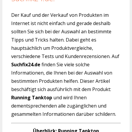
Der Kauf und der Verkauf von Produkten im
Internet ist nicht einfach und gerade deshalb
sollten Sie sich bei der Auswahl an bestimmte
Tipps und Tricks halten. Dabei geht es
hauptsächlich um Produktvergleiche,
verschiedene Tests und Kundenrezensionen. Auf
Suchfix24.de
finden Sie viele solche
Informationen, die Ihnen bei der Auswahl von
bestimmten Produkten helfen. Dieser Artikel
beschäftigt sich ausführlich mit dem Produkt:
Running Tanktop
und wird Ihnen
dementsprechenden alle zugänglichen und
gesammelten Informationen darüber schildern.
Überblick: Running Tanktop