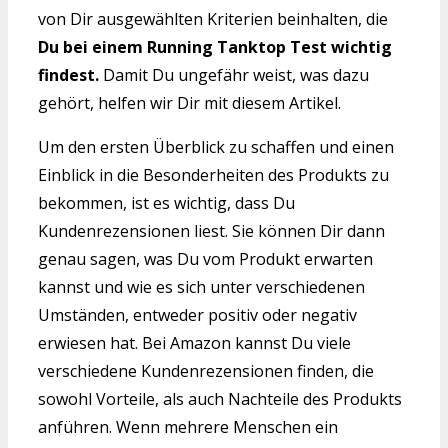
von Dir ausgewählten Kriterien beinhalten, die
Du bei einem Running Tanktop Test wichtig
findest.
Damit Du ungefähr weist, was dazu
gehört, helfen wir Dir mit diesem Artikel.
Um den ersten Überblick zu schaffen und einen
Einblick in die Besonderheiten des Produkts zu
bekommen, ist es wichtig, dass Du
Kundenrezensionen liest. Sie können Dir dann
genau sagen, was Du vom Produkt erwarten
kannst und wie es sich unter verschiedenen
Umständen, entweder positiv oder negativ
erwiesen hat. Bei Amazon kannst Du viele
verschiedene Kundenrezensionen finden, die
sowohl Vorteile, als auch Nachteile des Produkts
anführen. Wenn mehrere Menschen ein