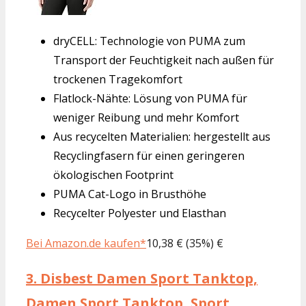
dryCELL: Technologie von PUMA zum
Transport der Feuchtigkeit nach außen für
trockenen Tragekomfort
Flatlock-Nähte: Lösung von PUMA für
weniger Reibung und mehr Komfort
Aus recycelten Materialien: hergestellt aus
Recyclingfasern für einen geringeren
ökologischen Footprint
PUMA Cat-Logo in Brusthöhe
Recycelter Polyester und Elasthan
Bei Amazon.de kaufen*
10,38 € (35%) €
3.
Disbest Damen Sport Tanktop,
Damen Sport Tanktop, Sport