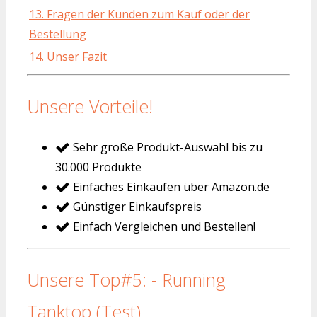
13. Fragen der Kunden zum Kauf oder der
Bestellung
14. Unser Fazit
Unsere Vorteile!
Sehr große Produkt-Auswahl bis zu
30.000 Produkte
Einfaches Einkaufen über Amazon.de
Günstiger Einkaufspreis
Einfach Vergleichen und Bestellen!
Unsere Top#5: - Running
Tanktop (Test)