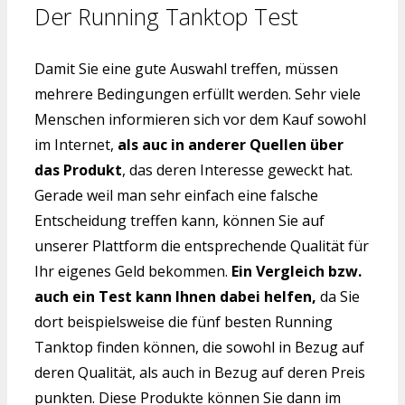
Der Running Tanktop Test
Damit Sie eine gute Auswahl treffen, müssen
mehrere Bedingungen erfüllt werden. Sehr viele
Menschen informieren sich vor dem Kauf sowohl
im Internet,
als auc in anderer Quellen über
das Produkt
, das deren Interesse geweckt hat.
Gerade weil man sehr einfach eine falsche
Entscheidung treffen kann, können Sie auf
unserer Plattform die entsprechende Qualität für
Ihr eigenes Geld bekommen.
Ein Vergleich bzw.
auch ein Test kann Ihnen dabei helfen,
da Sie
dort beispielsweise die fünf besten Running
Tanktop finden können, die sowohl in Bezug auf
deren Qualität, als auch in Bezug auf deren Preis
punkten. Diese Produkte können Sie dann im