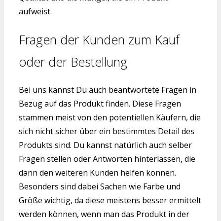
aufweist.
Fragen der Kunden zum Kauf
oder der Bestellung
Bei uns kannst Du auch beantwortete Fragen in
Bezug auf das Produkt finden. Diese Fragen
stammen meist von den potentiellen Käufern, die
sich nicht sicher über ein bestimmtes Detail des
Produkts sind. Du kannst natürlich auch selber
Fragen stellen oder Antworten hinterlassen, die
dann den weiteren Kunden helfen können.
Besonders sind dabei Sachen wie Farbe und
Größe wichtig, da diese meistens besser ermittelt
werden können, wenn man das Produkt in der