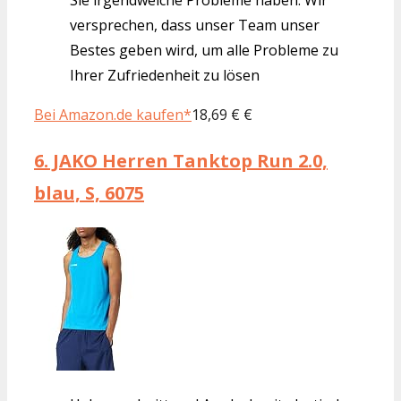
versprechen, dass unser Team unser
Bestes geben wird, um alle Probleme zu
Ihrer Zufriedenheit zu lösen
Bei Amazon.de kaufen*
18,69 € €
6.
JAKO Herren Tanktop Run 2.0,
blau, S, 6075