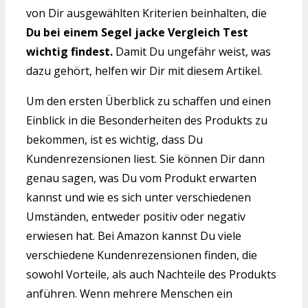
von Dir ausgewählten Kriterien beinhalten, die
Du bei einem Segel jacke Vergleich Test
wichtig findest.
Damit Du ungefähr weist, was
dazu gehört, helfen wir Dir mit diesem Artikel.
Um den ersten Überblick zu schaffen und einen
Einblick in die Besonderheiten des Produkts zu
bekommen, ist es wichtig, dass Du
Kundenrezensionen liest. Sie können Dir dann
genau sagen, was Du vom Produkt erwarten
kannst und wie es sich unter verschiedenen
Umständen, entweder positiv oder negativ
erwiesen hat. Bei Amazon kannst Du viele
verschiedene Kundenrezensionen finden, die
sowohl Vorteile, als auch Nachteile des Produkts
anführen. Wenn mehrere Menschen ein