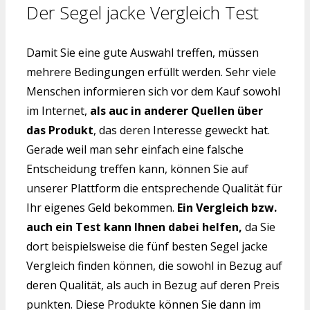
Der Segel jacke Vergleich Test
Damit Sie eine gute Auswahl treffen, müssen
mehrere Bedingungen erfüllt werden. Sehr viele
Menschen informieren sich vor dem Kauf sowohl
im Internet,
als auc in anderer Quellen über
das Produkt
, das deren Interesse geweckt hat.
Gerade weil man sehr einfach eine falsche
Entscheidung treffen kann, können Sie auf
unserer Plattform die entsprechende Qualität für
Ihr eigenes Geld bekommen.
Ein Vergleich bzw.
auch ein Test kann Ihnen dabei helfen,
da Sie
dort beispielsweise die fünf besten Segel jacke
Vergleich finden können, die sowohl in Bezug auf
deren Qualität, als auch in Bezug auf deren Preis
punkten. Diese Produkte können Sie dann im