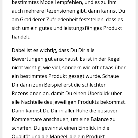
bestimmtes Modell empfehlen, und es zu ihm
auch mehrere Rezensionen gibt, dann kannst Du
am Grad derer Zufriedenheit feststellen, dass es
sich um ein gutes und leistungsfähiges Produkt
handelt.
Dabei ist es wichtig, dass Du Dir alle
Bewertungen gut anschaust. Es ist in der Regel
nicht wichtig, wie viel, sondern wie oft etwas über
ein bestimmtes Produkt gesagt wurde. Schaue
Dir dann zum Beispiel erst die schlechten
Rezensionen an, damit Du einen Überblick über
alle Nachteile des jeweiligen Produkts bekommst.
Dann kannst Du Dir in aller Ruhe die positiven
Kommentare anschauen, um eine Balance zu
schaffen. Du gewinnst einen Einblick in die
Qualität und die Mangel, die ein Produkt