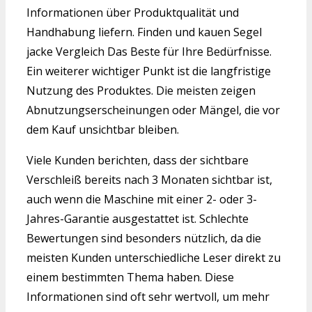
Informationen über Produktqualität und
Handhabung liefern. Finden und kauen Segel
jacke Vergleich Das Beste für Ihre Bedürfnisse.
Ein weiterer wichtiger Punkt ist die langfristige
Nutzung des Produktes. Die meisten zeigen
Abnutzungserscheinungen oder Mängel, die vor
dem Kauf unsichtbar bleiben.
Viele Kunden berichten, dass der sichtbare
Verschleiß bereits nach 3 Monaten sichtbar ist,
auch wenn die Maschine mit einer 2- oder 3-
Jahres-Garantie ausgestattet ist. Schlechte
Bewertungen sind besonders nützlich, da die
meisten Kunden unterschiedliche Leser direkt zu
einem bestimmten Thema haben. Diese
Informationen sind oft sehr wertvoll, um mehr