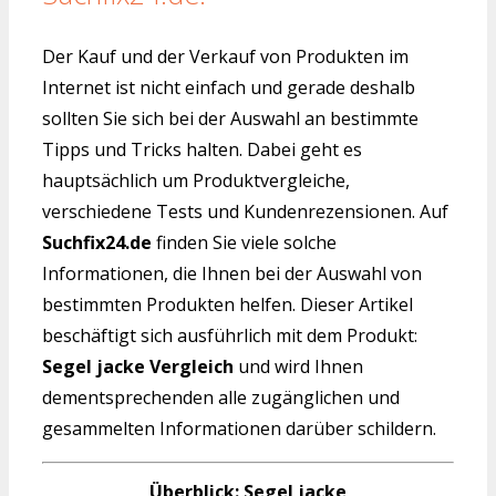
Der Kauf und der Verkauf von Produkten im
Internet ist nicht einfach und gerade deshalb
sollten Sie sich bei der Auswahl an bestimmte
Tipps und Tricks halten. Dabei geht es
hauptsächlich um Produktvergleiche,
verschiedene Tests und Kundenrezensionen. Auf
Suchfix24.de
finden Sie viele solche
Informationen, die Ihnen bei der Auswahl von
bestimmten Produkten helfen. Dieser Artikel
beschäftigt sich ausführlich mit dem Produkt:
Segel jacke Vergleich
und wird Ihnen
dementsprechenden alle zugänglichen und
gesammelten Informationen darüber schildern.
Überblick: Segel jacke