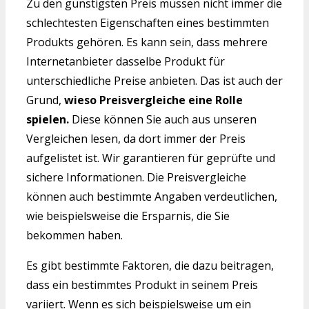
Zu den günstigsten Preis müssen nicht immer die
schlechtesten Eigenschaften eines bestimmten
Produkts gehören. Es kann sein, dass mehrere
Internetanbieter dasselbe Produkt für
unterschiedliche Preise anbieten. Das ist auch der
Grund,
wieso Preisvergleiche eine Rolle
spielen.
Diese können Sie auch aus unseren
Vergleichen lesen, da dort immer der Preis
aufgelistet ist. Wir garantieren für geprüfte und
sichere Informationen. Die Preisvergleiche
können auch bestimmte Angaben verdeutlichen,
wie beispielsweise die Ersparnis, die Sie
bekommen haben.
Es gibt bestimmte Faktoren, die dazu beitragen,
dass ein bestimmtes Produkt in seinem Preis
variiert. Wenn es sich beispielsweise um ein