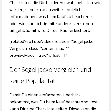
Checklisten, die Dir bei der Auswahl behilflich sein
werden, sondern auch weitere nützliche
Informationen, was beim Kauf zu beachten ist
oder wie man richtig mit Kundenrezensionen
umgeht. Somit wird Dir der Kauf erleichtert.
[relatedYouTubeVideos relation="Segel jacke
Vergleich" class="center" max="1"
previewMode="true" offset="1"]
Der Segel jacke Vergleich und
seine Popularität
Damit Du einen einfacheren Überblick
bekommst, was Du beim Kauf beachten solltest,
kann Dir eine Checkliste helfen. Diese kann die