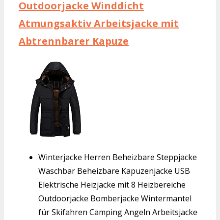
Outdoorjacke Winddicht
Atmungsaktiv Arbeitsjacke mit
Abtrennbarer Kapuze
Winterjacke Herren Beheizbare Steppjacke
Waschbar Beheizbare Kapuzenjacke USB
Elektrische Heizjacke mit 8 Heizbereiche
Outdoorjacke Bomberjacke Wintermantel
für Skifahren Camping Angeln Arbeitsjacke