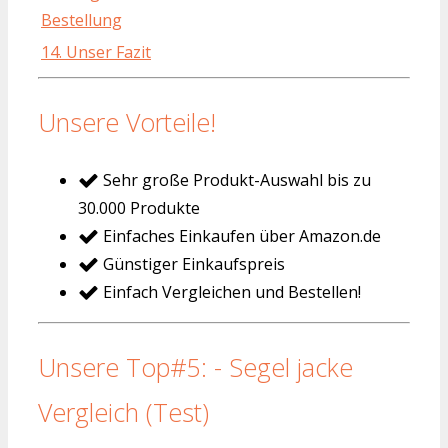
Bestellung
14. Unser Fazit
Unsere Vorteile!
Sehr große Produkt-Auswahl bis zu
30.000 Produkte
Einfaches Einkaufen über Amazon.de
Günstiger Einkaufspreis
Einfach Vergleichen und Bestellen!
Unsere Top#5: - Segel jacke
Vergleich (Test)