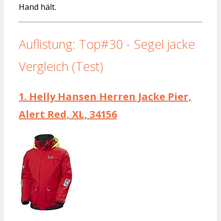
Hand hält.
Auflistung: Top#30 - Segel jacke
Vergleich (Test)
1.
Helly Hansen Herren Jacke Pier,
Alert Red, XL, 34156