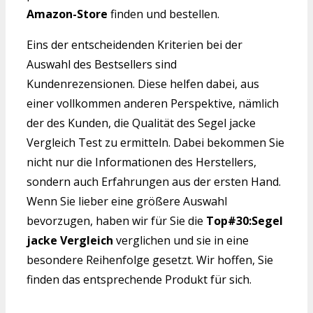
Amazon-Store
finden und bestellen.
Eins der entscheidenden Kriterien bei der
Auswahl des Bestsellers sind
Kundenrezensionen. Diese helfen dabei, aus
einer vollkommen anderen Perspektive, nämlich
der des Kunden, die Qualität des Segel jacke
Vergleich Test zu ermitteln. Dabei bekommen Sie
nicht nur die Informationen des Herstellers,
sondern auch Erfahrungen aus der ersten Hand.
Wenn Sie lieber eine größere Auswahl
bevorzugen, haben wir für Sie die
Top#30:Segel
jacke Vergleich
verglichen und sie in eine
besondere Reihenfolge gesetzt. Wir hoffen, Sie
finden das entsprechende Produkt für sich.