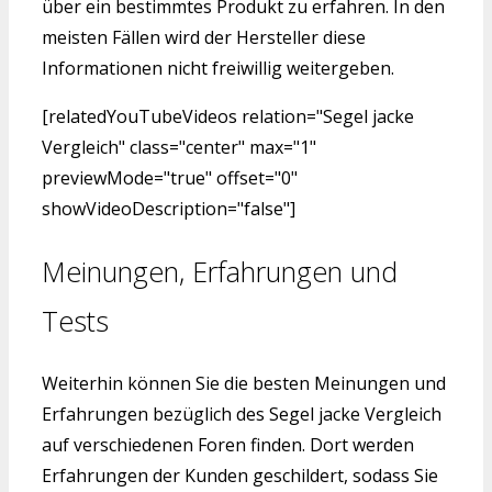
über ein bestimmtes Produkt zu erfahren. In den
meisten Fällen wird der Hersteller diese
Informationen nicht freiwillig weitergeben.
[relatedYouTubeVideos relation="Segel jacke
Vergleich" class="center" max="1"
previewMode="true" offset="0"
showVideoDescription="false"]
Meinungen, Erfahrungen und
Tests
Weiterhin können Sie die besten Meinungen und
Erfahrungen bezüglich des Segel jacke Vergleich
auf verschiedenen Foren finden. Dort werden
Erfahrungen der Kunden geschildert, sodass Sie