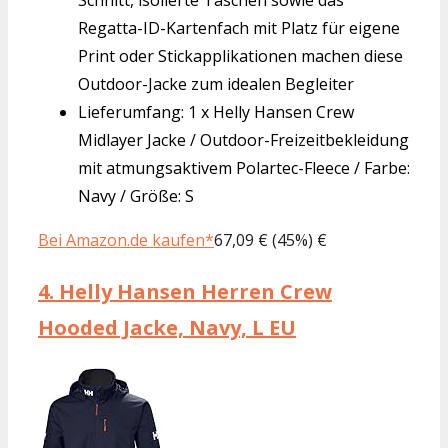
Regatta-ID-Kartenfach mit Platz für eigene
Print oder Stickapplikationen machen diese
Outdoor-Jacke zum idealen Begleiter
Lieferumfang: 1 x Helly Hansen Crew
Midlayer Jacke / Outdoor-Freizeitbekleidung
mit atmungsaktivem Polartec-Fleece / Farbe:
Navy / Größe: S
Bei Amazon.de kaufen*
67,09 € (45%) €
4.
Helly Hansen Herren Crew
Hooded Jacke, Navy, L EU