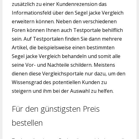
zusätzlich zu einer Kundenrezension das
Informationsfeld über den Segel jacke Vergleich
erweitern können. Neben den verschiedenen
Foren können Ihnen auch Testportale behilflich
sein. Auf Testportalen finden Sie dann mehrere
Artikel, die beispielsweise einen bestimmten
Segel jacke Vergleich behandeln und somit alle
seine Vor- und Nachteile schildern. Meistens
dienen diese Vergleichsportale nur dazu, um den
Wissensgrad des potentiellen Kunden zu
steigern und ihm bei der Auswahl zu helfen.
Für den günstigsten Preis
bestellen