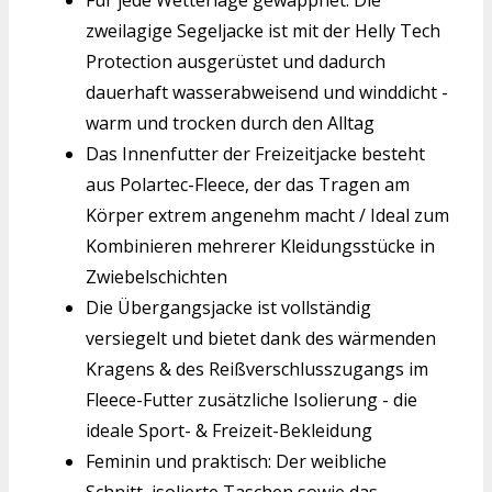
zweilagige Segeljacke ist mit der Helly Tech
Protection ausgerüstet und dadurch
dauerhaft wasserabweisend und winddicht -
warm und trocken durch den Alltag
Das Innenfutter der Freizeitjacke besteht
aus Polartec-Fleece, der das Tragen am
Körper extrem angenehm macht / Ideal zum
Kombinieren mehrerer Kleidungsstücke in
Zwiebelschichten
Die Übergangsjacke ist vollständig
versiegelt und bietet dank des wärmenden
Kragens & des Reißverschlusszugangs im
Fleece-Futter zusätzliche Isolierung - die
ideale Sport- & Freizeit-Bekleidung
Feminin und praktisch: Der weibliche
Schnitt, isolierte Taschen sowie das