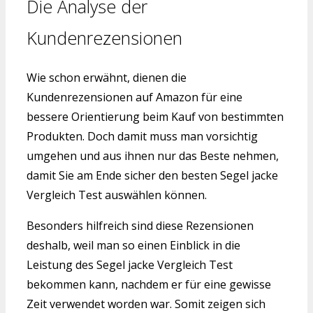
Die Analyse der
Kundenrezensionen
Wie schon erwähnt, dienen die
Kundenrezensionen auf Amazon für eine
bessere Orientierung beim Kauf von bestimmten
Produkten. Doch damit muss man vorsichtig
umgehen und aus ihnen nur das Beste nehmen,
damit Sie am Ende sicher den besten Segel jacke
Vergleich Test auswählen können.
Besonders hilfreich sind diese Rezensionen
deshalb, weil man so einen Einblick in die
Leistung des Segel jacke Vergleich Test
bekommen kann, nachdem er für eine gewisse
Zeit verwendet worden war. Somit zeigen sich