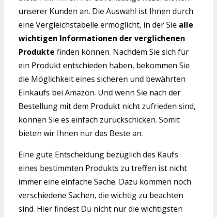
unserer Kunden an. Die Auswahl ist Ihnen durch
eine Vergleichstabelle ermöglicht, in der Sie
alle
wichtigen Informationen der verglichenen
Produkte
finden können. Nachdem Sie sich für
ein Produkt entschieden haben, bekommen Sie
die Möglichkeit eines sicheren und bewährten
Einkaufs bei Amazon. Und wenn Sie nach der
Bestellung mit dem Produkt nicht zufrieden sind,
können Sie es einfach zurückschicken. Somit
bieten wir Ihnen nur das Beste an.
Eine gute Entscheidung bezüglich des Kaufs
eines bestimmten Produkts zu treffen ist nicht
immer eine einfache Sache. Dazu kommen noch
verschiedene Sachen, die wichtig zu beachten
sind. Hier findest Du nicht nur die wichtigsten