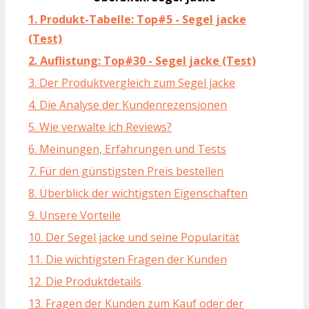
1. Produkt-Tabelle: Top#5 - Segel jacke
(Test)
2. Auflistung: Top#30 - Segel jacke (Test)
3. Der Produktvergleich zum Segel jacke
4. Die Analyse der Kundenrezensionen
5. Wie verwalte ich Reviews?
6. Meinungen, Erfahrungen und Tests
7. Für den günstigsten Preis bestellen
8. Überblick der wichtigsten Eigenschaften
9. Unsere Vorteile
10. Der Segel jacke und seine Popularität
11. Die wichtigsten Fragen der Kunden
12. Die Produktdetails
13. Fragen der Kunden zum Kauf oder der