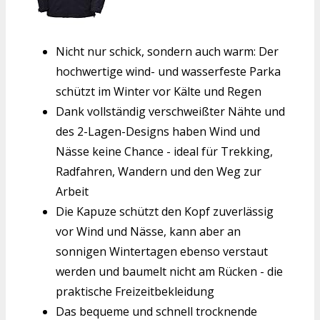
Nicht nur schick, sondern auch warm: Der
hochwertige wind- und wasserfeste Parka
schützt im Winter vor Kälte und Regen
Dank vollständig verschweißter Nähte und
des 2-Lagen-Designs haben Wind und
Nässe keine Chance - ideal für Trekking,
Radfahren, Wandern und den Weg zur
Arbeit
Die Kapuze schützt den Kopf zuverlässig
vor Wind und Nässe, kann aber an
sonnigen Wintertagen ebenso verstaut
werden und baumelt nicht am Rücken - die
praktische Freizeitbekleidung
Das bequeme und schnell trocknende