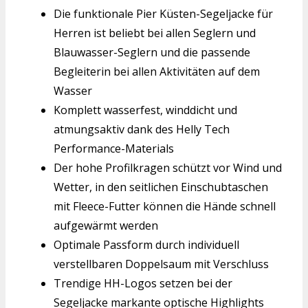
Die funktionale Pier Küsten-Segeljacke für
Herren ist beliebt bei allen Seglern und
Blauwasser-Seglern und die passende
Begleiterin bei allen Aktivitäten auf dem
Wasser
Komplett wasserfest, winddicht und
atmungsaktiv dank des Helly Tech
Performance-Materials
Der hohe Profilkragen schützt vor Wind und
Wetter, in den seitlichen Einschubtaschen
mit Fleece-Futter können die Hände schnell
aufgewärmt werden
Optimale Passform durch individuell
verstellbaren Doppelsaum mit Verschluss
Trendige HH-Logos setzen bei der
Segeljacke markante optische Highlights