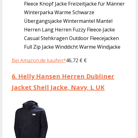
Fleece Knopf Jacke Freizeitjacke für Männer
Winterparka Warme Schwarze
Übergangsjacke Wintermantel Mantel
Herren Lang Herren Fuzzy Fleece-Jacke
Casual Stehkragen Outdoor Fleecejacken
Full Zip Jacke Winddicht Warme Windjacke
Bei Amazon.de kaufen*
46,72 € €
6.
Helly Hansen Herren Dubliner
Jacket Shell Jacke, Navy, L UK