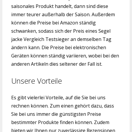
saisonales Produkt handelt, dann sind diese
immer teurer außerhalb der Saison. Außerdem
können die Preise bei Amazon ständig
schwanken, sodass sich der Preis eines Segel
jacke Vergleich Testsieger an demselben Tag
ändern kann. Die Preise bei elektronischen
Geräten können ständig variieren, wobei bei den
anderen Artikeln dies seltener der Fall ist.
Unsere Vorteile
Es gibt vielerlei Vorteile, auf die Sie bei uns
rechnen können. Zum einen gehört dazu, dass
Sie bei uns immer die günstigsten Preise
bestimmter Produkte finden können. Zudem
bieten wir Ihnen nur zuverlässige Rezensionen