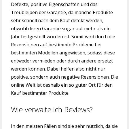
Defekte, positive Eigenschaften und das
Treubleiben der Garantie, da manche Produkte
sehr schnell nach dem Kauf defekt werden,
obwohl deren Garantie sogar auf mehr als ein
Jahr festgestellt worden ist. Somit wird durch die
Rezensionen auf bestimmte Probleme bei
bestimmten Modellen angewiesen, sodass diese
entweder vermieden oder durch andere ersetzt
werden können. Dabei helfen also nicht nur
positive, sondern auch negative Rezensionen. Die
online Welt ist deshalb ein so guter Ort für den
Kauf bestimmter Produkte.
Wie verwalte ich Reviews?
In den meisten Fällen sind sie sehr nützlich, da sie