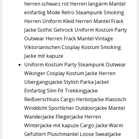
herren schwarz rot Herren langärm Mantel
einfarbig Mode Retro Steampunk Smoking
Herren Uniform Kleid Herren Mantel Frack
Jacke Gothic Gehrock Uniform Kostüm Party
Outwear Herren Frack Mantel Vintage
Viktorianischen Cosplay Kostüm Smoking
Jacke mit kapuze
Uniform Kostüm Party Steampunk Outwear
Wikinger Cosplay Kostüm Jacke Herren
Ubergangsjacke Stylish Parka Jacket
Einfarbig Slim Fit Trekkingjacke
Reißverschluss Cargo Herbstjacke Klassisch
Winddicht Sportlicher Outdoorjacke Mantel
Wanderjacke Fliegerjacke Herren
Winterjacke mit kapuze Cargo Jacke Warm
Gefüttert Plüschmantel Loose Sweatjacke