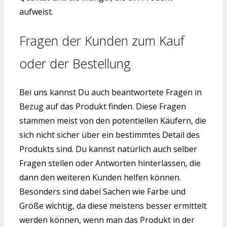
aufweist.
Fragen der Kunden zum Kauf
oder der Bestellung
Bei uns kannst Du auch beantwortete Fragen in
Bezug auf das Produkt finden. Diese Fragen
stammen meist von den potentiellen Käufern, die
sich nicht sicher über ein bestimmtes Detail des
Produkts sind. Du kannst natürlich auch selber
Fragen stellen oder Antworten hinterlassen, die
dann den weiteren Kunden helfen können.
Besonders sind dabei Sachen wie Farbe und
Größe wichtig, da diese meistens besser ermittelt
werden können, wenn man das Produkt in der