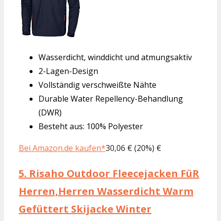
Wasserdicht, winddicht und atmungsaktiv
2-Lagen-Design
Vollständig verschweißte Nähte
Durable Water Repellency-Behandlung
(DWR)
Besteht aus: 100% Polyester
Bei Amazon.de kaufen*
30,06 € (20%) €
5.
Risaho Outdoor Fleecejacken FüR
Herren,Herren Wasserdicht Warm
Gefüttert Skijacke Winter