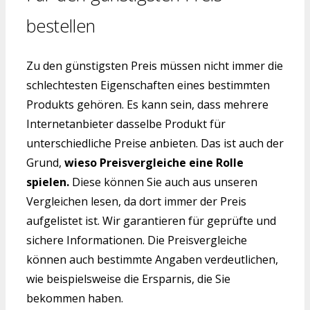
bestellen
Zu den günstigsten Preis müssen nicht immer die
schlechtesten Eigenschaften eines bestimmten
Produkts gehören. Es kann sein, dass mehrere
Internetanbieter dasselbe Produkt für
unterschiedliche Preise anbieten. Das ist auch der
Grund,
wieso Preisvergleiche eine Rolle
spielen.
Diese können Sie auch aus unseren
Vergleichen lesen, da dort immer der Preis
aufgelistet ist. Wir garantieren für geprüfte und
sichere Informationen. Die Preisvergleiche
können auch bestimmte Angaben verdeutlichen,
wie beispielsweise die Ersparnis, die Sie
bekommen haben.