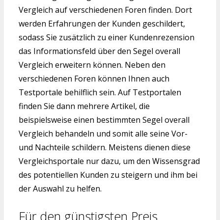
Vergleich auf verschiedenen Foren finden. Dort
werden Erfahrungen der Kunden geschildert,
sodass Sie zusätzlich zu einer Kundenrezension
das Informationsfeld über den Segel overall
Vergleich erweitern können. Neben den
verschiedenen Foren können Ihnen auch
Testportale behilflich sein. Auf Testportalen
finden Sie dann mehrere Artikel, die
beispielsweise einen bestimmten Segel overall
Vergleich behandeln und somit alle seine Vor-
und Nachteile schildern. Meistens dienen diese
Vergleichsportale nur dazu, um den Wissensgrad
des potentiellen Kunden zu steigern und ihm bei
der Auswahl zu helfen.
Für den günstigsten Preis