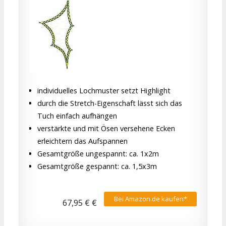
individuelles Lochmuster setzt Highlight
durch die Stretch-Eigenschaft lässt sich das
Tuch einfach aufhängen
verstärkte und mit Ösen versehene Ecken
erleichtern das Aufspannen
Gesamtgröße ungespannt: ca. 1x2m
Gesamtgröße gespannt: ca. 1,5x3m
Bei Amazon.de kaufen*
67,95 € €