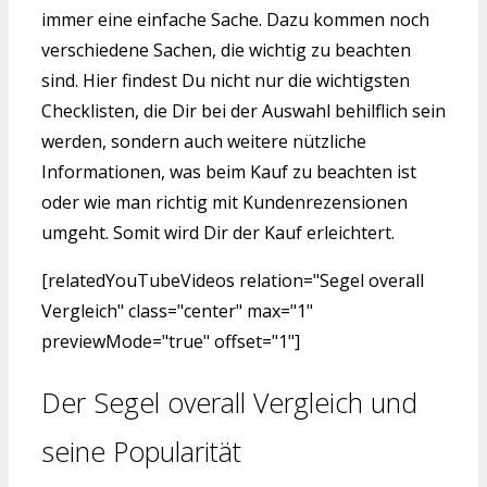
immer eine einfache Sache. Dazu kommen noch
verschiedene Sachen, die wichtig zu beachten
sind. Hier findest Du nicht nur die wichtigsten
Checklisten, die Dir bei der Auswahl behilflich sein
werden, sondern auch weitere nützliche
Informationen, was beim Kauf zu beachten ist
oder wie man richtig mit Kundenrezensionen
umgeht. Somit wird Dir der Kauf erleichtert.
[relatedYouTubeVideos relation="Segel overall
Vergleich" class="center" max="1"
previewMode="true" offset="1"]
Der Segel overall Vergleich und
seine Popularität