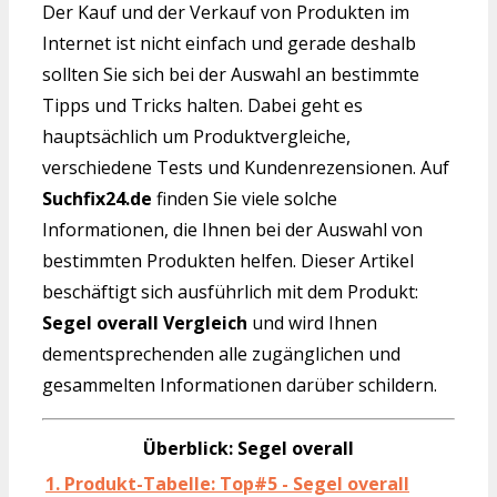
Der Kauf und der Verkauf von Produkten im
Internet ist nicht einfach und gerade deshalb
sollten Sie sich bei der Auswahl an bestimmte
Tipps und Tricks halten. Dabei geht es
hauptsächlich um Produktvergleiche,
verschiedene Tests und Kundenrezensionen. Auf
Suchfix24.de
finden Sie viele solche
Informationen, die Ihnen bei der Auswahl von
bestimmten Produkten helfen. Dieser Artikel
beschäftigt sich ausführlich mit dem Produkt:
Segel overall Vergleich
und wird Ihnen
dementsprechenden alle zugänglichen und
gesammelten Informationen darüber schildern.
Überblick: Segel overall
1. Produkt-Tabelle: Top#5 - Segel overall