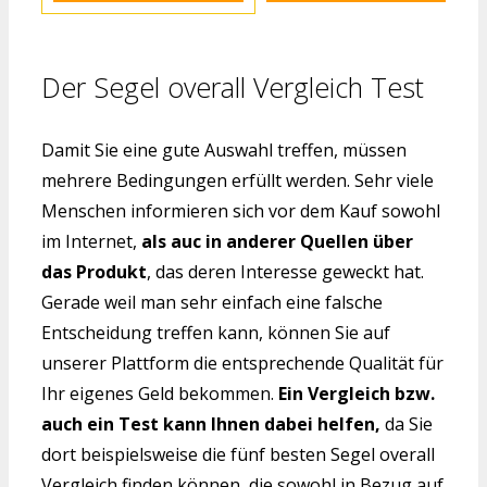
Der Segel overall Vergleich Test
Damit Sie eine gute Auswahl treffen, müssen
mehrere Bedingungen erfüllt werden. Sehr viele
Menschen informieren sich vor dem Kauf sowohl
im Internet,
als auc in anderer Quellen über
das Produkt
, das deren Interesse geweckt hat.
Gerade weil man sehr einfach eine falsche
Entscheidung treffen kann, können Sie auf
unserer Plattform die entsprechende Qualität für
Ihr eigenes Geld bekommen.
Ein Vergleich bzw.
auch ein Test kann Ihnen dabei helfen,
da Sie
dort beispielsweise die fünf besten Segel overall
Vergleich finden können, die sowohl in Bezug auf