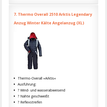
7.
Thermo Overall 2510 Arktis Legendary
Anzug Winter Kälte Angelanzug (XL)
Thermo-Overall »Arktis«
Ausführung:
? Wind- und wasserabweisend
? Nähte geschweißt
? Reflexstreifen