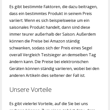
Es gibt bestimmte Faktoren, die dazu beitragen,
dass ein bestimmtes Produkt in seinem Preis
variiert. Wenn es sich beispielsweise um ein
saisonales Produkt handelt, dann sind diese
immer teurer außerhalb der Saison. Außerdem
können die Preise bei Amazon ständig
schwanken, sodass sich der Preis eines Segel
overall Vergleich Testsieger an demselben Tag
ändern kann. Die Preise bei elektronischen
Geräten können ständig variieren, wobei bei den
anderen Artikeln dies seltener der Fall ist.
Unsere Vorteile
Es gibt vielerlei Vorteile, auf die Sie bei uns