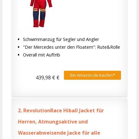
Schwimmanzug für Segler und Angler
"Der Mercedes unter den Floatern": Rute&Rolle
Overall mit Auftrib
Bei Amazon.de kaufen*
439,98 € €
2.
RevolutionRace Hiball Jacket für
Herren, Atmungsaktive und
Wasserabweisende Jacke für alle