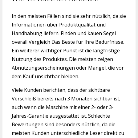
In den meisten Fällen sind sie sehr nützlich, da sie
Informationen über Produktqualität und
Handhabung liefern. Finden und kauen Segel
overall Vergleich Das Beste für Ihre Bedürfnisse.
Ein weiterer wichtiger Punkt ist die langfristige
Nutzung des Produktes. Die meisten zeigen
Abnutzungserscheinungen oder Mängel, die vor
dem Kauf unsichtbar bleiben.
Viele Kunden berichten, dass der sichtbare
Verschleiß bereits nach 3 Monaten sichtbar ist,
auch wenn die Maschine mit einer 2- oder 3-
Jahres-Garantie ausgestattet ist. Schlechte
Bewertungen sind besonders nützlich, da die
meisten Kunden unterschiedliche Leser direkt zu