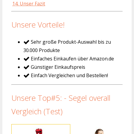
14. Unser Fazit
Unsere Vorteile!
Sehr große Produkt-Auswahl bis zu
30.000 Produkte
Einfaches Einkaufen über Amazon.de
Günstiger Einkaufspreis
Einfach Vergleichen und Bestellen!
Unsere Top#5: - Segel overall
Vergleich (Test)