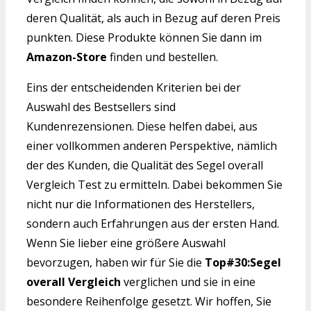
deren Qualität, als auch in Bezug auf deren Preis
punkten. Diese Produkte können Sie dann im
Amazon-Store
finden und bestellen.
Eins der entscheidenden Kriterien bei der
Auswahl des Bestsellers sind
Kundenrezensionen. Diese helfen dabei, aus
einer vollkommen anderen Perspektive, nämlich
der des Kunden, die Qualität des Segel overall
Vergleich Test zu ermitteln. Dabei bekommen Sie
nicht nur die Informationen des Herstellers,
sondern auch Erfahrungen aus der ersten Hand.
Wenn Sie lieber eine größere Auswahl
bevorzugen, haben wir für Sie die
Top#30:Segel
overall Vergleich
verglichen und sie in eine
besondere Reihenfolge gesetzt. Wir hoffen, Sie