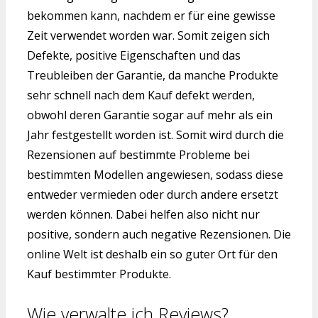
bekommen kann, nachdem er für eine gewisse
Zeit verwendet worden war. Somit zeigen sich
Defekte, positive Eigenschaften und das
Treubleiben der Garantie, da manche Produkte
sehr schnell nach dem Kauf defekt werden,
obwohl deren Garantie sogar auf mehr als ein
Jahr festgestellt worden ist. Somit wird durch die
Rezensionen auf bestimmte Probleme bei
bestimmten Modellen angewiesen, sodass diese
entweder vermieden oder durch andere ersetzt
werden können. Dabei helfen also nicht nur
positive, sondern auch negative Rezensionen. Die
online Welt ist deshalb ein so guter Ort für den
Kauf bestimmter Produkte.
Wie verwalte ich Reviews?