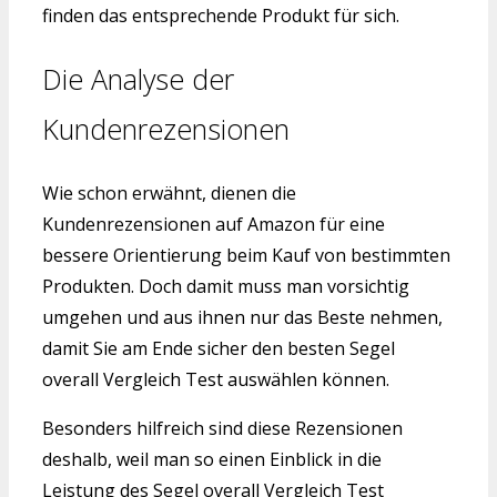
finden das entsprechende Produkt für sich.
Die Analyse der
Kundenrezensionen
Wie schon erwähnt, dienen die
Kundenrezensionen auf Amazon für eine
bessere Orientierung beim Kauf von bestimmten
Produkten. Doch damit muss man vorsichtig
umgehen und aus ihnen nur das Beste nehmen,
damit Sie am Ende sicher den besten Segel
overall Vergleich Test auswählen können.
Besonders hilfreich sind diese Rezensionen
deshalb, weil man so einen Einblick in die
Leistung des Segel overall Vergleich Test