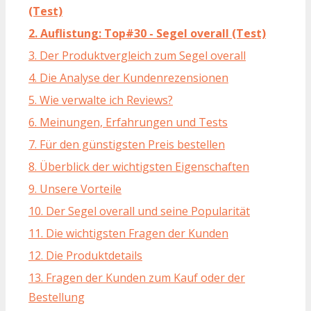
(Test)
2. Auflistung: Top#30 - Segel overall (Test)
3. Der Produktvergleich zum Segel overall
4. Die Analyse der Kundenrezensionen
5. Wie verwalte ich Reviews?
6. Meinungen, Erfahrungen und Tests
7. Für den günstigsten Preis bestellen
8. Überblick der wichtigsten Eigenschaften
9. Unsere Vorteile
10. Der Segel overall und seine Popularität
11. Die wichtigsten Fragen der Kunden
12. Die Produktdetails
13. Fragen der Kunden zum Kauf oder der
Bestellung