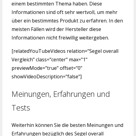
einem bestimmten Thema haben. Diese
Informationen sind oft sehr wertvoll, um mehr
über ein bestimmtes Produkt zu erfahren. In den
meisten Fällen wird der Hersteller diese
Informationen nicht freiwillig weitergeben.
[relatedYouTubeVideos relation="Segel overall
Vergleich" class="center" max="1"
previewMode="true" offset="0"
showVideoDescription="false"]
Meinungen, Erfahrungen und
Tests
Weiterhin können Sie die besten Meinungen und
Erfahrungen bezüglich des Segel overall