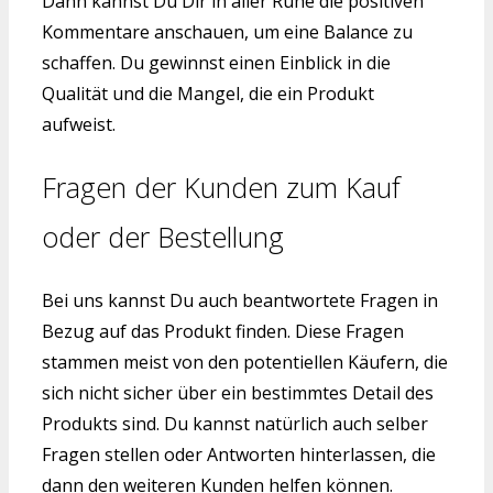
Dann kannst Du Dir in aller Ruhe die positiven
Kommentare anschauen, um eine Balance zu
schaffen. Du gewinnst einen Einblick in die
Qualität und die Mangel, die ein Produkt
aufweist.
Fragen der Kunden zum Kauf
oder der Bestellung
Bei uns kannst Du auch beantwortete Fragen in
Bezug auf das Produkt finden. Diese Fragen
stammen meist von den potentiellen Käufern, die
sich nicht sicher über ein bestimmtes Detail des
Produkts sind. Du kannst natürlich auch selber
Fragen stellen oder Antworten hinterlassen, die
dann den weiteren Kunden helfen können.