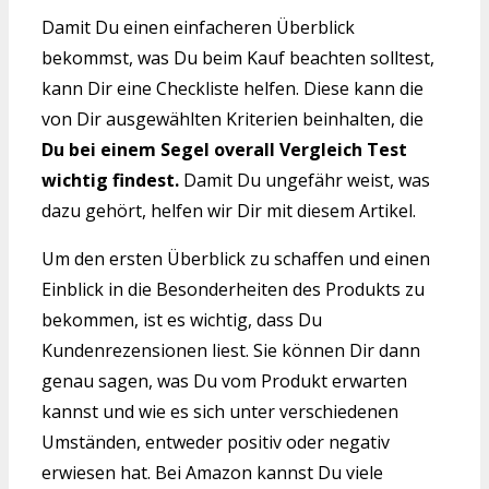
Damit Du einen einfacheren Überblick
bekommst, was Du beim Kauf beachten solltest,
kann Dir eine Checkliste helfen. Diese kann die
von Dir ausgewählten Kriterien beinhalten, die
Du bei einem Segel overall Vergleich Test
wichtig findest.
Damit Du ungefähr weist, was
dazu gehört, helfen wir Dir mit diesem Artikel.
Um den ersten Überblick zu schaffen und einen
Einblick in die Besonderheiten des Produkts zu
bekommen, ist es wichtig, dass Du
Kundenrezensionen liest. Sie können Dir dann
genau sagen, was Du vom Produkt erwarten
kannst und wie es sich unter verschiedenen
Umständen, entweder positiv oder negativ
erwiesen hat. Bei Amazon kannst Du viele