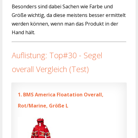
Besonders sind dabei Sachen wie Farbe und
Größe wichtig, da diese meistens besser ermittelt
werden können, wenn man das Produkt in der
Hand hält.
Auflistung: Top#30 - Segel
overall Vergleich (Test)
1.
BMS America Floatation Overall,
Rot/Marine, Größe L