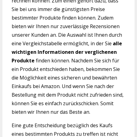
rechnen können. Zum einen gehört dazu, dass
Sie bei uns immer die günstigsten Preise
bestimmter Produkte finden können. Zudem
bieten wir Ihnen nur zuverlässige Rezensionen
unserer Kunden an. Die Auswahl ist Ihnen durch
eine Vergleichstabelle ermöglicht, in der Sie
alle
wichtigen Informationen der verglichenen
Produkte
finden können. Nachdem Sie sich für
ein Produkt entschieden haben, bekommen Sie
die Möglichkeit eines sicheren und bewährten
Einkaufs bei Amazon. Und wenn Sie nach der
Bestellung mit dem Produkt nicht zufrieden sind,
können Sie es einfach zurückschicken. Somit
bieten wir Ihnen nur das Beste an.
Eine gute Entscheidung bezüglich des Kaufs
eines bestimmten Produkts zu treffen ist nicht