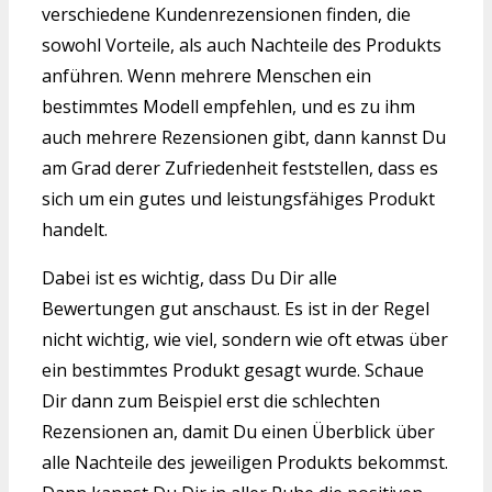
verschiedene Kundenrezensionen finden, die
sowohl Vorteile, als auch Nachteile des Produkts
anführen. Wenn mehrere Menschen ein
bestimmtes Modell empfehlen, und es zu ihm
auch mehrere Rezensionen gibt, dann kannst Du
am Grad derer Zufriedenheit feststellen, dass es
sich um ein gutes und leistungsfähiges Produkt
handelt.
Dabei ist es wichtig, dass Du Dir alle
Bewertungen gut anschaust. Es ist in der Regel
nicht wichtig, wie viel, sondern wie oft etwas über
ein bestimmtes Produkt gesagt wurde. Schaue
Dir dann zum Beispiel erst die schlechten
Rezensionen an, damit Du einen Überblick über
alle Nachteile des jeweiligen Produkts bekommst.