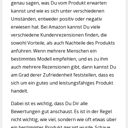
genau sagen, was Du vom Produkt erwarten
kannst und wie es sich unter verschiedenen
Umständen, entweder positiv oder negativ
erwiesen hat. Bei Amazon kannst Du viele
verschiedene Kundenrezensionen finden, die
sowohl Vorteile, als auch Nachteile des Produkts
anführen. Wenn mehrere Menschen ein
bestimmtes Modell empfehlen, und es zu ihm
auch mehrere Rezensionen gibt, dann kannst Du
am Grad derer Zufriedenheit feststellen, dass es
sich um ein gutes und leistungsfähiges Produkt
handelt.
Dabei ist es wichtig, dass Du Dir alle
Bewertungen gut anschaust. Es ist in der Regel
nicht wichtig, wie viel, sondern wie oft etwas über
ein bestimmtes Produkt gesagt wurde. Schaue