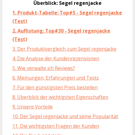
Überblick: Segel regenjacke
1. Produkt-Tabelle: Top#5 - Segel regenjacke
(Test)
2. Auflistung: Top#30 - Segel regenjacke
(Test)
3. Der Produktvergleich zum Segel regenjacke
4. Die Analyse der Kundenrezensionen
5. Wie verwalte ich Reviews?
6. Meinungen, Erfahrungen und Tests
7. Für den günstigsten Preis bestellen
8. Überblick der wichtigsten Eigenschaften
9. Unsere Vorteile
10. Der Segel regenjacke und seine Popularität
11. Die wichtigsten Fragen der Kunden