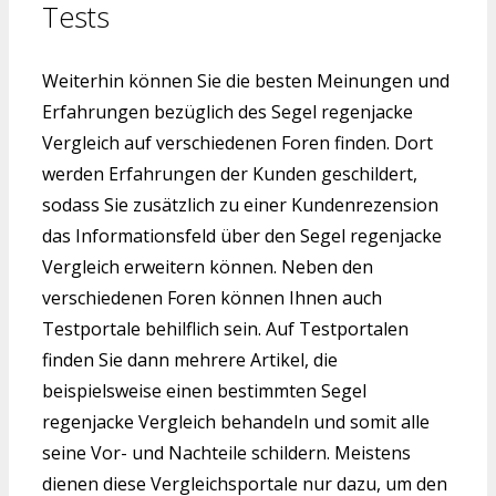
Tests
Weiterhin können Sie die besten Meinungen und
Erfahrungen bezüglich des Segel regenjacke
Vergleich auf verschiedenen Foren finden. Dort
werden Erfahrungen der Kunden geschildert,
sodass Sie zusätzlich zu einer Kundenrezension
das Informationsfeld über den Segel regenjacke
Vergleich erweitern können. Neben den
verschiedenen Foren können Ihnen auch
Testportale behilflich sein. Auf Testportalen
finden Sie dann mehrere Artikel, die
beispielsweise einen bestimmten Segel
regenjacke Vergleich behandeln und somit alle
seine Vor- und Nachteile schildern. Meistens
dienen diese Vergleichsportale nur dazu, um den