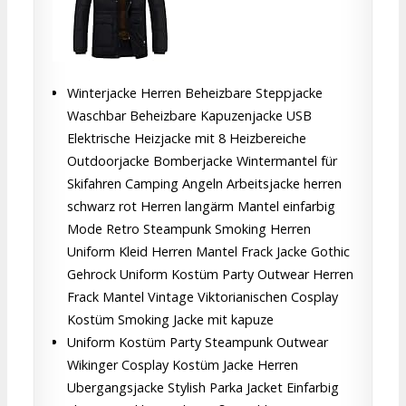
Winterjacke Herren Beheizbare Steppjacke
Waschbar Beheizbare Kapuzenjacke USB
Elektrische Heizjacke mit 8 Heizbereiche
Outdoorjacke Bomberjacke Wintermantel für
Skifahren Camping Angeln Arbeitsjacke herren
schwarz rot Herren langärm Mantel einfarbig
Mode Retro Steampunk Smoking Herren
Uniform Kleid Herren Mantel Frack Jacke Gothic
Gehrock Uniform Kostüm Party Outwear Herren
Frack Mantel Vintage Viktorianischen Cosplay
Kostüm Smoking Jacke mit kapuze
Uniform Kostüm Party Steampunk Outwear
Wikinger Cosplay Kostüm Jacke Herren
Ubergangsjacke Stylish Parka Jacket Einfarbig