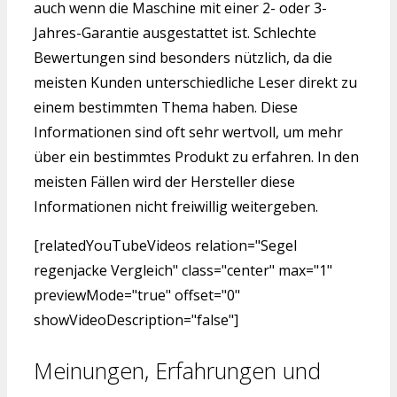
auch wenn die Maschine mit einer 2- oder 3-
Jahres-Garantie ausgestattet ist. Schlechte
Bewertungen sind besonders nützlich, da die
meisten Kunden unterschiedliche Leser direkt zu
einem bestimmten Thema haben. Diese
Informationen sind oft sehr wertvoll, um mehr
über ein bestimmtes Produkt zu erfahren. In den
meisten Fällen wird der Hersteller diese
Informationen nicht freiwillig weitergeben.
[relatedYouTubeVideos relation="Segel
regenjacke Vergleich" class="center" max="1"
previewMode="true" offset="0"
showVideoDescription="false"]
Meinungen, Erfahrungen und