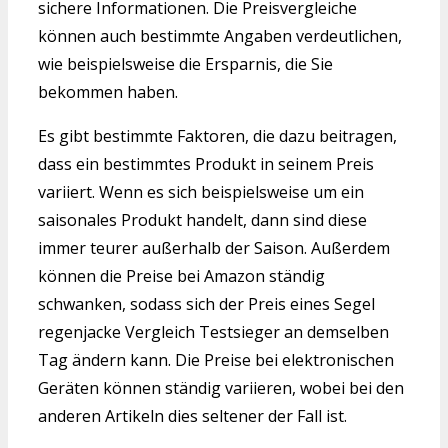
sichere Informationen. Die Preisvergleiche
können auch bestimmte Angaben verdeutlichen,
wie beispielsweise die Ersparnis, die Sie
bekommen haben.
Es gibt bestimmte Faktoren, die dazu beitragen,
dass ein bestimmtes Produkt in seinem Preis
variiert. Wenn es sich beispielsweise um ein
saisonales Produkt handelt, dann sind diese
immer teurer außerhalb der Saison. Außerdem
können die Preise bei Amazon ständig
schwanken, sodass sich der Preis eines Segel
regenjacke Vergleich Testsieger an demselben
Tag ändern kann. Die Preise bei elektronischen
Geräten können ständig variieren, wobei bei den
anderen Artikeln dies seltener der Fall ist.