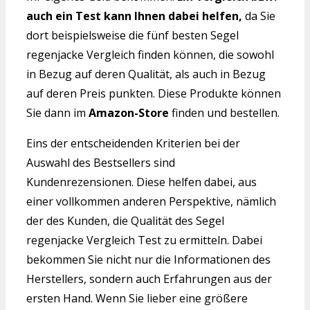
auch ein Test kann Ihnen dabei helfen,
da Sie
dort beispielsweise die fünf besten Segel
regenjacke Vergleich finden können, die sowohl
in Bezug auf deren Qualität, als auch in Bezug
auf deren Preis punkten. Diese Produkte können
Sie dann im
Amazon-Store
finden und bestellen.
Eins der entscheidenden Kriterien bei der
Auswahl des Bestsellers sind
Kundenrezensionen. Diese helfen dabei, aus
einer vollkommen anderen Perspektive, nämlich
der des Kunden, die Qualität des Segel
regenjacke Vergleich Test zu ermitteln. Dabei
bekommen Sie nicht nur die Informationen des
Herstellers, sondern auch Erfahrungen aus der
ersten Hand. Wenn Sie lieber eine größere