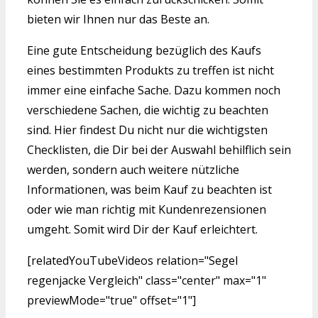
bieten wir Ihnen nur das Beste an.
Eine gute Entscheidung bezüglich des Kaufs
eines bestimmten Produkts zu treffen ist nicht
immer eine einfache Sache. Dazu kommen noch
verschiedene Sachen, die wichtig zu beachten
sind. Hier findest Du nicht nur die wichtigsten
Checklisten, die Dir bei der Auswahl behilflich sein
werden, sondern auch weitere nützliche
Informationen, was beim Kauf zu beachten ist
oder wie man richtig mit Kundenrezensionen
umgeht. Somit wird Dir der Kauf erleichtert.
[relatedYouTubeVideos relation="Segel
regenjacke Vergleich" class="center" max="1"
previewMode="true" offset="1"]