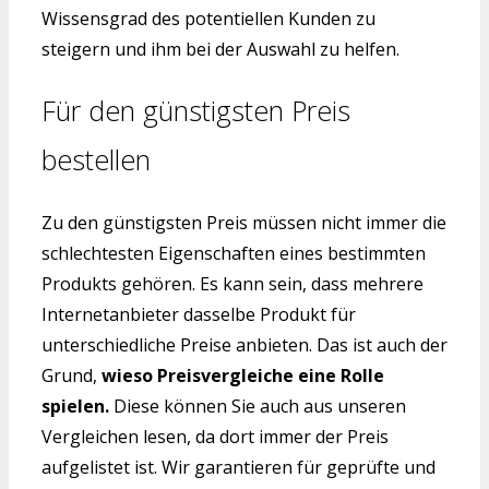
Wissensgrad des potentiellen Kunden zu
steigern und ihm bei der Auswahl zu helfen.
Für den günstigsten Preis
bestellen
Zu den günstigsten Preis müssen nicht immer die
schlechtesten Eigenschaften eines bestimmten
Produkts gehören. Es kann sein, dass mehrere
Internetanbieter dasselbe Produkt für
unterschiedliche Preise anbieten. Das ist auch der
Grund,
wieso Preisvergleiche eine Rolle
spielen.
Diese können Sie auch aus unseren
Vergleichen lesen, da dort immer der Preis
aufgelistet ist. Wir garantieren für geprüfte und