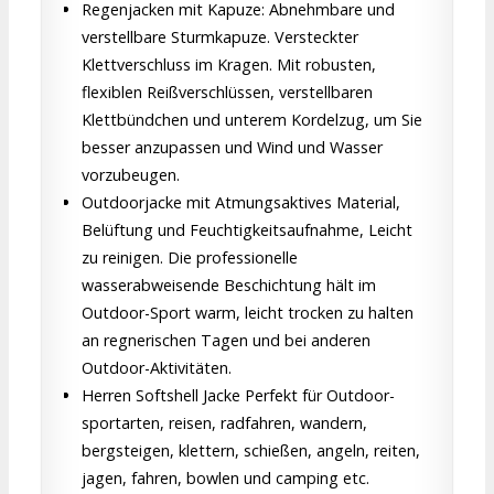
Regenjacken mit Kapuze: Abnehmbare und
verstellbare Sturmkapuze. Versteckter
Klettverschluss im Kragen. Mit robusten,
flexiblen Reißverschlüssen, verstellbaren
Klettbündchen und unterem Kordelzug, um Sie
besser anzupassen und Wind und Wasser
vorzubeugen.
Outdoorjacke mit Atmungsaktives Material,
Belüftung und Feuchtigkeitsaufnahme, Leicht
zu reinigen. Die professionelle
wasserabweisende Beschichtung hält im
Outdoor-Sport warm, leicht trocken zu halten
an regnerischen Tagen und bei anderen
Outdoor-Aktivitäten.
Herren Softshell Jacke Perfekt für Outdoor-
sportarten, reisen, radfahren, wandern,
bergsteigen, klettern, schießen, angeln, reiten,
jagen, fahren, bowlen und camping etc.