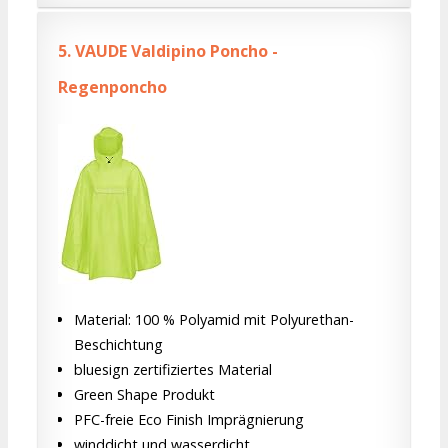
5.
VAUDE Valdipino Poncho -
Regenponcho
Material: 100 % Polyamid mit Polyurethan-
Beschichtung
bluesign zertifiziertes Material
Green Shape Produkt
PFC-freie Eco Finish Imprägnierung
winddicht und wasserdicht