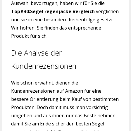
Auswahl bevorzugen, haben wir für Sie die
Top#30:Segel regenjacke Vergleich
verglichen
und sie in eine besondere Reihenfolge gesetzt.
Wir hoffen, Sie finden das entsprechende
Produkt für sich.
Die Analyse der
Kundenrezensionen
Wie schon erwähnt, dienen die
Kundenrezensionen auf Amazon für eine
bessere Orientierung beim Kauf von bestimmten
Produkten. Doch damit muss man vorsichtig
umgehen und aus ihnen nur das Beste nehmen,
damit Sie am Ende sicher den besten Segel