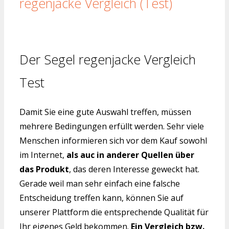
regenjacke Vergleich (Test)
Der Segel regenjacke Vergleich
Test
Damit Sie eine gute Auswahl treffen, müssen
mehrere Bedingungen erfüllt werden. Sehr viele
Menschen informieren sich vor dem Kauf sowohl
im Internet,
als auc in anderer Quellen über
das Produkt
, das deren Interesse geweckt hat.
Gerade weil man sehr einfach eine falsche
Entscheidung treffen kann, können Sie auf
unserer Plattform die entsprechende Qualität für
Ihr eigenes Geld bekommen.
Ein Vergleich bzw.