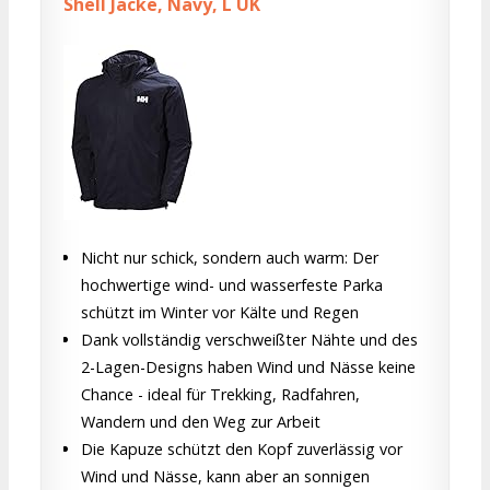
Shell Jacke, Navy, L UK
Nicht nur schick, sondern auch warm: Der
hochwertige wind- und wasserfeste Parka
schützt im Winter vor Kälte und Regen
Dank vollständig verschweißter Nähte und des
2-Lagen-Designs haben Wind und Nässe keine
Chance - ideal für Trekking, Radfahren,
Wandern und den Weg zur Arbeit
Die Kapuze schützt den Kopf zuverlässig vor
Wind und Nässe, kann aber an sonnigen