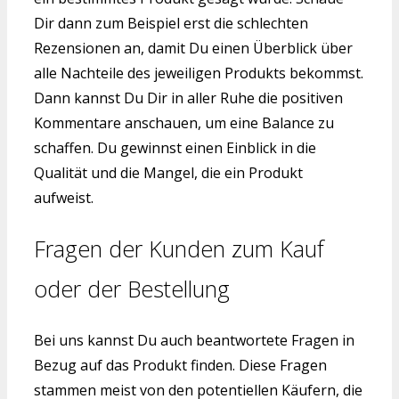
Dir dann zum Beispiel erst die schlechten
Rezensionen an, damit Du einen Überblick über
alle Nachteile des jeweiligen Produkts bekommst.
Dann kannst Du Dir in aller Ruhe die positiven
Kommentare anschauen, um eine Balance zu
schaffen. Du gewinnst einen Einblick in die
Qualität und die Mangel, die ein Produkt
aufweist.
Fragen der Kunden zum Kauf
oder der Bestellung
Bei uns kannst Du auch beantwortete Fragen in
Bezug auf das Produkt finden. Diese Fragen
stammen meist von den potentiellen Käufern, die