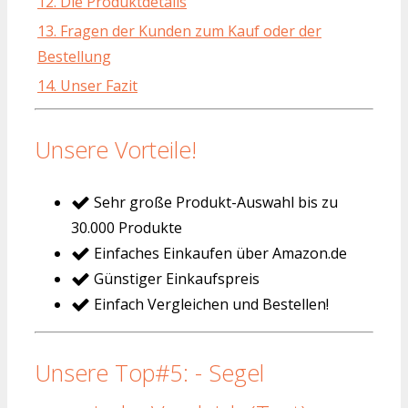
12. Die Produktdetails
13. Fragen der Kunden zum Kauf oder der
Bestellung
14. Unser Fazit
Unsere Vorteile!
Sehr große Produkt-Auswahl bis zu
30.000 Produkte
Einfaches Einkaufen über Amazon.de
Günstiger Einkaufspreis
Einfach Vergleichen und Bestellen!
Unsere Top#5: - Segel