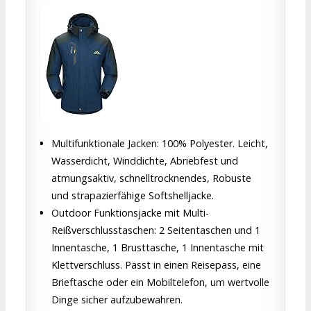
Multifunktionale Jacken: 100% Polyester. Leicht,
Wasserdicht, Winddichte, Abriebfest und
atmungsaktiv, schnelltrocknendes, Robuste
und strapazierfähige Softshelljacke.
Outdoor Funktionsjacke mit Multi-
Reißverschlusstaschen: 2 Seitentaschen und 1
Innentasche, 1 Brusttasche, 1 Innentasche mit
Klettverschluss. Passt in einen Reisepass, eine
Brieftasche oder ein Mobiltelefon, um wertvolle
Dinge sicher aufzubewahren.