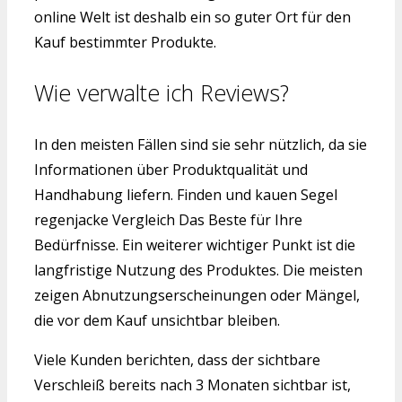
online Welt ist deshalb ein so guter Ort für den
Kauf bestimmter Produkte.
Wie verwalte ich Reviews?
In den meisten Fällen sind sie sehr nützlich, da sie
Informationen über Produktqualität und
Handhabung liefern. Finden und kauen Segel
regenjacke Vergleich Das Beste für Ihre
Bedürfnisse. Ein weiterer wichtiger Punkt ist die
langfristige Nutzung des Produktes. Die meisten
zeigen Abnutzungserscheinungen oder Mängel,
die vor dem Kauf unsichtbar bleiben.
Viele Kunden berichten, dass der sichtbare
Verschleiß bereits nach 3 Monaten sichtbar ist,