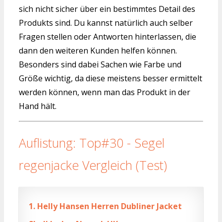
sich nicht sicher über ein bestimmtes Detail des
Produkts sind. Du kannst natürlich auch selber
Fragen stellen oder Antworten hinterlassen, die
dann den weiteren Kunden helfen können.
Besonders sind dabei Sachen wie Farbe und
Größe wichtig, da diese meistens besser ermittelt
werden können, wenn man das Produkt in der
Hand hält.
Auflistung: Top#30 - Segel
regenjacke Vergleich (Test)
1.
Helly Hansen Herren Dubliner Jacket