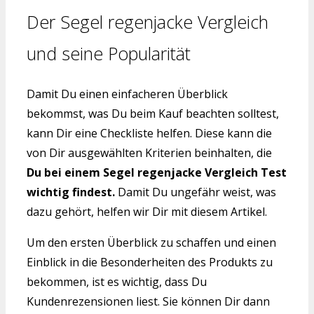
Der Segel regenjacke Vergleich
und seine Popularität
Damit Du einen einfacheren Überblick
bekommst, was Du beim Kauf beachten solltest,
kann Dir eine Checkliste helfen. Diese kann die
von Dir ausgewählten Kriterien beinhalten, die
Du bei einem Segel regenjacke Vergleich Test
wichtig findest.
Damit Du ungefähr weist, was
dazu gehört, helfen wir Dir mit diesem Artikel.
Um den ersten Überblick zu schaffen und einen
Einblick in die Besonderheiten des Produkts zu
bekommen, ist es wichtig, dass Du
Kundenrezensionen liest. Sie können Dir dann