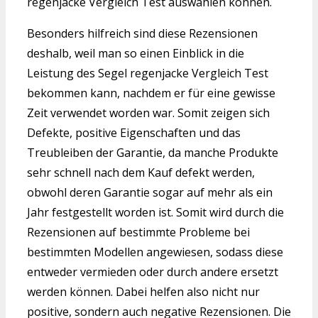
regenjacke Vergleich Test auswählen können.
Besonders hilfreich sind diese Rezensionen
deshalb, weil man so einen Einblick in die
Leistung des Segel regenjacke Vergleich Test
bekommen kann, nachdem er für eine gewisse
Zeit verwendet worden war. Somit zeigen sich
Defekte, positive Eigenschaften und das
Treubleiben der Garantie, da manche Produkte
sehr schnell nach dem Kauf defekt werden,
obwohl deren Garantie sogar auf mehr als ein
Jahr festgestellt worden ist. Somit wird durch die
Rezensionen auf bestimmte Probleme bei
bestimmten Modellen angewiesen, sodass diese
entweder vermieden oder durch andere ersetzt
werden können. Dabei helfen also nicht nur
positive, sondern auch negative Rezensionen. Die