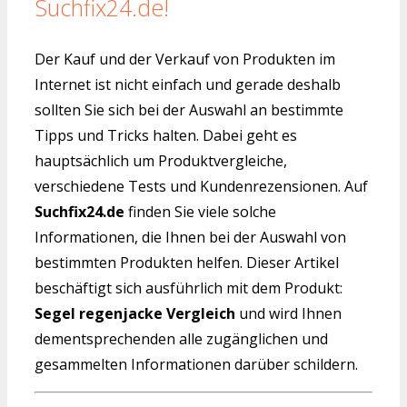
Suchfix24.de!
Der Kauf und der Verkauf von Produkten im
Internet ist nicht einfach und gerade deshalb
sollten Sie sich bei der Auswahl an bestimmte
Tipps und Tricks halten. Dabei geht es
hauptsächlich um Produktvergleiche,
verschiedene Tests und Kundenrezensionen. Auf
Suchfix24.de
finden Sie viele solche
Informationen, die Ihnen bei der Auswahl von
bestimmten Produkten helfen. Dieser Artikel
beschäftigt sich ausführlich mit dem Produkt:
Segel regenjacke Vergleich
und wird Ihnen
dementsprechenden alle zugänglichen und
gesammelten Informationen darüber schildern.