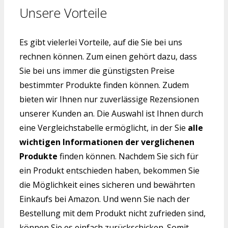
Unsere Vorteile
Es gibt vielerlei Vorteile, auf die Sie bei uns
rechnen können. Zum einen gehört dazu, dass
Sie bei uns immer die günstigsten Preise
bestimmter Produkte finden können. Zudem
bieten wir Ihnen nur zuverlässige Rezensionen
unserer Kunden an. Die Auswahl ist Ihnen durch
eine Vergleichstabelle ermöglicht, in der Sie
alle
wichtigen Informationen der verglichenen
Produkte
finden können. Nachdem Sie sich für
ein Produkt entschieden haben, bekommen Sie
die Möglichkeit eines sicheren und bewährten
Einkaufs bei Amazon. Und wenn Sie nach der
Bestellung mit dem Produkt nicht zufrieden sind,
können Sie es einfach zurückschicken. Somit