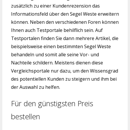
zusätzlich zu einer Kundenrezension das
Informationsfeld über den Segel Weste erweitern
können. Neben den verschiedenen Foren können
Ihnen auch Testportale behilflich sein. Auf
Testportalen finden Sie dann mehrere Artikel, die
beispielsweise einen bestimmten Segel Weste
behandeln und somit alle seine Vor- und
Nachteile schildern. Meistens dienen diese
Vergleichsportale nur dazu, um den Wissensgrad
des potentiellen Kunden zu steigern und ihm bei
der Auswahl zu helfen.
Für den günstigsten Preis
bestellen