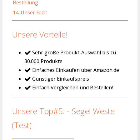
Bestellung
14. Unser Fazit
Unsere Vorteile!
Sehr große Produkt-Auswahl bis zu
30.000 Produkte
Einfaches Einkaufen über Amazon.de
Günstiger Einkaufspreis
Einfach Vergleichen und Bestellen!
Unsere Top#5: - Segel Weste
(Test)