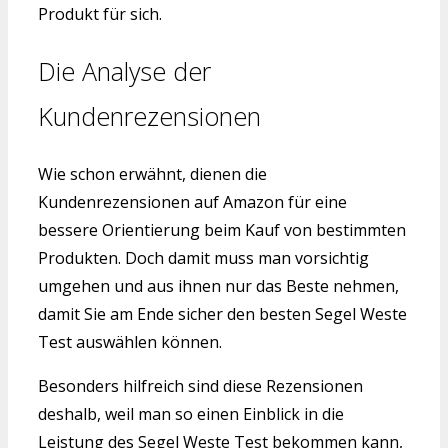
Produkt für sich.
Die Analyse der
Kundenrezensionen
Wie schon erwähnt, dienen die
Kundenrezensionen auf Amazon für eine
bessere Orientierung beim Kauf von bestimmten
Produkten. Doch damit muss man vorsichtig
umgehen und aus ihnen nur das Beste nehmen,
damit Sie am Ende sicher den besten Segel Weste
Test auswählen können.
Besonders hilfreich sind diese Rezensionen
deshalb, weil man so einen Einblick in die
Leistung des Segel Weste Test bekommen kann,