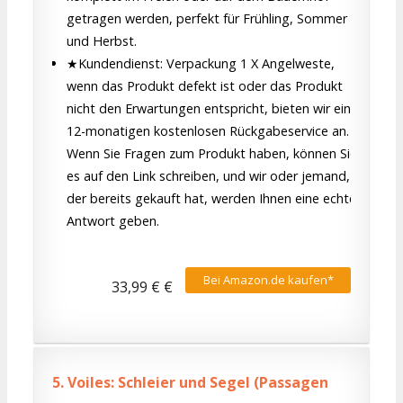
getragen werden, perfekt für Frühling, Sommer
und Herbst.
★Kundendienst: Verpackung 1 X Angelweste,
wenn das Produkt defekt ist oder das Produkt
nicht den Erwartungen entspricht, bieten wir einen
12-monatigen kostenlosen Rückgabeservice an.
Wenn Sie Fragen zum Produkt haben, können Sie
es auf den Link schreiben, und wir oder jemand,
der bereits gekauft hat, werden Ihnen eine echte
Antwort geben.
Bei Amazon.de kaufen*
33,99 € €
5.
Voiles: Schleier und Segel (Passagen