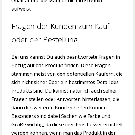
Qualität und die Mangel, die ein Produkt
aufweist.
Fragen der Kunden zum Kauf
oder der Bestellung
Bei uns kannst Du auch beantwortete Fragen in
Bezug auf das Produkt finden. Diese Fragen
stammen meist von den potentiellen Käufern, die
sich nicht sicher über ein bestimmtes Detail des
Produkts sind. Du kannst natürlich auch selber
Fragen stellen oder Antworten hinterlassen, die
dann den weiteren Kunden helfen können.
Besonders sind dabei Sachen wie Farbe und
Größe wichtig, da diese meistens besser ermittelt
werden können, wenn man das Produkt in der