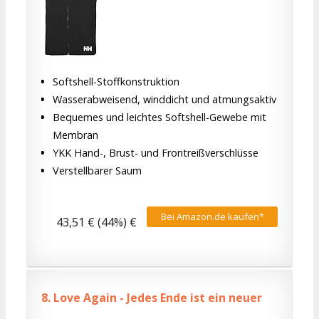
Softshell-Stoffkonstruktion
Wasserabweisend, winddicht und atmungsaktiv
Bequemes und leichtes Softshell-Gewebe mit
Membran
YKK Hand-, Brust- und Frontreißverschlüsse
Verstellbarer Saum
Bei Amazon.de kaufen*
43,51 € (44%) €
8.
Love Again - Jedes Ende ist ein neuer