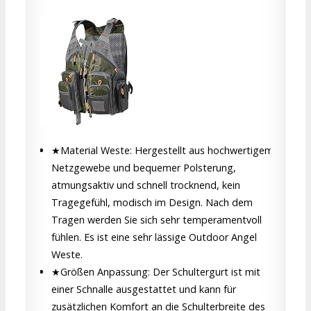
★Material Weste: Hergestellt aus hochwertigem
Netzgewebe und bequemer Polsterung,
atmungsaktiv und schnell trocknend, kein
Tragegefühl, modisch im Design. Nach dem
Tragen werden Sie sich sehr temperamentvoll
fühlen. Es ist eine sehr lässige Outdoor Angel
Weste.
★Größen Anpassung: Der Schultergurt ist mit
einer Schnalle ausgestattet und kann für
zusätzlichen Komfort an die Schulterbreite des