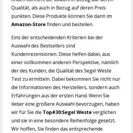
Qualität, als auch in Bezug auf deren Preis
punkten. Diese Produkte können Sie dann im
Amazon-Store
finden und bestellen.
Eins der entscheidenden Kriterien bei der
Auswahl des Bestsellers sind
Kundenrezensionen. Diese helfen dabei, aus
einer vollkommen anderen Perspektive, nämlich
der des Kunden, die Qualität des Segel Weste
Test zu ermitteln. Dabei bekommen Sie nicht nur
die Informationen des Herstellers, sondern auch
Erfahrungen aus der ersten Hand. Wenn Sie
lieber eine größere Auswahl bevorzugen, haben
wir für Sie die
Top#30:Segel Weste
verglichen
und sie in eine besondere Reihenfolge gesetzt.
Wir hoffen, Sie finden das entsprechende