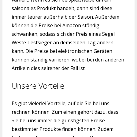
saisonales Produkt handelt, dann sind diese
immer teurer außerhalb der Saison. Außerdem
können die Preise bei Amazon ständig
schwanken, sodass sich der Preis eines Segel
Weste Testsieger an demselben Tag ändern
kann. Die Preise bei elektronischen Geräten
können ständig variieren, wobei bei den anderen
Artikeln dies seltener der Fall ist.
Unsere Vorteile
Es gibt vielerlei Vorteile, auf die Sie bei uns
rechnen können. Zum einen gehört dazu, dass
Sie bei uns immer die günstigsten Preise
bestimmter Produkte finden können. Zudem