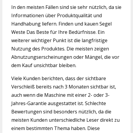
In den meisten Fällen sind sie sehr nützlich, da sie
Informationen über Produktqualität und
Handhabung liefern. Finden und kauen Segel
Weste Das Beste für Ihre Bedürfnisse. Ein
weiterer wichtiger Punkt ist die langfristige
Nutzung des Produktes. Die meisten zeigen
Abnutzungserscheinungen oder Mängel, die vor
dem Kauf unsichtbar bleiben.
Viele Kunden berichten, dass der sichtbare
Verschleiß bereits nach 3 Monaten sichtbar ist,
auch wenn die Maschine mit einer 2- oder 3-
Jahres-Garantie ausgestattet ist. Schlechte
Bewertungen sind besonders nützlich, da die
meisten Kunden unterschiedliche Leser direkt zu
einem bestimmten Thema haben. Diese