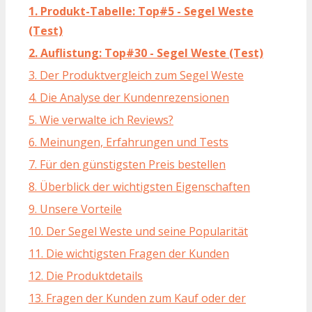
1. Produkt-Tabelle: Top#5 - Segel Weste
(Test)
2. Auflistung: Top#30 - Segel Weste (Test)
3. Der Produktvergleich zum Segel Weste
4. Die Analyse der Kundenrezensionen
5. Wie verwalte ich Reviews?
6. Meinungen, Erfahrungen und Tests
7. Für den günstigsten Preis bestellen
8. Überblick der wichtigsten Eigenschaften
9. Unsere Vorteile
10. Der Segel Weste und seine Popularität
11. Die wichtigsten Fragen der Kunden
12. Die Produktdetails
13. Fragen der Kunden zum Kauf oder der