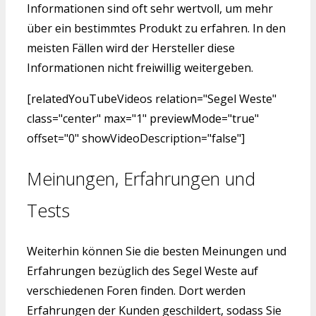
Informationen sind oft sehr wertvoll, um mehr
über ein bestimmtes Produkt zu erfahren. In den
meisten Fällen wird der Hersteller diese
Informationen nicht freiwillig weitergeben.
[relatedYouTubeVideos relation="Segel Weste"
class="center" max="1" previewMode="true"
offset="0" showVideoDescription="false"]
Meinungen, Erfahrungen und
Tests
Weiterhin können Sie die besten Meinungen und
Erfahrungen bezüglich des Segel Weste auf
verschiedenen Foren finden. Dort werden
Erfahrungen der Kunden geschildert, sodass Sie