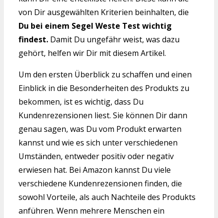
von Dir ausgewählten Kriterien beinhalten, die
Du bei einem Segel Weste Test wichtig
findest.
Damit Du ungefähr weist, was dazu
gehört, helfen wir Dir mit diesem Artikel.
Um den ersten Überblick zu schaffen und einen
Einblick in die Besonderheiten des Produkts zu
bekommen, ist es wichtig, dass Du
Kundenrezensionen liest. Sie können Dir dann
genau sagen, was Du vom Produkt erwarten
kannst und wie es sich unter verschiedenen
Umständen, entweder positiv oder negativ
erwiesen hat. Bei Amazon kannst Du viele
verschiedene Kundenrezensionen finden, die
sowohl Vorteile, als auch Nachteile des Produkts
anführen. Wenn mehrere Menschen ein