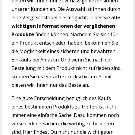
bieten wir Ihnen nur zuverlässige Rezensionen
unserer Kunden an. Die Auswahl ist Ihnen durch
eine Vergleichstabelle ermöglicht, in der Sie
alle
wichtigen Informationen der verglichenen
Produkte
finden können. Nachdem Sie sich für
ein Produkt entschieden haben, bekommen Sie
die Möglichkeit eines sicheren und bewährten
Einkaufs bei Amazon. Und wenn Sie nach der
Bestellung mit dem Produkt nicht zufrieden sind,
können Sie es einfach zurückschicken. Somit
bieten wir Ihnen nur das Beste an.
Eine gute Entscheidung bezüglich des Kaufs
eines bestimmten Produkts zu treffen ist nicht
immer eine einfache Sache. Dazu kommen noch
verschiedene Sachen, die wichtig zu beachten
sind. Hier findest Du nicht nur die wichtigsten