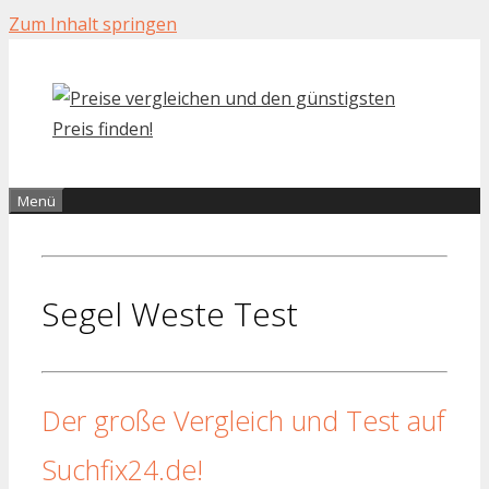
Zum Inhalt springen
Menü
Segel Weste Test
Der große Vergleich und Test auf
Suchfix24.de!