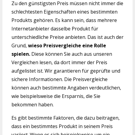
Zu den günstigsten Preis müssen nicht immer die
schlechtesten Eigenschaften eines bestimmten
Produkts gehören. Es kann sein, dass mehrere
Internetanbieter dasselbe Produkt für
unterschiedliche Preise anbieten. Das ist auch der
Grund,
wieso Preisvergleiche eine Rolle
spielen.
Diese können Sie auch aus unseren
Vergleichen lesen, da dort immer der Preis
aufgelistet ist. Wir garantieren für geprüfte und
sichere Informationen. Die Preisvergleiche
können auch bestimmte Angaben verdeutlichen,
wie beispielsweise die Ersparnis, die Sie
bekommen haben.
Es gibt bestimmte Faktoren, die dazu beitragen,
dass ein bestimmtes Produkt in seinem Preis
variiert. Wenn es sich beispielsweise um ein