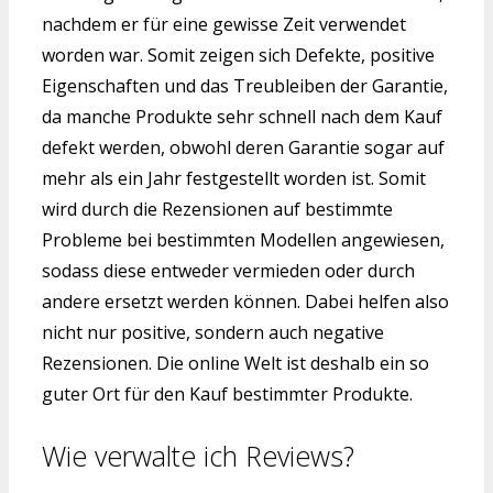
nachdem er für eine gewisse Zeit verwendet
worden war. Somit zeigen sich Defekte, positive
Eigenschaften und das Treubleiben der Garantie,
da manche Produkte sehr schnell nach dem Kauf
defekt werden, obwohl deren Garantie sogar auf
mehr als ein Jahr festgestellt worden ist. Somit
wird durch die Rezensionen auf bestimmte
Probleme bei bestimmten Modellen angewiesen,
sodass diese entweder vermieden oder durch
andere ersetzt werden können. Dabei helfen also
nicht nur positive, sondern auch negative
Rezensionen. Die online Welt ist deshalb ein so
guter Ort für den Kauf bestimmter Produkte.
Wie verwalte ich Reviews?