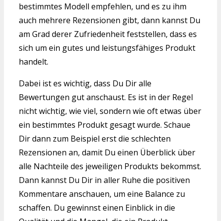
bestimmtes Modell empfehlen, und es zu ihm
auch mehrere Rezensionen gibt, dann kannst Du
am Grad derer Zufriedenheit feststellen, dass es
sich um ein gutes und leistungsfähiges Produkt
handelt.
Dabei ist es wichtig, dass Du Dir alle
Bewertungen gut anschaust. Es ist in der Regel
nicht wichtig, wie viel, sondern wie oft etwas über
ein bestimmtes Produkt gesagt wurde. Schaue
Dir dann zum Beispiel erst die schlechten
Rezensionen an, damit Du einen Überblick über
alle Nachteile des jeweiligen Produkts bekommst.
Dann kannst Du Dir in aller Ruhe die positiven
Kommentare anschauen, um eine Balance zu
schaffen. Du gewinnst einen Einblick in die