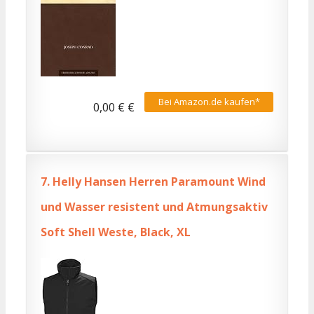
Bei Amazon.de kaufen*
0,00 € €
7.
Helly Hansen Herren Paramount Wind
und Wasser resistent und Atmungsaktiv
Soft Shell Weste, Black, XL