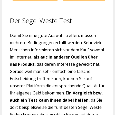
Der Segel Weste Test
Damit Sie eine gute Auswahl treffen, müssen
mehrere Bedingungen erfüllt werden. Sehr viele
Menschen informieren sich vor dem Kauf sowohl
im Internet,
als auc in anderer Quellen über
das Produkt
, das deren Interesse geweckt hat.
Gerade weil man sehr einfach eine falsche
Entscheidung treffen kann, können Sie auf
unserer Plattform die entsprechende Qualität für
Ihr eigenes Geld bekommen.
Ein Vergleich bzw.
auch ein Test kann Ihnen dabei helfen,
da Sie
dort beispielsweise die fünf besten Segel Weste
finden können, die sowohl in Bezug auf deren