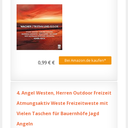
Bei Amazon.de kaufen*
0,99 € €
4.
Angel Westen, Herren Outdoor Freizeit
Atmungsaktiv Weste Freizeitweste mit
Vielen Taschen für Bauernhöfe Jagd
Angeln