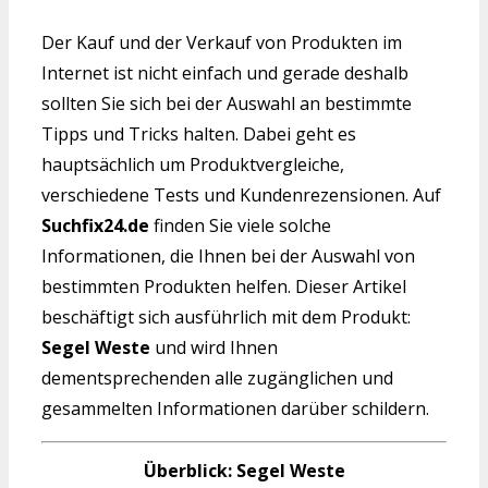
Der Kauf und der Verkauf von Produkten im
Internet ist nicht einfach und gerade deshalb
sollten Sie sich bei der Auswahl an bestimmte
Tipps und Tricks halten. Dabei geht es
hauptsächlich um Produktvergleiche,
verschiedene Tests und Kundenrezensionen. Auf
Suchfix24.de
finden Sie viele solche
Informationen, die Ihnen bei der Auswahl von
bestimmten Produkten helfen. Dieser Artikel
beschäftigt sich ausführlich mit dem Produkt:
Segel Weste
und wird Ihnen
dementsprechenden alle zugänglichen und
gesammelten Informationen darüber schildern.
Überblick: Segel Weste