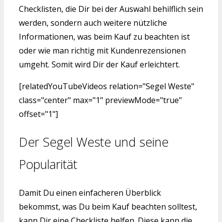
Checklisten, die Dir bei der Auswahl behilflich sein
werden, sondern auch weitere nützliche
Informationen, was beim Kauf zu beachten ist
oder wie man richtig mit Kundenrezensionen
umgeht. Somit wird Dir der Kauf erleichtert.
[relatedYouTubeVideos relation="Segel Weste"
class="center" max="1" previewMode="true"
offset="1"]
Der Segel Weste und seine
Popularität
Damit Du einen einfacheren Überblick
bekommst, was Du beim Kauf beachten solltest,
kann Dir eine Checkliste helfen. Diese kann die