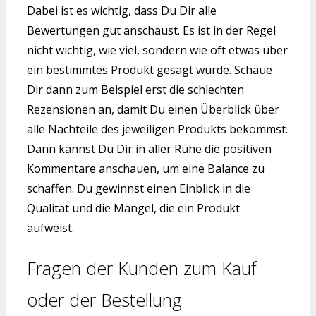
Dabei ist es wichtig, dass Du Dir alle
Bewertungen gut anschaust. Es ist in der Regel
nicht wichtig, wie viel, sondern wie oft etwas über
ein bestimmtes Produkt gesagt wurde. Schaue
Dir dann zum Beispiel erst die schlechten
Rezensionen an, damit Du einen Überblick über
alle Nachteile des jeweiligen Produkts bekommst.
Dann kannst Du Dir in aller Ruhe die positiven
Kommentare anschauen, um eine Balance zu
schaffen. Du gewinnst einen Einblick in die
Qualität und die Mangel, die ein Produkt
aufweist.
Fragen der Kunden zum Kauf
oder der Bestellung