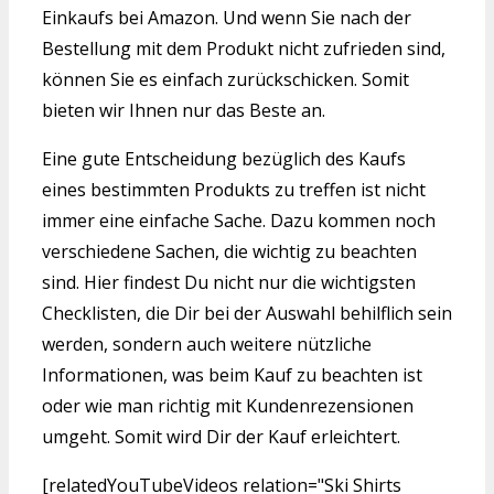
Einkaufs bei Amazon. Und wenn Sie nach der
Bestellung mit dem Produkt nicht zufrieden sind,
können Sie es einfach zurückschicken. Somit
bieten wir Ihnen nur das Beste an.
Eine gute Entscheidung bezüglich des Kaufs
eines bestimmten Produkts zu treffen ist nicht
immer eine einfache Sache. Dazu kommen noch
verschiedene Sachen, die wichtig zu beachten
sind. Hier findest Du nicht nur die wichtigsten
Checklisten, die Dir bei der Auswahl behilflich sein
werden, sondern auch weitere nützliche
Informationen, was beim Kauf zu beachten ist
oder wie man richtig mit Kundenrezensionen
umgeht. Somit wird Dir der Kauf erleichtert.
[relatedYouTubeVideos relation="Ski Shirts