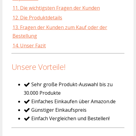
11. Die wichtigsten Fragen der Kunden
12. Die Produktdetails
13. Fragen der Kunden zum Kauf oder der
Bestellung
14. Unser Fazit
Unsere Vorteile!
Sehr große Produkt-Auswahl bis zu
30.000 Produkte
Einfaches Einkaufen über Amazon.de
Günstiger Einkaufspreis
Einfach Vergleichen und Bestellen!