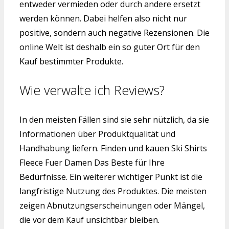
entweder vermieden oder durch andere ersetzt
werden können. Dabei helfen also nicht nur
positive, sondern auch negative Rezensionen. Die
online Welt ist deshalb ein so guter Ort für den
Kauf bestimmter Produkte.
Wie verwalte ich Reviews?
In den meisten Fällen sind sie sehr nützlich, da sie
Informationen über Produktqualität und
Handhabung liefern. Finden und kauen Ski Shirts
Fleece Fuer Damen Das Beste für Ihre
Bedürfnisse. Ein weiterer wichtiger Punkt ist die
langfristige Nutzung des Produktes. Die meisten
zeigen Abnutzungserscheinungen oder Mängel,
die vor dem Kauf unsichtbar bleiben.