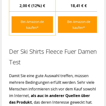
2,00 € (12%) €
18,41 € €
Bei Amazon.de
Bei Amazon.de
kaufen*
kaufen*
Der Ski Shirts Fleece Fuer Damen
Test
Damit Sie eine gute Auswahl treffen, müssen
mehrere Bedingungen erfüllt werden. Sehr viele
Menschen informieren sich vor dem Kauf sowohl
im Internet,
als auc in anderer Quellen über
das Produkt
, das deren Interesse geweckt hat.