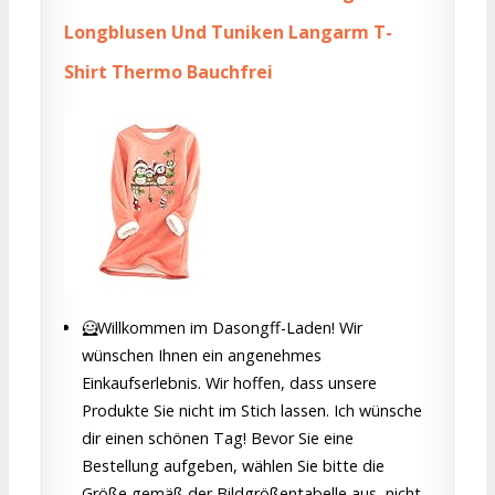
Longblusen Und Tuniken Langarm T-
Shirt Thermo Bauchfrei
🦸Willkommen im Dasongff-Laden! Wir
wünschen Ihnen ein angenehmes
Einkaufserlebnis. Wir hoffen, dass unsere
Produkte Sie nicht im Stich lassen. Ich wünsche
dir einen schönen Tag! Bevor Sie eine
Bestellung aufgeben, wählen Sie bitte die
Größe gemäß der Bildgrößentabelle aus, nicht