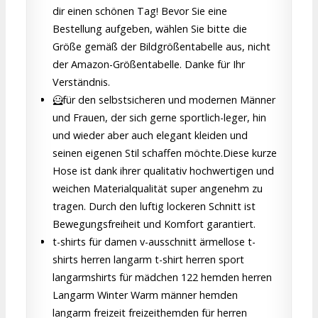
dir einen schönen Tag! Bevor Sie eine
Bestellung aufgeben, wählen Sie bitte die
Größe gemäß der Bildgrößentabelle aus, nicht
der Amazon-Größentabelle. Danke für Ihr
Verständnis.
🦸für den selbstsicheren und modernen Männer
und Frauen, der sich gerne sportlich-leger, hin
und wieder aber auch elegant kleiden und
seinen eigenen Stil schaffen möchte.Diese kurze
Hose ist dank ihrer qualitativ hochwertigen und
weichen Materialqualität super angenehm zu
tragen. Durch den luftig lockeren Schnitt ist
Bewegungsfreiheit und Komfort garantiert.
t-shirts für damen v-ausschnitt ärmellose t-
shirts herren langarm t-shirt herren sport
langarmshirts für mädchen 122 hemden herren
Langarm Winter Warm männer hemden
langarm freizeit freizeithemden für herren