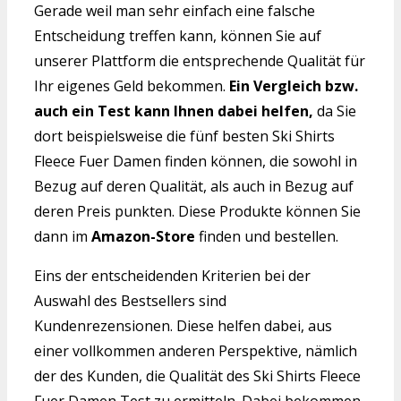
Gerade weil man sehr einfach eine falsche
Entscheidung treffen kann, können Sie auf
unserer Plattform die entsprechende Qualität für
Ihr eigenes Geld bekommen.
Ein Vergleich bzw.
auch ein Test kann Ihnen dabei helfen,
da Sie
dort beispielsweise die fünf besten Ski Shirts
Fleece Fuer Damen finden können, die sowohl in
Bezug auf deren Qualität, als auch in Bezug auf
deren Preis punkten. Diese Produkte können Sie
dann im
Amazon-Store
finden und bestellen.
Eins der entscheidenden Kriterien bei der
Auswahl des Bestsellers sind
Kundenrezensionen. Diese helfen dabei, aus
einer vollkommen anderen Perspektive, nämlich
der des Kunden, die Qualität des Ski Shirts Fleece