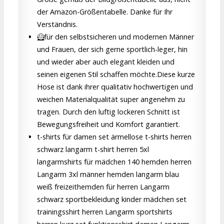
der Amazon-Größentabelle. Danke für Ihr
Verständnis.
🦸für den selbstsicheren und modernen Männer
und Frauen, der sich gerne sportlich-leger, hin
und wieder aber auch elegant kleiden und
seinen eigenen Stil schaffen möchte.Diese kurze
Hose ist dank ihrer qualitativ hochwertigen und
weichen Materialqualität super angenehm zu
tragen. Durch den luftig lockeren Schnitt ist
Bewegungsfreiheit und Komfort garantiert.
t-shirts für damen set ärmellose t-shirts herren
schwarz langarm t-shirt herren 5xl
langarmshirts für mädchen 140 hemden herren
Langarm 3xl männer hemden langarm blau
weiß freizeithemden für herren Langarm
schwarz sportbekleidung kinder mädchen set
trainingsshirt herren Langarm sportshirts