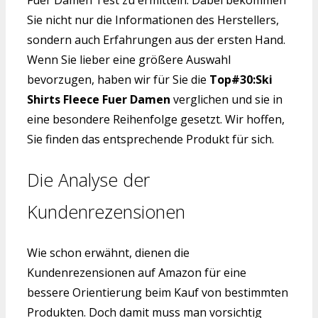
Fuer Damen Test zu ermitteln. Dabei bekommen
Sie nicht nur die Informationen des Herstellers,
sondern auch Erfahrungen aus der ersten Hand.
Wenn Sie lieber eine größere Auswahl
bevorzugen, haben wir für Sie die
Top#30:Ski
Shirts Fleece Fuer Damen
verglichen und sie in
eine besondere Reihenfolge gesetzt. Wir hoffen,
Sie finden das entsprechende Produkt für sich.
Die Analyse der
Kundenrezensionen
Wie schon erwähnt, dienen die
Kundenrezensionen auf Amazon für eine
bessere Orientierung beim Kauf von bestimmten
Produkten. Doch damit muss man vorsichtig