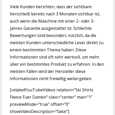
Viele Kunden berichten, dass der sichtbare
Verschleiß bereits nach 3 Monaten sichtbar ist,
auch wenn die Maschine mit einer 2- oder 3-
Jahres-Garantie ausgestattet ist. Schlechte
Bewertungen sind besonders nützlich, da die
meisten Kunden unterschiedliche Leser direkt zu
einem bestimmten Thema haben. Diese
Informationen sind oft sehr wertvoll, um mehr
über ein bestimmtes Produkt zu erfahren. In den
meisten Fällen wird der Hersteller diese
Informationen nicht freiwillig weitergeben.
[relatedYouTubeVideos relation="Ski Shirts
Fleece Fuer Damen" class="center" max="1"
previewMode="true" offset="0"
showVideoDescription="false"]