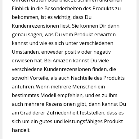
Einblick in die Besonderheiten des Produkts zu
bekommen, ist es wichtig, dass Du
Kundenrezensionen liest. Sie können Dir dann
genau sagen, was Du vom Produkt erwarten
kannst und wie es sich unter verschiedenen
Umständen, entweder positiv oder negativ
erwiesen hat. Bei Amazon kannst Du viele
verschiedene Kundenrezensionen finden, die
sowohl Vorteile, als auch Nachteile des Produkts
anführen. Wenn mehrere Menschen ein
bestimmtes Modell empfehlen, und es zu ihm
auch mehrere Rezensionen gibt, dann kannst Du
am Grad derer Zufriedenheit feststellen, dass es
sich um ein gutes und leistungsfähiges Produkt
handelt.