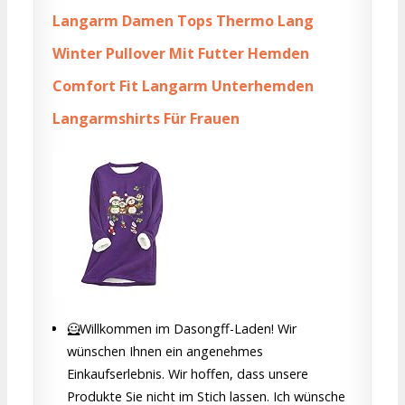
Langarm Damen Tops Thermo Lang
Winter Pullover Mit Futter Hemden
Comfort Fit Langarm Unterhemden
Langarmshirts Für Frauen
🦸Willkommen im Dasongff-Laden! Wir
wünschen Ihnen ein angenehmes
Einkaufserlebnis. Wir hoffen, dass unsere
Produkte Sie nicht im Stich lassen. Ich wünsche