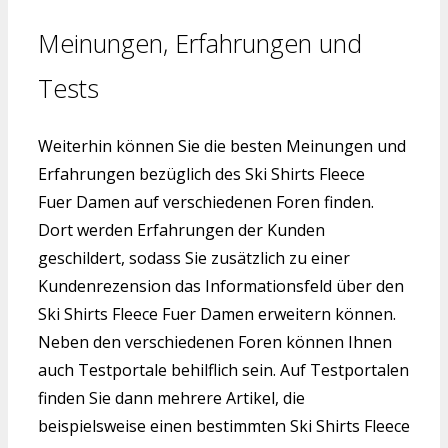
Meinungen, Erfahrungen und
Tests
Weiterhin können Sie die besten Meinungen und
Erfahrungen bezüglich des Ski Shirts Fleece
Fuer Damen auf verschiedenen Foren finden.
Dort werden Erfahrungen der Kunden
geschildert, sodass Sie zusätzlich zu einer
Kundenrezension das Informationsfeld über den
Ski Shirts Fleece Fuer Damen erweitern können.
Neben den verschiedenen Foren können Ihnen
auch Testportale behilflich sein. Auf Testportalen
finden Sie dann mehrere Artikel, die
beispielsweise einen bestimmten Ski Shirts Fleece