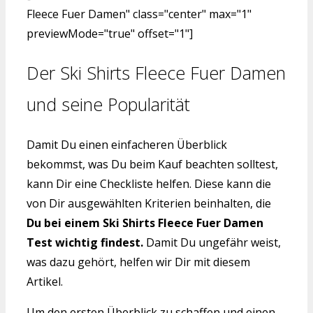
Fleece Fuer Damen" class="center" max="1"
previewMode="true" offset="1"]
Der Ski Shirts Fleece Fuer Damen
und seine Popularität
Damit Du einen einfacheren Überblick
bekommst, was Du beim Kauf beachten solltest,
kann Dir eine Checkliste helfen. Diese kann die
von Dir ausgewählten Kriterien beinhalten, die
Du bei einem Ski Shirts Fleece Fuer Damen
Test wichtig findest.
Damit Du ungefähr weist,
was dazu gehört, helfen wir Dir mit diesem
Artikel.
Um den ersten Überblick zu schaffen und einen