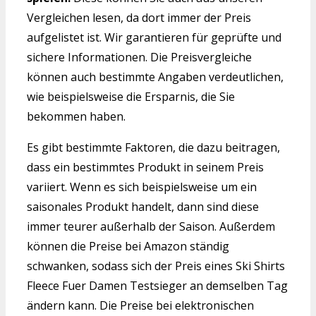
Vergleichen lesen, da dort immer der Preis
aufgelistet ist. Wir garantieren für geprüfte und
sichere Informationen. Die Preisvergleiche
können auch bestimmte Angaben verdeutlichen,
wie beispielsweise die Ersparnis, die Sie
bekommen haben.
Es gibt bestimmte Faktoren, die dazu beitragen,
dass ein bestimmtes Produkt in seinem Preis
variiert. Wenn es sich beispielsweise um ein
saisonales Produkt handelt, dann sind diese
immer teurer außerhalb der Saison. Außerdem
können die Preise bei Amazon ständig
schwanken, sodass sich der Preis eines Ski Shirts
Fleece Fuer Damen Testsieger an demselben Tag
ändern kann. Die Preise bei elektronischen