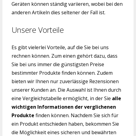
Geräten können ständig variieren, wobei bei den
anderen Artikeln dies seltener der Fall ist.
Unsere Vorteile
Es gibt vielerlei Vorteile, auf die Sie bei uns
rechnen können. Zum einen gehört dazu, dass
Sie bei uns immer die günstigsten Preise
bestimmter Produkte finden können. Zudem
bieten wir Ihnen nur zuverlässige Rezensionen
unserer Kunden an. Die Auswahl ist Ihnen durch
eine Vergleichstabelle ermöglicht, in der Sie
alle
wichtigen Informationen der verglichenen
Produkte
finden können. Nachdem Sie sich für
ein Produkt entschieden haben, bekommen Sie
die Möglichkeit eines sicheren und bewährten