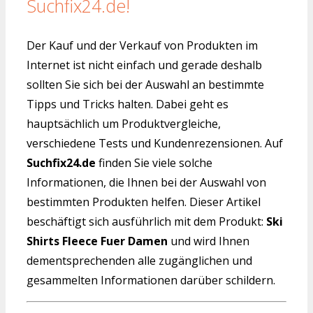
Suchfix24.de!
Der Kauf und der Verkauf von Produkten im
Internet ist nicht einfach und gerade deshalb
sollten Sie sich bei der Auswahl an bestimmte
Tipps und Tricks halten. Dabei geht es
hauptsächlich um Produktvergleiche,
verschiedene Tests und Kundenrezensionen. Auf
Suchfix24.de
finden Sie viele solche
Informationen, die Ihnen bei der Auswahl von
bestimmten Produkten helfen. Dieser Artikel
beschäftigt sich ausführlich mit dem Produkt:
Ski
Shirts Fleece Fuer Damen
und wird Ihnen
dementsprechenden alle zugänglichen und
gesammelten Informationen darüber schildern.