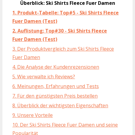
Überblick: Ski Shirts Fleece Fuer Damen
1. Produkt-Tabelle: Top#5 - Ski Shirts Fleece
Fuer Damen (Test)
2. Auflistung: Top#30 - Ski Shirts Fleece
Fuer Damen (Test)
3. Der Produktvergleich zum Ski Shirts Fleece
Fuer Damen
4. Die Analyse der Kundenrezensionen
5. Wie verwalte ich Reviews?
6. Meinungen, Erfahrungen und Tests
7. Für den günstigsten Preis bestellen
8. Überblick der wichtigsten Eigenschaften
9. Unsere Vorteile
10. Der Ski Shirts Fleece Fuer Damen und seine
Popularität