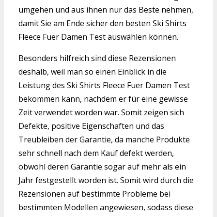
umgehen und aus ihnen nur das Beste nehmen,
damit Sie am Ende sicher den besten Ski Shirts
Fleece Fuer Damen Test auswählen können.
Besonders hilfreich sind diese Rezensionen
deshalb, weil man so einen Einblick in die
Leistung des Ski Shirts Fleece Fuer Damen Test
bekommen kann, nachdem er für eine gewisse
Zeit verwendet worden war. Somit zeigen sich
Defekte, positive Eigenschaften und das
Treubleiben der Garantie, da manche Produkte
sehr schnell nach dem Kauf defekt werden,
obwohl deren Garantie sogar auf mehr als ein
Jahr festgestellt worden ist. Somit wird durch die
Rezensionen auf bestimmte Probleme bei
bestimmten Modellen angewiesen, sodass diese