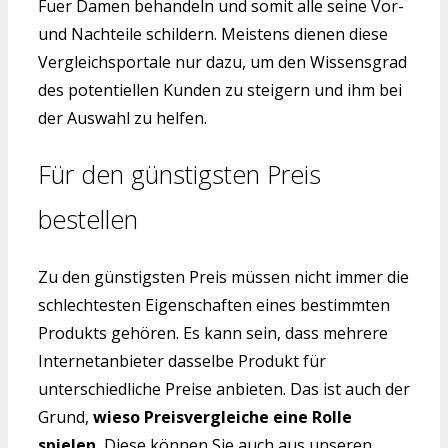
Fuer Damen behandeln und somit alle seine Vor-
und Nachteile schildern. Meistens dienen diese
Vergleichsportale nur dazu, um den Wissensgrad
des potentiellen Kunden zu steigern und ihm bei
der Auswahl zu helfen.
Für den günstigsten Preis
bestellen
Zu den günstigsten Preis müssen nicht immer die
schlechtesten Eigenschaften eines bestimmten
Produkts gehören. Es kann sein, dass mehrere
Internetanbieter dasselbe Produkt für
unterschiedliche Preise anbieten. Das ist auch der
Grund,
wieso Preisvergleiche eine Rolle
spielen.
Diese können Sie auch aus unseren