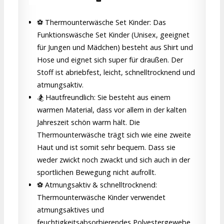
⚽ Thermounterwäsche Set Kinder: Das
Funktionswäsche Set Kinder (Unisex, geeignet
für Jungen und Mädchen) besteht aus Shirt und
Hose und eignet sich super für draußen. Der
Stoff ist abriebfest, leicht, schnelltrocknend und
atmungsaktiv.
🏂 Hautfreundlich: Sie besteht aus einem
warmen Material, dass vor allem in der kalten
Jahreszeit schön warm hält. Die
Thermounterwäsche trägt sich wie eine zweite
Haut und ist somit sehr bequem. Dass sie
weder zwickt noch zwackt und sich auch in der
sportlichen Bewegung nicht aufrollt.
⚽ Atmungsaktiv & schnelltrocknend:
Thermounterwäsche Kinder verwendet
atmungsaktives und
feuchtigkeitsabsorbierendes Polyestergewebe.