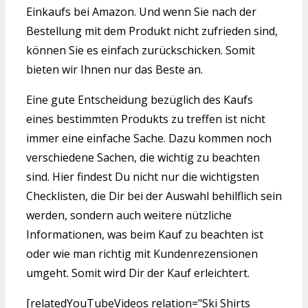
Einkaufs bei Amazon. Und wenn Sie nach der
Bestellung mit dem Produkt nicht zufrieden sind,
können Sie es einfach zurückschicken. Somit
bieten wir Ihnen nur das Beste an.
Eine gute Entscheidung bezüglich des Kaufs
eines bestimmten Produkts zu treffen ist nicht
immer eine einfache Sache. Dazu kommen noch
verschiedene Sachen, die wichtig zu beachten
sind. Hier findest Du nicht nur die wichtigsten
Checklisten, die Dir bei der Auswahl behilflich sein
werden, sondern auch weitere nützliche
Informationen, was beim Kauf zu beachten ist
oder wie man richtig mit Kundenrezensionen
umgeht. Somit wird Dir der Kauf erleichtert.
[relatedYouTubeVideos relation="Ski Shirts