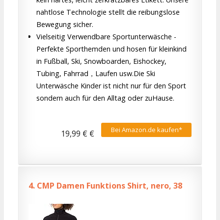
nahtlose Technologie stellt die reibungslose
Bewegung sicher.
Vielseitig Verwendbare Sportunterwäsche -
Perfekte Sporthemden und hosen für kleinkind
in Fußball, Ski, Snowboarden, Eishockey,
Tubing, Fahrrad，Laufen usw.Die Ski
Unterwäsche Kinder ist nicht nur für den Sport
sondern auch für den Alltag oder zuHause.
Bei Amazon.de kaufen*
19,99 € €
4.
CMP Damen Funktions Shirt, nero, 38