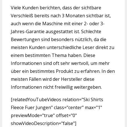
Viele Kunden berichten, dass der sichtbare
Verschleiß bereits nach 3 Monaten sichtbar ist,
auch wenn die Maschine mit einer 2- oder 3-
Jahres-Garantie ausgestattet ist. Schlechte
Bewertungen sind besonders nützlich, da die
meisten Kunden unterschiedliche Leser direkt zu
einem bestimmten Thema haben. Diese
Informationen sind oft sehr wertvoll, um mehr
über ein bestimmtes Produkt zu erfahren. In den
meisten Fällen wird der Hersteller diese
Informationen nicht freiwillig weitergeben.
[relatedYouTubeVideos relation="Ski Shirts
Fleece Fuer Jungen" class="center" max="1"
previewMode="true" offset="0"
showVideoDescription="false"]