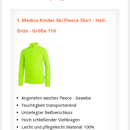
1.
Medico Kinder Ski Fleece Shirt - Hell-
Grün - Größe 116
Angenehm weiches Fleece - Gewebe
Feuchtigkeit transportierend
Unterlegter Reißverschluss
Hoch schließender Stehkragen
Leicht und pflegeleicht Material: 100%