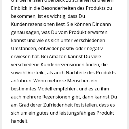
Um den ersten Überblick zu schaffen und einen
Einblick in die Besonderheiten des Produkts zu
bekommen, ist es wichtig, dass Du
Kundenrezensionen liest. Sie können Dir dann
genau sagen, was Du vom Produkt erwarten
kannst und wie es sich unter verschiedenen
Umständen, entweder positiv oder negativ
erwiesen hat. Bei Amazon kannst Du viele
verschiedene Kundenrezensionen finden, die
sowohl Vorteile, als auch Nachteile des Produkts
anführen. Wenn mehrere Menschen ein
bestimmtes Modell empfehlen, und es zu ihm
auch mehrere Rezensionen gibt, dann kannst Du
am Grad derer Zufriedenheit feststellen, dass es
sich um ein gutes und leistungsfähiges Produkt
handelt.