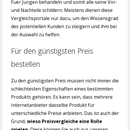
Fuer Jungen behandeln und somit alle seine Vor-
und Nachteile schildern. Meistens dienen diese
Vergleichsportale nur dazu, um den Wissensgrad
des potentiellen Kunden zu steigern und ihm bei
der Auswahl zu helfen.
Für den günstigsten Preis
bestellen
Zu den günstigsten Preis müssen nicht immer die
schlechtesten Eigenschaften eines bestimmten
Produkts gehören. Es kann sein, dass mehrere
Internetanbieter dasselbe Produkt für
unterschiedliche Preise anbieten. Das ist auch der
Grund,
wieso Preisvergleiche eine Rolle
spielen.
Diese können Sie auch aus unseren