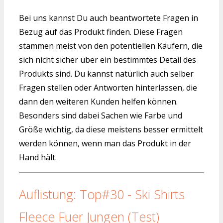
Bei uns kannst Du auch beantwortete Fragen in
Bezug auf das Produkt finden. Diese Fragen
stammen meist von den potentiellen Käufern, die
sich nicht sicher über ein bestimmtes Detail des
Produkts sind. Du kannst natürlich auch selber
Fragen stellen oder Antworten hinterlassen, die
dann den weiteren Kunden helfen können.
Besonders sind dabei Sachen wie Farbe und
Größe wichtig, da diese meistens besser ermittelt
werden können, wenn man das Produkt in der
Hand hält.
Auflistung: Top#30 - Ski Shirts
Fleece Fuer Jungen (Test)