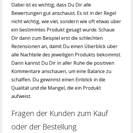
Dabei ist es wichtig, dass Du Dir alle
Bewertungen gut anschaust. Es ist in der Regel
nicht wichtig, wie viel, sondern wie oft etwas über
ein bestimmtes Produkt gesagt wurde. Schaue
Dir dann zum Beispiel erst die schlechten
Rezensionen an, damit Du einen Überblick über
alle Nachteile des jeweiligen Produkts bekommst.
Dann kannst Du Dir in aller Ruhe die positiven
Kommentare anschauen, um eine Balance zu
schaffen. Du gewinnst einen Einblick in die
Qualität und die Mangel, die ein Produkt
aufweist.
Fragen der Kunden zum Kauf
oder der Bestellung