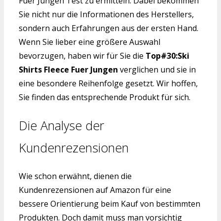
Fuer Jungen Test zu ermitteln. Dabei bekommen
Sie nicht nur die Informationen des Herstellers,
sondern auch Erfahrungen aus der ersten Hand.
Wenn Sie lieber eine größere Auswahl
bevorzugen, haben wir für Sie die
Top#30:Ski
Shirts Fleece Fuer Jungen
verglichen und sie in
eine besondere Reihenfolge gesetzt. Wir hoffen,
Sie finden das entsprechende Produkt für sich.
Die Analyse der
Kundenrezensionen
Wie schon erwähnt, dienen die
Kundenrezensionen auf Amazon für eine
bessere Orientierung beim Kauf von bestimmten
Produkten. Doch damit muss man vorsichtig