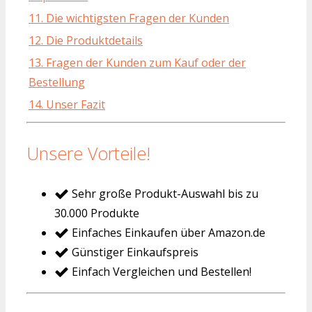
11. Die wichtigsten Fragen der Kunden
12. Die Produktdetails
13. Fragen der Kunden zum Kauf oder der
Bestellung
14. Unser Fazit
Unsere Vorteile!
Sehr große Produkt-Auswahl bis zu
30.000 Produkte
Einfaches Einkaufen über Amazon.de
Günstiger Einkaufspreis
Einfach Vergleichen und Bestellen!