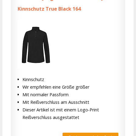
Kinnschutz True Black 164
Kinnschutz
Wir empfehlen eine Größe größer
Mit normaler Passform
Mit Reißverschluss am Ausschnitt
Dieser Artikel ist mit einem Logo-Print
Reißverschluss ausgestattet