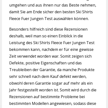
umgehen und aus ihnen nur das Beste nehmen,
damit Sie am Ende sicher den besten Ski Shirts
Fleece Fuer Jungen Test auswählen können.
Besonders hilfreich sind diese Rezensionen
deshalb, weil man so einen Einblick in die
Leistung des Ski Shirts Fleece Fuer Jungen Test
bekommen kann, nachdem er für eine gewisse
Zeit verwendet worden war. Somit zeigen sich
Defekte, positive Eigenschaften und das
Treubleiben der Garantie, da manche Produkte
sehr schnell nach dem Kauf defekt werden,
obwohl deren Garantie sogar auf mehr als ein
Jahr festgestellt worden ist. Somit wird durch die
Rezensionen auf bestimmte Probleme bei
bestimmten Modellen angewiesen, sodass diese