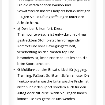
Die die verschiedenen Wärme- und
Schwitzstellen unseres Körpers berücksichtigen
- Fügen Sie Belüftungsöffnungen unter den
Achseln hinzu.
🏂 Dehnbar & Komfort: Diese
Thermounterwäsche ist entwickelt mit 4-mal
gestrecktem Stoff bietet hervorragenden
Komfort und volle Bewegungsfreiheit,
verarbeitung an den Nähten top und
besonders ist, keine Nähte an Stellen hat, die
beim Sport scheuern.
⚽ Multifunktionaler Einsatz: Ideal für Jogging,
Tranning, Fußball, Schlitten, Skifahren usw. Die
Funktionsunterwäsche Unterwäsche Kinder ist
nicht nur für den Sport sondern auch für den
Alltag oder zuHause. Wenn Sie Fragen haben,
können Sie sich gerne an uns wenden.