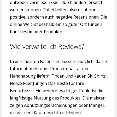
entweder vermieden oder durch andere ersetzt
werden können. Dabei helfen also nicht nur
positive, sondern auch negative Rezensionen. Die
online Welt ist deshalb ein so guter Ort für den
Kauf bestimmter Produkte.
Wie verwalte ich Reviews?
In den meisten Fällen sind sie sehr nützlich, da sie
Informationen über Produktqualität und
Handhabung liefern. Finden und kauen Ski Shirts
Fleece Fuer Jungen Das Beste für Ihre
Bedürfnisse. Ein weiterer wichtiger Punkt ist die
langfristige Nutzung des Produktes. Die meisten
zeigen Abnutzungserscheinungen oder Mängel,
die vor dem Kauf unsichtbar bleiben.