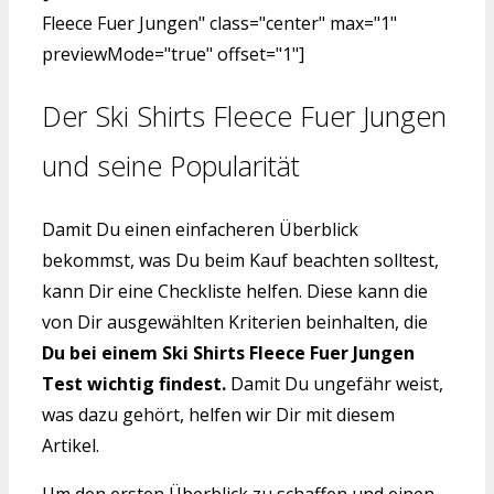
Fleece Fuer Jungen" class="center" max="1"
previewMode="true" offset="1"]
Der Ski Shirts Fleece Fuer Jungen
und seine Popularität
Damit Du einen einfacheren Überblick
bekommst, was Du beim Kauf beachten solltest,
kann Dir eine Checkliste helfen. Diese kann die
von Dir ausgewählten Kriterien beinhalten, die
Du bei einem Ski Shirts Fleece Fuer Jungen
Test wichtig findest.
Damit Du ungefähr weist,
was dazu gehört, helfen wir Dir mit diesem
Artikel.