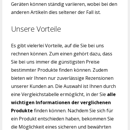
Geräten können ständig variieren, wobei bei den
anderen Artikeln dies seltener der Fall ist.
Unsere Vorteile
Es gibt vielerlei Vorteile, auf die Sie bei uns
rechnen können. Zum einen gehört dazu, dass
Sie bei uns immer die günstigsten Preise
bestimmter Produkte finden können. Zudem
bieten wir Ihnen nur zuverlässige Rezensionen
unserer Kunden an. Die Auswahl ist Ihnen durch
eine Vergleichstabelle ermöglicht, in der Sie
alle
wichtigen Informationen der verglichenen
Produkte
finden können. Nachdem Sie sich für
ein Produkt entschieden haben, bekommen Sie
die Möglichkeit eines sicheren und bewährten