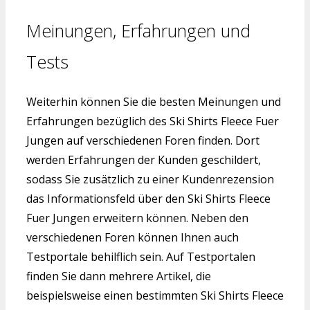
Meinungen, Erfahrungen und
Tests
Weiterhin können Sie die besten Meinungen und
Erfahrungen bezüglich des Ski Shirts Fleece Fuer
Jungen auf verschiedenen Foren finden. Dort
werden Erfahrungen der Kunden geschildert,
sodass Sie zusätzlich zu einer Kundenrezension
das Informationsfeld über den Ski Shirts Fleece
Fuer Jungen erweitern können. Neben den
verschiedenen Foren können Ihnen auch
Testportale behilflich sein. Auf Testportalen
finden Sie dann mehrere Artikel, die
beispielsweise einen bestimmten Ski Shirts Fleece