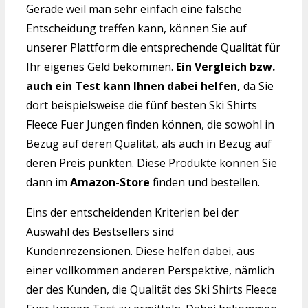
Gerade weil man sehr einfach eine falsche
Entscheidung treffen kann, können Sie auf
unserer Plattform die entsprechende Qualität für
Ihr eigenes Geld bekommen.
Ein Vergleich bzw.
auch ein Test kann Ihnen dabei helfen,
da Sie
dort beispielsweise die fünf besten Ski Shirts
Fleece Fuer Jungen finden können, die sowohl in
Bezug auf deren Qualität, als auch in Bezug auf
deren Preis punkten. Diese Produkte können Sie
dann im
Amazon-Store
finden und bestellen.
Eins der entscheidenden Kriterien bei der
Auswahl des Bestsellers sind
Kundenrezensionen. Diese helfen dabei, aus
einer vollkommen anderen Perspektive, nämlich
der des Kunden, die Qualität des Ski Shirts Fleece