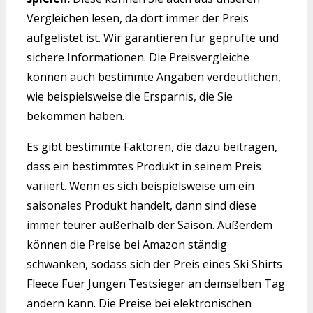
Vergleichen lesen, da dort immer der Preis
aufgelistet ist. Wir garantieren für geprüfte und
sichere Informationen. Die Preisvergleiche
können auch bestimmte Angaben verdeutlichen,
wie beispielsweise die Ersparnis, die Sie
bekommen haben.
Es gibt bestimmte Faktoren, die dazu beitragen,
dass ein bestimmtes Produkt in seinem Preis
variiert. Wenn es sich beispielsweise um ein
saisonales Produkt handelt, dann sind diese
immer teurer außerhalb der Saison. Außerdem
können die Preise bei Amazon ständig
schwanken, sodass sich der Preis eines Ski Shirts
Fleece Fuer Jungen Testsieger an demselben Tag
ändern kann. Die Preise bei elektronischen