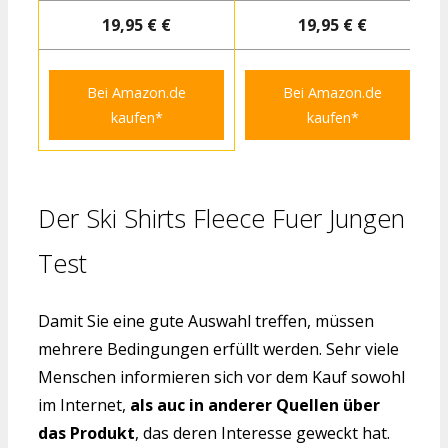
19,95 € €
19,95 € €
Bei Amazon.de
Bei Amazon.de
kaufen*
kaufen*
Der Ski Shirts Fleece Fuer Jungen
Test
Damit Sie eine gute Auswahl treffen, müssen
mehrere Bedingungen erfüllt werden. Sehr viele
Menschen informieren sich vor dem Kauf sowohl
im Internet,
als auc in anderer Quellen über
das Produkt
, das deren Interesse geweckt hat.