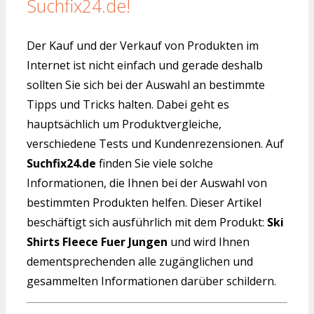
Suchfix24.de!
Der Kauf und der Verkauf von Produkten im
Internet ist nicht einfach und gerade deshalb
sollten Sie sich bei der Auswahl an bestimmte
Tipps und Tricks halten. Dabei geht es
hauptsächlich um Produktvergleiche,
verschiedene Tests und Kundenrezensionen. Auf
Suchfix24.de
finden Sie viele solche
Informationen, die Ihnen bei der Auswahl von
bestimmten Produkten helfen. Dieser Artikel
beschäftigt sich ausführlich mit dem Produkt:
Ski
Shirts Fleece Fuer Jungen
und wird Ihnen
dementsprechenden alle zugänglichen und
gesammelten Informationen darüber schildern.