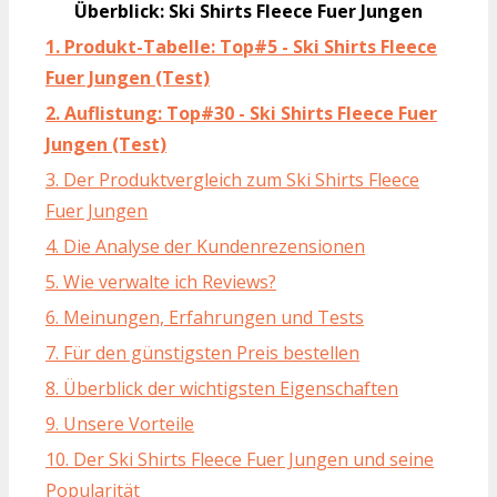
Überblick: Ski Shirts Fleece Fuer Jungen
1. Produkt-Tabelle: Top#5 - Ski Shirts Fleece
Fuer Jungen (Test)
2. Auflistung: Top#30 - Ski Shirts Fleece Fuer
Jungen (Test)
3. Der Produktvergleich zum Ski Shirts Fleece
Fuer Jungen
4. Die Analyse der Kundenrezensionen
5. Wie verwalte ich Reviews?
6. Meinungen, Erfahrungen und Tests
7. Für den günstigsten Preis bestellen
8. Überblick der wichtigsten Eigenschaften
9. Unsere Vorteile
10. Der Ski Shirts Fleece Fuer Jungen und seine
Popularität