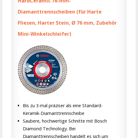
HardCeramic 76-mm-
Diamanttrennscheiben (für Harte
Fliesen, Harter Stein, Ø 76 mm, Zubehör
Mini-Winkelschleifer)
Bis zu 3-mal präziser als eine Standard-
Keramik-Diamanttrennscheibe
Saubere, hochwertige Schnitte mit Bosch
Diamond Technology. Bei
Diamanttrennscheiben handelt es sich um