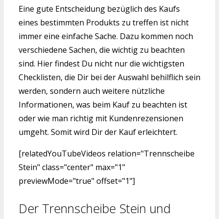
Eine gute Entscheidung bezüglich des Kaufs
eines bestimmten Produkts zu treffen ist nicht
immer eine einfache Sache. Dazu kommen noch
verschiedene Sachen, die wichtig zu beachten
sind. Hier findest Du nicht nur die wichtigsten
Checklisten, die Dir bei der Auswahl behilflich sein
werden, sondern auch weitere nützliche
Informationen, was beim Kauf zu beachten ist
oder wie man richtig mit Kundenrezensionen
umgeht. Somit wird Dir der Kauf erleichtert.
[relatedYouTubeVideos relation="Trennscheibe
Stein" class="center" max="1"
previewMode="true" offset="1"]
Der Trennscheibe Stein und