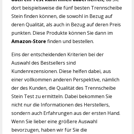
dort beispielsweise die fünf besten Trennscheibe
Stein finden können, die sowohl in Bezug auf
deren Qualität, als auch in Bezug auf deren Preis
punkten. Diese Produkte können Sie dann im
Amazon-Store
finden und bestellen.
Eins der entscheidenden Kriterien bei der
Auswahl des Bestsellers sind
Kundenrezensionen. Diese helfen dabei, aus
einer vollkommen anderen Perspektive, nämlich
der des Kunden, die Qualität des Trennscheibe
Stein Test zu ermitteln. Dabei bekommen Sie
nicht nur die Informationen des Herstellers,
sondern auch Erfahrungen aus der ersten Hand.
Wenn Sie lieber eine größere Auswahl
bevorzugen, haben wir für Sie die