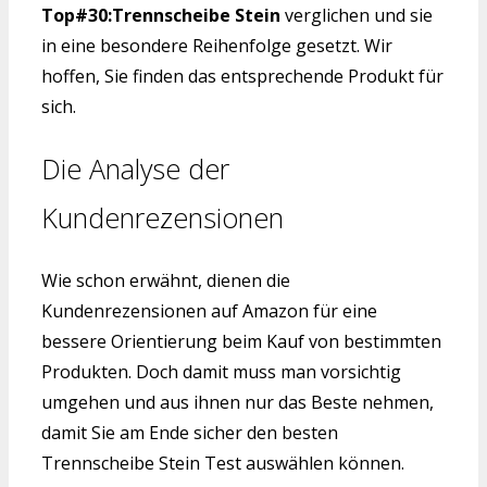
Top#30:Trennscheibe Stein
verglichen und sie
in eine besondere Reihenfolge gesetzt. Wir
hoffen, Sie finden das entsprechende Produkt für
sich.
Die Analyse der
Kundenrezensionen
Wie schon erwähnt, dienen die
Kundenrezensionen auf Amazon für eine
bessere Orientierung beim Kauf von bestimmten
Produkten. Doch damit muss man vorsichtig
umgehen und aus ihnen nur das Beste nehmen,
damit Sie am Ende sicher den besten
Trennscheibe Stein Test auswählen können.