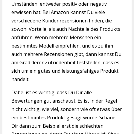
Umständen, entweder positiv oder negativ
erwiesen hat. Bei Amazon kannst Du viele
verschiedene Kundenrezensionen finden, die
sowohl Vorteile, als auch Nachteile des Produkts
anführen. Wenn mehrere Menschen ein
bestimmtes Modell empfehlen, und es zu ihm
auch mehrere Rezensionen gibt, dann kannst Du
am Grad derer Zufriedenheit feststellen, dass es
sich um ein gutes und leistungsfähiges Produkt
handelt.
Dabei ist es wichtig, dass Du Dir alle
Bewertungen gut anschaust. Es ist in der Regel
nicht wichtig, wie viel, sondern wie oft etwas über
ein bestimmtes Produkt gesagt wurde. Schaue
Dir dann zum Beispiel erst die schlechten