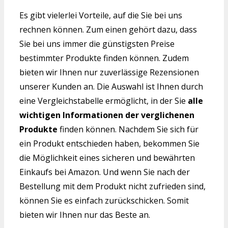
Es gibt vielerlei Vorteile, auf die Sie bei uns
rechnen können. Zum einen gehört dazu, dass
Sie bei uns immer die günstigsten Preise
bestimmter Produkte finden können. Zudem
bieten wir Ihnen nur zuverlässige Rezensionen
unserer Kunden an. Die Auswahl ist Ihnen durch
eine Vergleichstabelle ermöglicht, in der Sie
alle
wichtigen Informationen der verglichenen
Produkte
finden können. Nachdem Sie sich für
ein Produkt entschieden haben, bekommen Sie
die Möglichkeit eines sicheren und bewährten
Einkaufs bei Amazon. Und wenn Sie nach der
Bestellung mit dem Produkt nicht zufrieden sind,
können Sie es einfach zurückschicken. Somit
bieten wir Ihnen nur das Beste an.