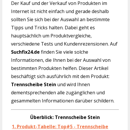
Der Kauf und der Verkauf von Produkten im
Internet ist nicht einfach und gerade deshalb
sollten Sie sich bei der Auswahl an bestimmte
Tipps und Tricks halten. Dabei geht es
hauptsächlich um Produktvergleiche,
verschiedene Tests und Kundenrezensionen. Auf
Suchfix24.de
finden Sie viele solche
Informationen, die Ihnen bei der Auswahl von
bestimmten Produkten helfen. Dieser Artikel
beschäftigt sich ausführlich mit dem Produkt:
Trennscheibe Stein
und wird Ihnen
dementsprechenden alle zugänglichen und
gesammelten Informationen darüber schildern.
Überblick: Trennscheibe Stein
1. Produkt-Tabelle: Top#5 - Trennscheibe