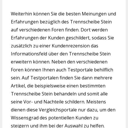
Weiterhin können Sie die besten Meinungen und
Erfahrungen bezüglich des Trennscheibe Stein
auf verschiedenen Foren finden. Dort werden
Erfahrungen der Kunden geschildert, sodass Sie
zusätzlich zu einer Kundenrezension das
Informationsfeld über den Trennscheibe Stein
erweitern können. Neben den verschiedenen
Foren können Ihnen auch Testportale behilflich
sein. Auf Testportalen finden Sie dann mehrere
Artikel, die beispielsweise einen bestimmten
Trennscheibe Stein behandeln und somit alle
seine Vor- und Nachteile schildern. Meistens
dienen diese Vergleichsportale nur dazu, um den
Wissensgrad des potentiellen Kunden zu
steigern und ihm bei der Auswahl zu helfen.