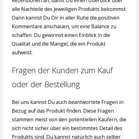
Rezensionen an, damit Du einen Überblick über
alle Nachteile des jeweiligen Produkts bekommst.
Dann kannst Du Dir in aller Ruhe die positiven
Kommentare anschauen, um eine Balance zu
schaffen. Du gewinnst einen Einblick in die
Qualität und die Mangel, die ein Produkt
aufweist.
Fragen der Kunden zum Kauf
oder der Bestellung
Bei uns kannst Du auch beantwortete Fragen in
Bezug auf das Produkt finden. Diese Fragen
stammen meist von den potentiellen Käufern, die
sich nicht sicher über ein bestimmtes Detail des
Produkts sind. Du kannst natürlich auch selber