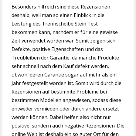
Besonders hilfreich sind diese Rezensionen
deshalb, weil man so einen Einblick in die
Leistung des Trennscheibe Stein Test
bekommen kann, nachdem er für eine gewisse
Zeit verwendet worden war. Somit zeigen sich
Defekte, positive Eigenschaften und das
Treubleiben der Garantie, da manche Produkte
sehr schnell nach dem Kauf defekt werden,
obwohl deren Garantie sogar auf mehr als ein
Jahr festgestellt worden ist. Somit wird durch die
Rezensionen auf bestimmte Probleme bei
bestimmten Modellen angewiesen, sodass diese
entweder vermieden oder durch andere ersetzt
werden können. Dabei helfen also nicht nur
positive, sondern auch negative Rezensionen. Die
online Welt ist deshalb ein so guter Ort für den