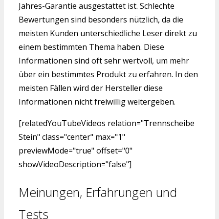
Jahres-Garantie ausgestattet ist. Schlechte
Bewertungen sind besonders nützlich, da die
meisten Kunden unterschiedliche Leser direkt zu
einem bestimmten Thema haben. Diese
Informationen sind oft sehr wertvoll, um mehr
über ein bestimmtes Produkt zu erfahren. In den
meisten Fällen wird der Hersteller diese
Informationen nicht freiwillig weitergeben.
[relatedYouTubeVideos relation="Trennscheibe
Stein" class="center" max="1"
previewMode="true" offset="0"
showVideoDescription="false"]
Meinungen, Erfahrungen und
Tests