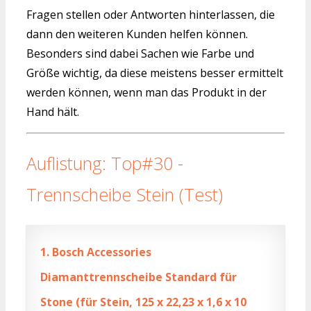
Fragen stellen oder Antworten hinterlassen, die
dann den weiteren Kunden helfen können.
Besonders sind dabei Sachen wie Farbe und
Größe wichtig, da diese meistens besser ermittelt
werden können, wenn man das Produkt in der
Hand hält.
Auflistung: Top#30 -
Trennscheibe Stein (Test)
1.
Bosch Accessories
Diamanttrennscheibe Standard für
Stone (für Stein, 125 x 22,23 x 1,6 x 10