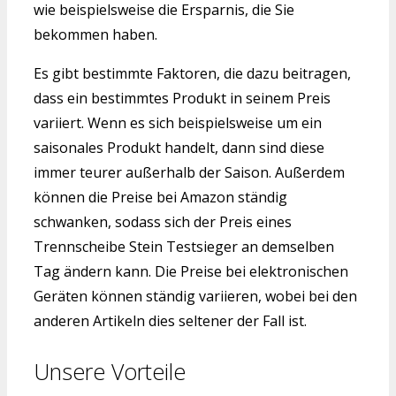
wie beispielsweise die Ersparnis, die Sie
bekommen haben.
Es gibt bestimmte Faktoren, die dazu beitragen,
dass ein bestimmtes Produkt in seinem Preis
variiert. Wenn es sich beispielsweise um ein
saisonales Produkt handelt, dann sind diese
immer teurer außerhalb der Saison. Außerdem
können die Preise bei Amazon ständig
schwanken, sodass sich der Preis eines
Trennscheibe Stein Testsieger an demselben
Tag ändern kann. Die Preise bei elektronischen
Geräten können ständig variieren, wobei bei den
anderen Artikeln dies seltener der Fall ist.
Unsere Vorteile