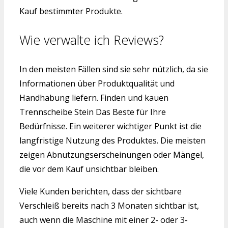
Kauf bestimmter Produkte.
Wie verwalte ich Reviews?
In den meisten Fällen sind sie sehr nützlich, da sie
Informationen über Produktqualität und
Handhabung liefern. Finden und kauen
Trennscheibe Stein Das Beste für Ihre
Bedürfnisse. Ein weiterer wichtiger Punkt ist die
langfristige Nutzung des Produktes. Die meisten
zeigen Abnutzungserscheinungen oder Mängel,
die vor dem Kauf unsichtbar bleiben.
Viele Kunden berichten, dass der sichtbare
Verschleiß bereits nach 3 Monaten sichtbar ist,
auch wenn die Maschine mit einer 2- oder 3-