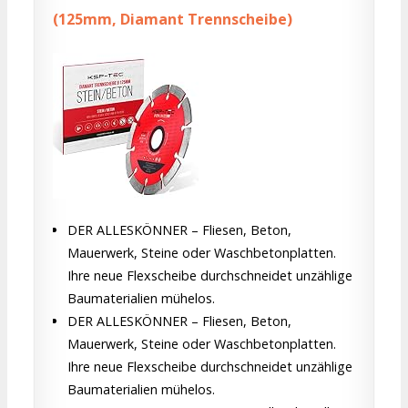
(125mm, Diamant Trennscheibe)
DER ALLESKÖNNER – Fliesen, Beton,
Mauerwerk, Steine oder Waschbetonplatten.
Ihre neue Flexscheibe durchschneidet unzählige
Baumaterialien mühelos.
DER ALLESKÖNNER – Fliesen, Beton,
Mauerwerk, Steine oder Waschbetonplatten.
Ihre neue Flexscheibe durchschneidet unzählige
Baumaterialien mühelos.