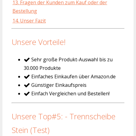
13. Fragen der Kunden zum Kauf oder der
Bestellung
14. Unser Fazit
Unsere Vorteile!
Sehr große Produkt-Auswahl bis zu
30.000 Produkte
Einfaches Einkaufen über Amazon.de
Günstiger Einkaufspreis
Einfach Vergleichen und Bestellen!
Unsere Top#5: - Trennscheibe
Stein (Test)