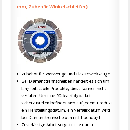
mm, Zubehör Winkelschleifer)
Zubehör für Werkzeuge und Elektrowerkzeuge
Bei Diamanttrennscheiben handelt es sich um
langzeitstabile Produkte, diese können nicht
verfallen. Um eine Rückverfolgbarkeit
sicherzustellen befindet sich auf jedem Produkt
ein Herstellungsdatum, ein Verfallsdatum wird
bei Diamanttrennscheiben nicht benötigt
Zuverlässige Arbeitsergebnisse durch