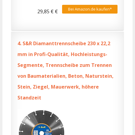
Bei Amazon.de kaufen*
29,85 € €
4.
S&R Diamanttrennscheibe 230 x 22,2
mm in Profi-Qualität, Hochleistungs-
Segmente, Trennscheibe zum Trennen
von Baumaterialien, Beton, Naturstein,
Stein, Ziegel, Mauerwerk, höhere
Standzeit