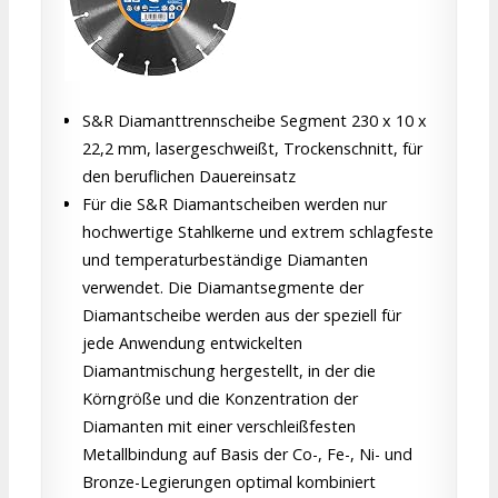
S&R Diamanttrennscheibe Segment 230 x 10 x
22,2 mm, lasergeschweißt, Trockenschnitt, für
den beruflichen Dauereinsatz
Für die S&R Diamantscheiben werden nur
hochwertige Stahlkerne und extrem schlagfeste
und temperaturbeständige Diamanten
verwendet. Die Diamantsegmente der
Diamantscheibe werden aus der speziell für
jede Anwendung entwickelten
Diamantmischung hergestellt, in der die
Körngröße und die Konzentration der
Diamanten mit einer verschleißfesten
Metallbindung auf Basis der Co-, Fe-, Ni- und
Bronze-Legierungen optimal kombiniert