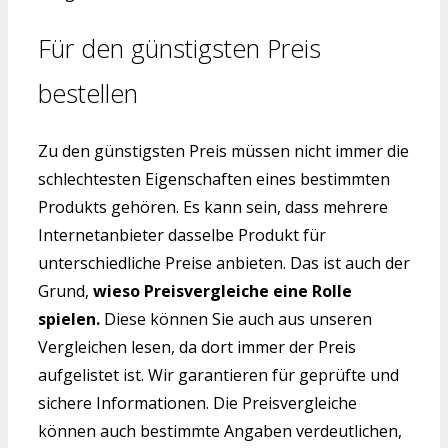
Für den günstigsten Preis
bestellen
Zu den günstigsten Preis müssen nicht immer die
schlechtesten Eigenschaften eines bestimmten
Produkts gehören. Es kann sein, dass mehrere
Internetanbieter dasselbe Produkt für
unterschiedliche Preise anbieten. Das ist auch der
Grund,
wieso Preisvergleiche eine Rolle
spielen.
Diese können Sie auch aus unseren
Vergleichen lesen, da dort immer der Preis
aufgelistet ist. Wir garantieren für geprüfte und
sichere Informationen. Die Preisvergleiche
können auch bestimmte Angaben verdeutlichen,