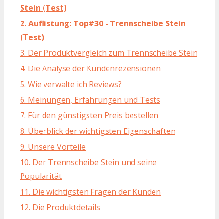
Stein (Test)
2. Auflistung: Top#30 - Trennscheibe Stein
(Test)
3. Der Produktvergleich zum Trennscheibe Stein
4. Die Analyse der Kundenrezensionen
5. Wie verwalte ich Reviews?
6. Meinungen, Erfahrungen und Tests
7. Für den günstigsten Preis bestellen
8. Überblick der wichtigsten Eigenschaften
9. Unsere Vorteile
10. Der Trennscheibe Stein und seine
Popularität
11. Die wichtigsten Fragen der Kunden
12. Die Produktdetails