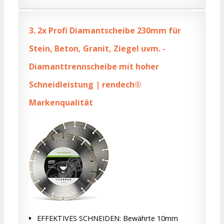
3.
2x Profi Diamantscheibe 230mm für
Stein, Beton, Granit, Ziegel uvm. -
Diamanttrennscheibe mit hoher
Schneidleistung | rendech®
Markenqualität
EFFEKTIVES SCHNEIDEN: Bewährte 10mm