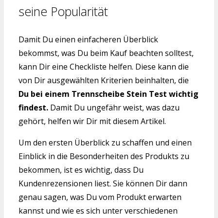
seine Popularität
Damit Du einen einfacheren Überblick
bekommst, was Du beim Kauf beachten solltest,
kann Dir eine Checkliste helfen. Diese kann die
von Dir ausgewählten Kriterien beinhalten, die
Du bei einem Trennscheibe Stein Test wichtig
findest.
Damit Du ungefähr weist, was dazu
gehört, helfen wir Dir mit diesem Artikel.
Um den ersten Überblick zu schaffen und einen
Einblick in die Besonderheiten des Produkts zu
bekommen, ist es wichtig, dass Du
Kundenrezensionen liest. Sie können Dir dann
genau sagen, was Du vom Produkt erwarten
kannst und wie es sich unter verschiedenen