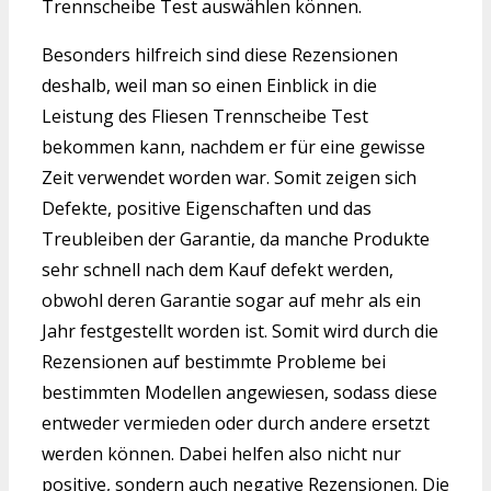
Trennscheibe Test auswählen können.
Besonders hilfreich sind diese Rezensionen
deshalb, weil man so einen Einblick in die
Leistung des Fliesen Trennscheibe Test
bekommen kann, nachdem er für eine gewisse
Zeit verwendet worden war. Somit zeigen sich
Defekte, positive Eigenschaften und das
Treubleiben der Garantie, da manche Produkte
sehr schnell nach dem Kauf defekt werden,
obwohl deren Garantie sogar auf mehr als ein
Jahr festgestellt worden ist. Somit wird durch die
Rezensionen auf bestimmte Probleme bei
bestimmten Modellen angewiesen, sodass diese
entweder vermieden oder durch andere ersetzt
werden können. Dabei helfen also nicht nur
positive, sondern auch negative Rezensionen. Die