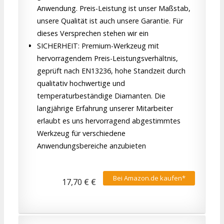
Anwendung. Preis-Leistung ist unser Maßstab,
unsere Qualität ist auch unsere Garantie. Für
dieses Versprechen stehen wir ein
SICHERHEIT: Premium-Werkzeug mit
hervorragendem Preis-Leistungsverhältnis,
geprüft nach EN13236, hohe Standzeit durch
qualitativ hochwertige und
temperaturbeständige Diamanten. Die
langjährige Erfahrung unserer Mitarbeiter
erlaubt es uns hervorragend abgestimmtes
Werkzeug für verschiedene
Anwendungsbereiche anzubieten
Bei Amazon.de kaufen*
17,70 € €