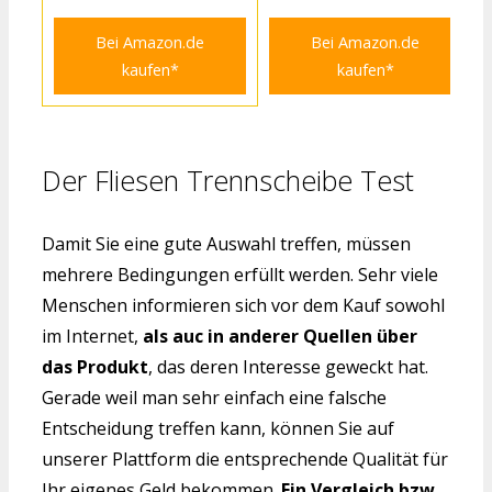
Bei Amazon.de
Bei Amazon.de
kaufen*
kaufen*
Der Fliesen Trennscheibe Test
Damit Sie eine gute Auswahl treffen, müssen
mehrere Bedingungen erfüllt werden. Sehr viele
Menschen informieren sich vor dem Kauf sowohl
im Internet,
als auc in anderer Quellen über
das Produkt
, das deren Interesse geweckt hat.
Gerade weil man sehr einfach eine falsche
Entscheidung treffen kann, können Sie auf
unserer Plattform die entsprechende Qualität für
Ihr eigenes Geld bekommen.
Ein Vergleich bzw.