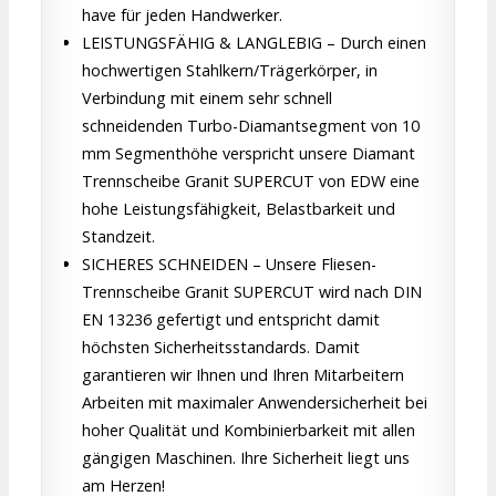
have für jeden Handwerker.
LEISTUNGSFÄHIG & LANGLEBIG – Durch einen
hochwertigen Stahlkern/Trägerkörper, in
Verbindung mit einem sehr schnell
schneidenden Turbo-Diamantsegment von 10
mm Segmenthöhe verspricht unsere Diamant
Trennscheibe Granit SUPERCUT von EDW eine
hohe Leistungsfähigkeit, Belastbarkeit und
Standzeit.
SICHERES SCHNEIDEN – Unsere Fliesen-
Trennscheibe Granit SUPERCUT wird nach DIN
EN 13236 gefertigt und entspricht damit
höchsten Sicherheitsstandards. Damit
garantieren wir Ihnen und Ihren Mitarbeitern
Arbeiten mit maximaler Anwendersicherheit bei
hoher Qualität und Kombinierbarkeit mit allen
gängigen Maschinen. Ihre Sicherheit liegt uns
am Herzen!