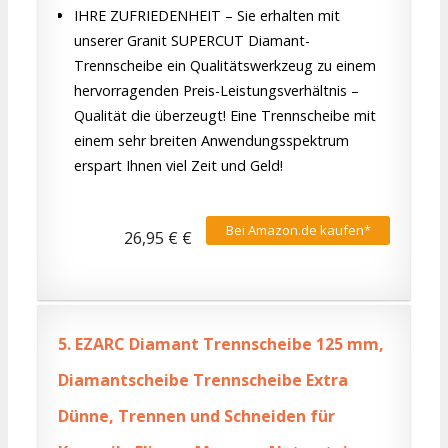
IHRE ZUFRIEDENHEIT – Sie erhalten mit
unserer Granit SUPERCUT Diamant-
Trennscheibe ein Qualitätswerkzeug zu einem
hervorragenden Preis-Leistungsverhältnis –
Qualität die überzeugt! Eine Trennscheibe mit
einem sehr breiten Anwendungsspektrum
erspart Ihnen viel Zeit und Geld!
Bei Amazon.de kaufen*
26,95 € €
5.
EZARC Diamant Trennscheibe 125 mm,
Diamantscheibe Trennscheibe Extra
Dünne, Trennen und Schneiden für