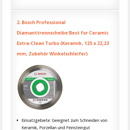
2.
Bosch Professional
Diamanttrennscheibe Best for Ceramic
Extra-Clean Turbo (Keramik, 125 x 22,23
mm, Zubehör Winkelschleifer)
Einsatzgebiete: Geeignet zum Schneiden von
Keramik, Porzellan und Feinsteingut