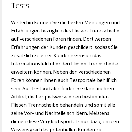
Tests
Weiterhin können Sie die besten Meinungen und
Erfahrungen bezüglich des Fliesen Trennscheibe
auf verschiedenen Foren finden. Dort werden
Erfahrungen der Kunden geschildert, sodass Sie
zusätzlich zu einer Kundenrezension das
Informationsfeld über den Fliesen Trennscheibe
erweitern können. Neben den verschiedenen
Foren können Ihnen auch Testportale behilflich
sein. Auf Testportalen finden Sie dann mehrere
Artikel, die beispielsweise einen bestimmten
Fliesen Trennscheibe behandeln und somit alle
seine Vor- und Nachteile schildern. Meistens
dienen diese Vergleichsportale nur dazu, um den
Wissensgrad des potentiellen Kunden zu