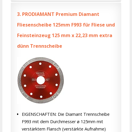
3.
PRODIAMANT Premium Diamant
Fliesenscheibe 125mm F993 für Fliese und
Feinsteinzeug 125 mm x 22,23 mm extra
dünn Trennscheibe
EIGENSCHAFTEN: Die Diamant Trennscheibe
F993 mit dem Durchmesser ø 125mm mit
verstärktem Flansch (verstärkte Aufnahme)