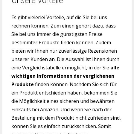
Es gibt vielerlei Vorteile, auf die Sie bei uns
rechnen können. Zum einen gehört dazu, dass
Sie bei uns immer die günstigsten Preise
bestimmter Produkte finden können. Zudem
bieten wir Ihnen nur zuverlässige Rezensionen
unserer Kunden an. Die Auswahl ist Ihnen durch
eine Vergleichstabelle ermöglicht, in der Sie
alle
wichtigen Informationen der verglichenen
Produkte
finden können. Nachdem Sie sich für
ein Produkt entschieden haben, bekommen Sie
die Möglichkeit eines sicheren und bewährten
Einkaufs bei Amazon. Und wenn Sie nach der
Bestellung mit dem Produkt nicht zufrieden sind,
können Sie es einfach zurückschicken. Somit