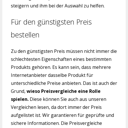
steigern und ihm bei der Auswahl zu helfen.
Für den günstigsten Preis
bestellen
Zu den günstigsten Preis müssen nicht immer die
schlechtesten Eigenschaften eines bestimmten
Produkts gehören. Es kann sein, dass mehrere
Internetanbieter dasselbe Produkt für
unterschiedliche Preise anbieten. Das ist auch der
Grund,
wieso Preisvergleiche eine Rolle
spielen.
Diese können Sie auch aus unseren
Vergleichen lesen, da dort immer der Preis
aufgelistet ist. Wir garantieren für geprüfte und
sichere Informationen. Die Preisvergleiche