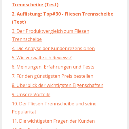
Trennscheibe (Test)
2. Auflistung: Top#30 - Fliesen Trennscheibe
(Test)
3. Der Produktvergleich zum Fliesen
Trennscheibe
4. Die Analyse der Kundenrezensionen
5. Wie verwalte ich Reviews?
6. Meinungen, Erfahrungen und Tests
7. Für den günstigsten Preis bestellen
8. Überblick der wichtigsten Eigenschaften
9. Unsere Vorteile
10. Der Fliesen Trennscheibe und seine
Popularität
11. Die wichtigsten Fragen der Kunden