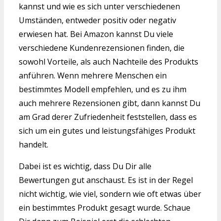
kannst und wie es sich unter verschiedenen
Umständen, entweder positiv oder negativ
erwiesen hat. Bei Amazon kannst Du viele
verschiedene Kundenrezensionen finden, die
sowohl Vorteile, als auch Nachteile des Produkts
anführen. Wenn mehrere Menschen ein
bestimmtes Modell empfehlen, und es zu ihm
auch mehrere Rezensionen gibt, dann kannst Du
am Grad derer Zufriedenheit feststellen, dass es
sich um ein gutes und leistungsfähiges Produkt
handelt.
Dabei ist es wichtig, dass Du Dir alle
Bewertungen gut anschaust. Es ist in der Regel
nicht wichtig, wie viel, sondern wie oft etwas über
ein bestimmtes Produkt gesagt wurde. Schaue