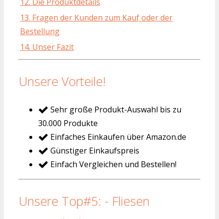
12. Die Produktdetails
13. Fragen der Kunden zum Kauf oder der
Bestellung
14. Unser Fazit
Unsere Vorteile!
Sehr große Produkt-Auswahl bis zu
30.000 Produkte
Einfaches Einkaufen über Amazon.de
Günstiger Einkaufspreis
Einfach Vergleichen und Bestellen!
Unsere Top#5: - Fliesen