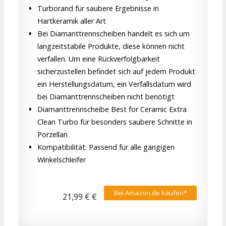
Turborand für saubere Ergebnisse in
Hartkeramik aller Art
Bei Diamanttrennscheiben handelt es sich um
langzeitstabile Produkte, diese können nicht
verfallen. Um eine Rückverfolgbarkeit
sicherzustellen befindet sich auf jedem Produkt
ein Herstellungsdatum, ein Verfallsdatum wird
bei Diamanttrennscheiben nicht benötigt
Diamanttrennscheibe Best for Ceramic Extra
Clean Turbo für besonders saubere Schnitte in
Porzellan
Kompatibilität: Passend für alle gängigen
Winkelschleifer
Bei Amazon.de kaufen*
21,99 € €