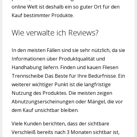
online Welt ist deshalb ein so guter Ort für den
Kauf bestimmter Produkte.
Wie verwalte ich Reviews?
In den meisten Fällen sind sie sehr nützlich, da sie
Informationen über Produktqualität und
Handhabung liefern. Finden und kauen Fliesen
Trennscheibe Das Beste für Ihre Bedürfnisse. Ein
weiterer wichtiger Punkt ist die langfristige
Nutzung des Produktes. Die meisten zeigen
Abnutzungserscheinungen oder Mängel, die vor
dem Kauf unsichtbar bleiben.
Viele Kunden berichten, dass der sichtbare
Verschleiß bereits nach 3 Monaten sichtbar ist,