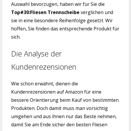
Auswahl bevorzugen, haben wir für Sie die
Top#30:Fliesen Trennscheibe
verglichen und
sie in eine besondere Reihenfolge gesetzt. Wir
hoffen, Sie finden das entsprechende Produkt für
sich.
Die Analyse der
Kundenrezensionen
Wie schon erwähnt, dienen die
Kundenrezensionen auf Amazon für eine
bessere Orientierung beim Kauf von bestimmten
Produkten. Doch damit muss man vorsichtig
umgehen und aus ihnen nur das Beste nehmen,
damit Sie am Ende sicher den besten Fliesen