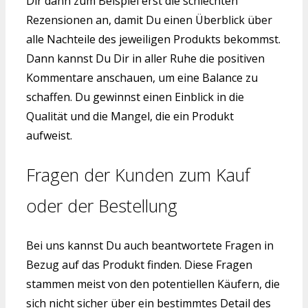
Dir dann zum Beispiel erst die schlechten
Rezensionen an, damit Du einen Überblick über
alle Nachteile des jeweiligen Produkts bekommst.
Dann kannst Du Dir in aller Ruhe die positiven
Kommentare anschauen, um eine Balance zu
schaffen. Du gewinnst einen Einblick in die
Qualität und die Mangel, die ein Produkt
aufweist.
Fragen der Kunden zum Kauf
oder der Bestellung
Bei uns kannst Du auch beantwortete Fragen in
Bezug auf das Produkt finden. Diese Fragen
stammen meist von den potentiellen Käufern, die
sich nicht sicher über ein bestimmtes Detail des