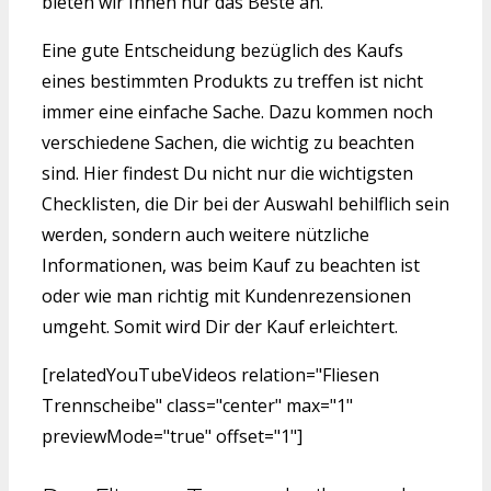
bieten wir Ihnen nur das Beste an.
Eine gute Entscheidung bezüglich des Kaufs
eines bestimmten Produkts zu treffen ist nicht
immer eine einfache Sache. Dazu kommen noch
verschiedene Sachen, die wichtig zu beachten
sind. Hier findest Du nicht nur die wichtigsten
Checklisten, die Dir bei der Auswahl behilflich sein
werden, sondern auch weitere nützliche
Informationen, was beim Kauf zu beachten ist
oder wie man richtig mit Kundenrezensionen
umgeht. Somit wird Dir der Kauf erleichtert.
[relatedYouTubeVideos relation="Fliesen
Trennscheibe" class="center" max="1"
previewMode="true" offset="1"]