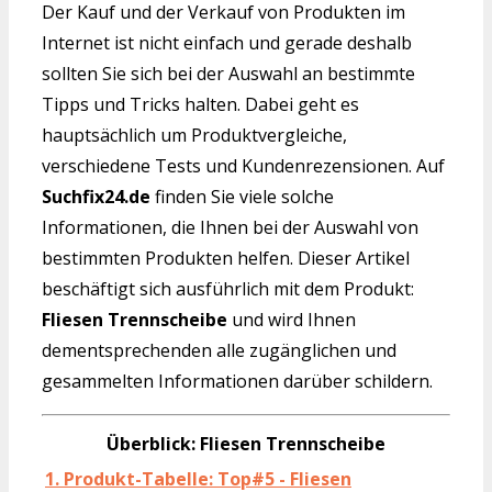
Der Kauf und der Verkauf von Produkten im
Internet ist nicht einfach und gerade deshalb
sollten Sie sich bei der Auswahl an bestimmte
Tipps und Tricks halten. Dabei geht es
hauptsächlich um Produktvergleiche,
verschiedene Tests und Kundenrezensionen. Auf
Suchfix24.de
finden Sie viele solche
Informationen, die Ihnen bei der Auswahl von
bestimmten Produkten helfen. Dieser Artikel
beschäftigt sich ausführlich mit dem Produkt:
Fliesen Trennscheibe
und wird Ihnen
dementsprechenden alle zugänglichen und
gesammelten Informationen darüber schildern.
Überblick: Fliesen Trennscheibe
1. Produkt-Tabelle: Top#5 - Fliesen