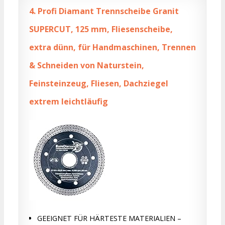
4.
Profi Diamant Trennscheibe Granit
SUPERCUT, 125 mm, Fliesenscheibe,
extra dünn, für Handmaschinen, Trennen
& Schneiden von Naturstein,
Feinsteinzeug, Fliesen, Dachziegel
extrem leichtläufig
GEEIGNET FÜR HÄRTESTE MATERIALIEN –