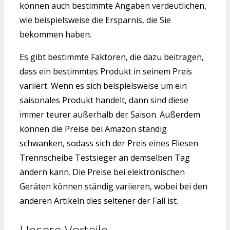
können auch bestimmte Angaben verdeutlichen,
wie beispielsweise die Ersparnis, die Sie
bekommen haben.
Es gibt bestimmte Faktoren, die dazu beitragen,
dass ein bestimmtes Produkt in seinem Preis
variiert. Wenn es sich beispielsweise um ein
saisonales Produkt handelt, dann sind diese
immer teurer außerhalb der Saison. Außerdem
können die Preise bei Amazon ständig
schwanken, sodass sich der Preis eines Fliesen
Trennscheibe Testsieger an demselben Tag
ändern kann. Die Preise bei elektronischen
Geräten können ständig variieren, wobei bei den
anderen Artikeln dies seltener der Fall ist.
Unsere Vorteile