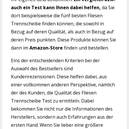
auch ein Test kann Ihnen dabei helfen,
da Sie
dort beispielsweise die fünf besten Fliesen
Trennscheibe finden können, die sowohl in
Bezug auf deren Qualität, als auch in Bezug auf
deren Preis punkten. Diese Produkte können Sie
dann im
Amazon-Store
finden und bestellen.
Eins der entscheidenden Kriterien bei der
Auswahl des Bestsellers sind
Kundenrezensionen. Diese helfen dabei, aus
einer vollkommen anderen Perspektive, nämlich
der des Kunden, die Qualität des Fliesen
Trennscheibe Test zu ermitteln. Dabei
bekommen Sie nicht nur die Informationen des
Herstellers, sondern auch Erfahrungen aus der
ersten Hand. Wenn Sie lieber eine größere