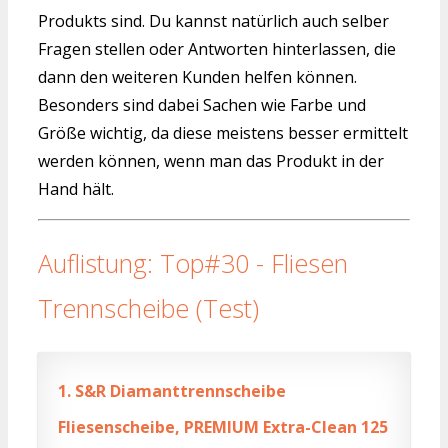
Produkts sind. Du kannst natürlich auch selber
Fragen stellen oder Antworten hinterlassen, die
dann den weiteren Kunden helfen können.
Besonders sind dabei Sachen wie Farbe und
Größe wichtig, da diese meistens besser ermittelt
werden können, wenn man das Produkt in der
Hand hält.
Auflistung: Top#30 - Fliesen
Trennscheibe (Test)
1.
S&R Diamanttrennscheibe
Fliesenscheibe, PREMIUM Extra-Clean 125