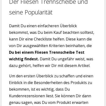
Der Fliesen Trennscheibe und
seine Popularität
Damit Du einen einfacheren Überblick
bekommst, was Du beim Kauf beachten solltest,
kann Dir eine Checkliste helfen. Diese kann die
von Dir ausgewählten Kriterien beinhalten, die
Du bei einem Fliesen Trennscheibe Test
wichtig findest.
Damit Du ungefähr weist, was
dazu gehört, helfen wir Dir mit diesem Artikel.
Um den ersten Überblick zu schaffen und einen
Einblick in die Besonderheiten des Produkts zu
bekommen, ist es wichtig, dass Du
Kundenrezensionen liest. Sie können Dir dann
genau sagen, was Du vom Produkt erwarten