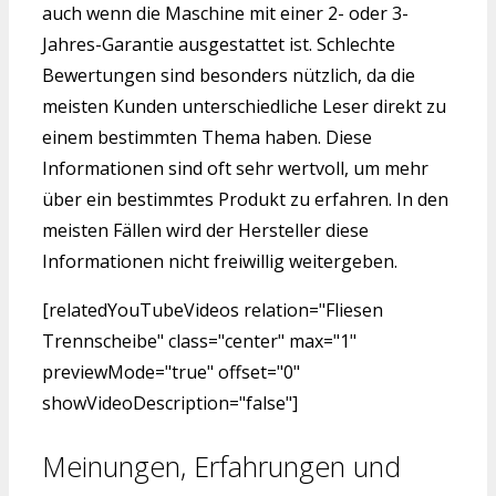
auch wenn die Maschine mit einer 2- oder 3-
Jahres-Garantie ausgestattet ist. Schlechte
Bewertungen sind besonders nützlich, da die
meisten Kunden unterschiedliche Leser direkt zu
einem bestimmten Thema haben. Diese
Informationen sind oft sehr wertvoll, um mehr
über ein bestimmtes Produkt zu erfahren. In den
meisten Fällen wird der Hersteller diese
Informationen nicht freiwillig weitergeben.
[relatedYouTubeVideos relation="Fliesen
Trennscheibe" class="center" max="1"
previewMode="true" offset="0"
showVideoDescription="false"]
Meinungen, Erfahrungen und