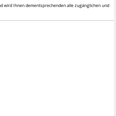
d wird Ihnen dementsprechenden alle zugänglichen und