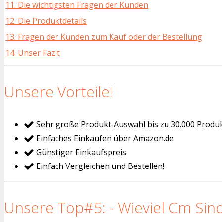
11. Die wichtigsten Fragen der Kunden
12. Die Produktdetails
13. Fragen der Kunden zum Kauf oder der Bestellung
14. Unser Fazit
Unsere Vorteile!
Sehr große Produkt-Auswahl bis zu 30.000 Produ
Einfaches Einkaufen über Amazon.de
Günstiger Einkaufspreis
Einfach Vergleichen und Bestellen!
Unsere Top#5: - Wieviel Cm Sind 