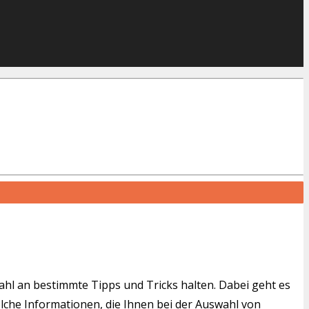
wahl an bestimmte Tipps und Tricks halten. Dabei geht es
solche Informationen, die Ihnen bei der Auswahl von