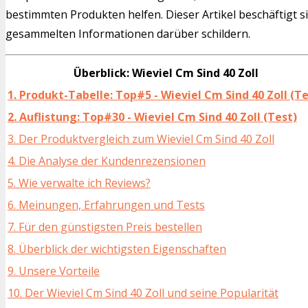
bestimmten Produkten helfen. Dieser Artikel beschäftigt s
gesammelten Informationen darüber schildern.
Überblick: Wieviel Cm Sind 40 Zoll
1. Produkt-Tabelle: Top#5 - Wieviel Cm Sind 40 Zoll (Te
2. Auflistung: Top#30 - Wieviel Cm Sind 40 Zoll (Test)
3. Der Produktvergleich zum Wieviel Cm Sind 40 Zoll
4. Die Analyse der Kundenrezensionen
5. Wie verwalte ich Reviews?
6. Meinungen, Erfahrungen und Tests
7. Für den günstigsten Preis bestellen
8. Überblick der wichtigsten Eigenschaften
9. Unsere Vorteile
10. Der Wieviel Cm Sind 40 Zoll und seine Popularität