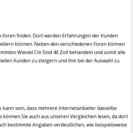
en Foren finden. Dort werden Erfahrungen der Kunden
 erweitern können. Neben den verschiedenen Foren können
stimmten Wieviel Cm Sind 40 Zoll behandeln und somit alle
tiellen Kunden zu steigern und ihm bei der Auswahl zu
s kann sein, dass mehrere Internetanbieter dasselbe
 können Sie auch aus unseren Vergleichen lesen, da dort
auch bestimmte Angaben verdeutlichen, wie beispielsweise