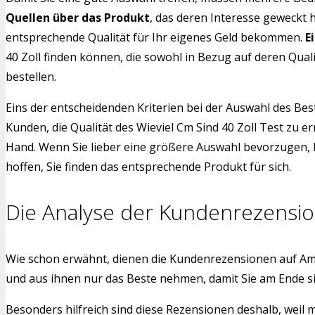
Quellen über das Produkt
, das deren Interesse geweckt 
entsprechende Qualität für Ihr eigenes Geld bekommen.
E
40 Zoll finden können, die sowohl in Bezug auf deren Qual
bestellen.
Eins der entscheidenden Kriterien bei der Auswahl des Bes
Kunden, die Qualität des Wieviel Cm Sind 40 Zoll Test zu 
Hand. Wenn Sie lieber eine größere Auswahl bevorzugen, h
hoffen, Sie finden das entsprechende Produkt für sich.
Die Analyse der Kundenrezensi
Wie schon erwähnt, dienen die Kundenrezensionen auf Am
und aus ihnen nur das Beste nehmen, damit Sie am Ende si
Besonders hilfreich sind diese Rezensionen deshalb, weil 