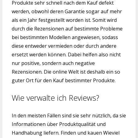
Produkte sehr schnell nach dem Kauf defekt
werden, obwohl deren Garantie sogar auf mehr
als ein Jahr festgestellt worden ist. Somit wird
durch die Rezensionen auf bestimmte Probleme
bei bestimmten Modellen angewiesen, sodass
diese entweder vermieden oder durch andere
ersetzt werden können. Dabei helfen also nicht
nur positive, sondern auch negative
Rezensionen. Die online Welt ist deshalb ein so
guter Ort für den Kauf bestimmter Produkte.
Wie verwalte ich Reviews?
In den meisten Fällen sind sie sehr nützlich, da sie
Informationen über Produktqualität und
Handhabung liefern. Finden und kauen Wieviel