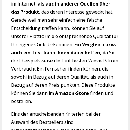
im Internet,
als auc in anderer Quellen über
das Produkt
, das deren Interesse geweckt hat.
Gerade weil man sehr einfach eine falsche
Entscheidung treffen kann, können Sie auf
unserer Plattform die entsprechende Qualität für
Ihr eigenes Geld bekommen.
Ein Vergleich bzw.
auch ein Test kann Ihnen dabei helfen,
da Sie
dort beispielsweise die fünf besten Wieviel Strom
Verbraucht Ein Fernseher finden können, die
sowohl in Bezug auf deren Qualität, als auch in
Bezug auf deren Preis punkten. Diese Produkte
können Sie dann im
Amazon-Store
finden und
bestellen.
Eins der entscheidenden Kriterien bei der
Auswahl des Bestsellers sind