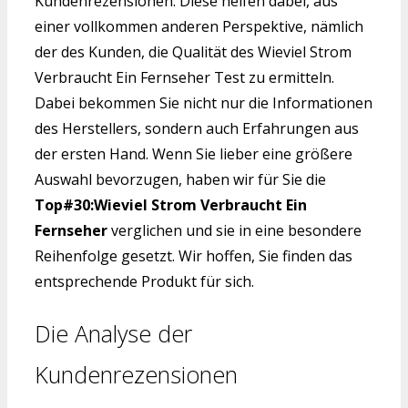
Kundenrezensionen. Diese helfen dabei, aus
einer vollkommen anderen Perspektive, nämlich
der des Kunden, die Qualität des Wieviel Strom
Verbraucht Ein Fernseher Test zu ermitteln.
Dabei bekommen Sie nicht nur die Informationen
des Herstellers, sondern auch Erfahrungen aus
der ersten Hand. Wenn Sie lieber eine größere
Auswahl bevorzugen, haben wir für Sie die
Top#30:Wieviel Strom Verbraucht Ein
Fernseher
verglichen und sie in eine besondere
Reihenfolge gesetzt. Wir hoffen, Sie finden das
entsprechende Produkt für sich.
Die Analyse der
Kundenrezensionen