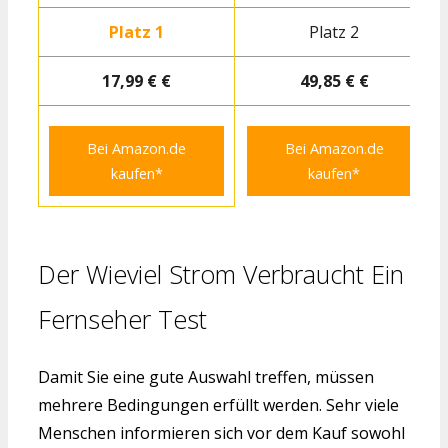
Platz 1
Platz 2
17,99 € €
49,85 € €
Bei Amazon.de
Bei Amazon.de
kaufen*
kaufen*
Der Wieviel Strom Verbraucht Ein
Fernseher Test
Damit Sie eine gute Auswahl treffen, müssen
mehrere Bedingungen erfüllt werden. Sehr viele
Menschen informieren sich vor dem Kauf sowohl