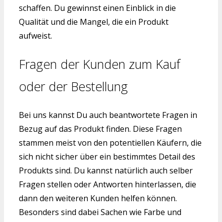
schaffen. Du gewinnst einen Einblick in die
Qualität und die Mangel, die ein Produkt
aufweist.
Fragen der Kunden zum Kauf
oder der Bestellung
Bei uns kannst Du auch beantwortete Fragen in
Bezug auf das Produkt finden. Diese Fragen
stammen meist von den potentiellen Käufern, die
sich nicht sicher über ein bestimmtes Detail des
Produkts sind. Du kannst natürlich auch selber
Fragen stellen oder Antworten hinterlassen, die
dann den weiteren Kunden helfen können.
Besonders sind dabei Sachen wie Farbe und