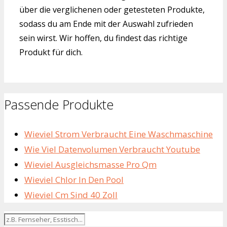
über die verglichenen oder getesteten Produkte,
sodass du am Ende mit der Auswahl zufrieden
sein wirst. Wir hoffen, du findest das richtige
Produkt für dich.
Passende Produkte
Wieviel Strom Verbraucht Eine Waschmaschine
Wie Viel Datenvolumen Verbraucht Youtube
Wieviel Ausgleichsmasse Pro Qm
Wieviel Chlor In Den Pool
Wieviel Cm Sind 40 Zoll