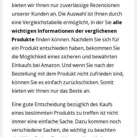
bieten wir Ihnen nur zuverlässige Rezensionen
unserer Kunden an. Die Auswahl ist Ihnen durch
eine Vergleichstabelle ermöglicht, in der Sie
alle
wichtigen Informationen der verglichenen
Produkte
finden können. Nachdem Sie sich für
ein Produkt entschieden haben, bekommen Sie
die Möglichkeit eines sicheren und bewährten
Einkaufs bei Amazon. Und wenn Sie nach der
Bestellung mit dem Produkt nicht zufrieden sind,
können Sie es einfach zurückschicken. Somit
bieten wir Ihnen nur das Beste an.
Eine gute Entscheidung bezüglich des Kaufs
eines bestimmten Produkts zu treffen ist nicht
immer eine einfache Sache. Dazu kommen noch
verschiedene Sachen, die wichtig zu beachten