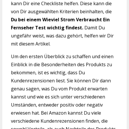
kann Dir eine Checkliste helfen. Diese kann die
von Dir ausgewählten Kriterien beinhalten, die
Du bei einem Wieviel Strom Verbraucht Ein
Fernseher Test wichtig findest.
Damit Du
ungefähr weist, was dazu gehört, helfen wir Dir
mit diesem Artikel.
Um den ersten Überblick zu schaffen und einen
Einblick in die Besonderheiten des Produkts zu
bekommen, ist es wichtig, dass Du
Kundenrezensionen liest. Sie können Dir dann
genau sagen, was Du vom Produkt erwarten
kannst und wie es sich unter verschiedenen
Umständen, entweder positiv oder negativ
erwiesen hat. Bei Amazon kannst Du viele
verschiedene Kundenrezensionen finden, die