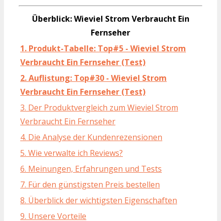
Überblick: Wieviel Strom Verbraucht Ein
Fernseher
1. Produkt-Tabelle: Top#5 - Wieviel Strom
Verbraucht Ein Fernseher (Test)
2. Auflistung: Top#30 - Wieviel Strom
Verbraucht Ein Fernseher (Test)
3. Der Produktvergleich zum Wieviel Strom
Verbraucht Ein Fernseher
4. Die Analyse der Kundenrezensionen
5. Wie verwalte ich Reviews?
6. Meinungen, Erfahrungen und Tests
7. Für den günstigsten Preis bestellen
8. Überblick der wichtigsten Eigenschaften
9. Unsere Vorteile