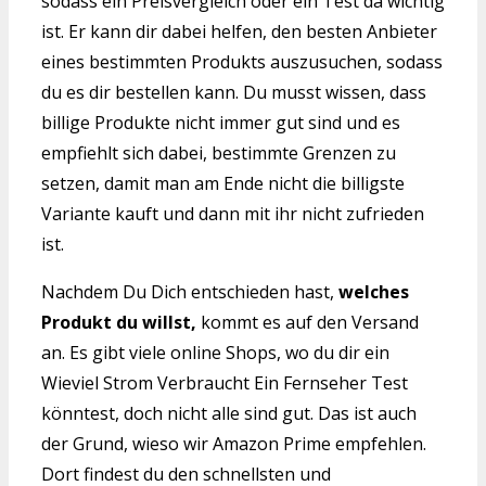
sodass ein Preisvergleich oder ein Test da wichtig
ist. Er kann dir dabei helfen, den besten Anbieter
eines bestimmten Produkts auszusuchen, sodass
du es dir bestellen kann. Du musst wissen, dass
billige Produkte nicht immer gut sind und es
empfiehlt sich dabei, bestimmte Grenzen zu
setzen, damit man am Ende nicht die billigste
Variante kauft und dann mit ihr nicht zufrieden
ist.
Nachdem Du Dich entschieden hast,
welches
Produkt du willst,
kommt es auf den Versand
an. Es gibt viele online Shops, wo du dir ein
Wieviel Strom Verbraucht Ein Fernseher Test
könntest, doch nicht alle sind gut. Das ist auch
der Grund, wieso wir Amazon Prime empfehlen.
Dort findest du den schnellsten und