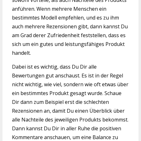
sowohl Vorteile, als auch Nachteile des Produkts
anführen. Wenn mehrere Menschen ein
bestimmtes Modell empfehlen, und es zu ihm
auch mehrere Rezensionen gibt, dann kannst Du
am Grad derer Zufriedenheit feststellen, dass es
sich um ein gutes und leistungsfähiges Produkt
handelt.
Dabei ist es wichtig, dass Du Dir alle
Bewertungen gut anschaust. Es ist in der Regel
nicht wichtig, wie viel, sondern wie oft etwas über
ein bestimmtes Produkt gesagt wurde. Schaue
Dir dann zum Beispiel erst die schlechten
Rezensionen an, damit Du einen Überblick über
alle Nachteile des jeweiligen Produkts bekommst.
Dann kannst Du Dir in aller Ruhe die positiven
Kommentare anschauen, um eine Balance zu