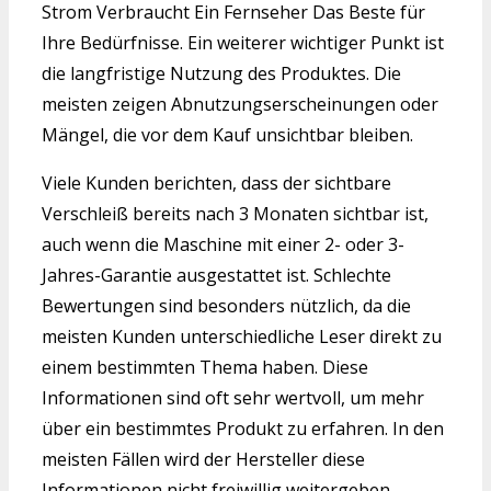
Strom Verbraucht Ein Fernseher Das Beste für
Ihre Bedürfnisse. Ein weiterer wichtiger Punkt ist
die langfristige Nutzung des Produktes. Die
meisten zeigen Abnutzungserscheinungen oder
Mängel, die vor dem Kauf unsichtbar bleiben.
Viele Kunden berichten, dass der sichtbare
Verschleiß bereits nach 3 Monaten sichtbar ist,
auch wenn die Maschine mit einer 2- oder 3-
Jahres-Garantie ausgestattet ist. Schlechte
Bewertungen sind besonders nützlich, da die
meisten Kunden unterschiedliche Leser direkt zu
einem bestimmten Thema haben. Diese
Informationen sind oft sehr wertvoll, um mehr
über ein bestimmtes Produkt zu erfahren. In den
meisten Fällen wird der Hersteller diese
Informationen nicht freiwillig weitergeben.