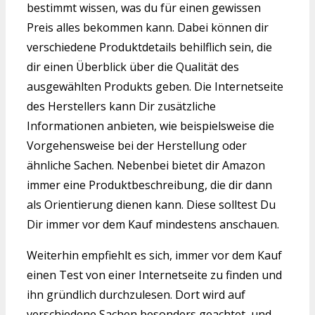
bestimmt wissen, was du für einen gewissen
Preis alles bekommen kann. Dabei können dir
verschiedene Produktdetails behilflich sein, die
dir einen Überblick über die Qualität des
ausgewählten Produkts geben. Die Internetseite
des Herstellers kann Dir zusätzliche
Informationen anbieten, wie beispielsweise die
Vorgehensweise bei der Herstellung oder
ähnliche Sachen. Nebenbei bietet dir Amazon
immer eine Produktbeschreibung, die dir dann
als Orientierung dienen kann. Diese solltest Du
Dir immer vor dem Kauf mindestens anschauen.
Weiterhin empfiehlt es sich, immer vor dem Kauf
einen Test von einer Internetseite zu finden und
ihn gründlich durchzulesen. Dort wird auf
verschiedene Sachen besonders geachtet, und