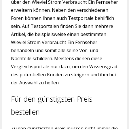
über den Wieviel Strom Verbraucht Ein Fernseher
erweitern können. Neben den verschiedenen
Foren können Ihnen auch Testportale behilflich
sein. Auf Testportalen finden Sie dann mehrere
Artikel, die beispielsweise einen bestimmten
Wieviel Strom Verbraucht Ein Fernseher
behandeln und somit alle seine Vor- und
Nachteile schildern. Meistens dienen diese
Vergleichsportale nur dazu, um den Wissensgrad
des potentiellen Kunden zu steigern und ihm bei
der Auswahl zu helfen.
Für den günstigsten Preis
bestellen
Zu den günstigsten Preis müssen nicht immer die