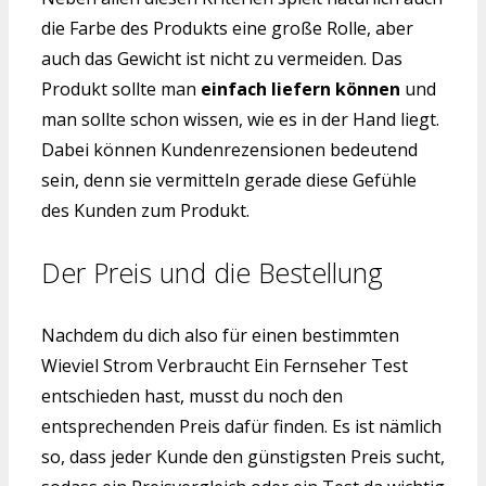
die Farbe des Produkts eine große Rolle, aber
auch das Gewicht ist nicht zu vermeiden. Das
Produkt sollte man
einfach liefern können
und
man sollte schon wissen, wie es in der Hand liegt.
Dabei können Kundenrezensionen bedeutend
sein, denn sie vermitteln gerade diese Gefühle
des Kunden zum Produkt.
Der Preis und die Bestellung
Nachdem du dich also für einen bestimmten
Wieviel Strom Verbraucht Ein Fernseher Test
entschieden hast, musst du noch den
entsprechenden Preis dafür finden. Es ist nämlich
so, dass jeder Kunde den günstigsten Preis sucht,