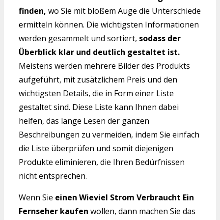
finden,
wo Sie mit bloßem Auge die Unterschiede
ermitteln können. Die wichtigsten Informationen
werden gesammelt und sortiert,
sodass der
Überblick klar und deutlich gestaltet ist.
Meistens werden mehrere Bilder des Produkts
aufgeführt, mit zusätzlichem Preis und den
wichtigsten Details, die in Form einer Liste
gestaltet sind. Diese Liste kann Ihnen dabei
helfen, das lange Lesen der ganzen
Beschreibungen zu vermeiden, indem Sie einfach
die Liste überprüfen und somit diejenigen
Produkte eliminieren, die Ihren Bedürfnissen
nicht entsprechen.
Wenn Sie
einen Wieviel Strom Verbraucht Ein
Fernseher kaufen
wollen, dann machen Sie das