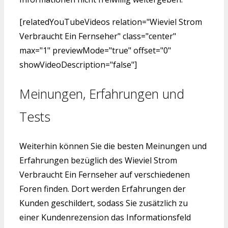
[relatedYouTubeVideos relation="Wieviel Strom
Verbraucht Ein Fernseher" class="center"
max="1" previewMode="true" offset="0"
showVideoDescription="false"]
Meinungen, Erfahrungen und
Tests
Weiterhin können Sie die besten Meinungen und
Erfahrungen bezüglich des Wieviel Strom
Verbraucht Ein Fernseher auf verschiedenen
Foren finden. Dort werden Erfahrungen der
Kunden geschildert, sodass Sie zusätzlich zu
einer Kundenrezension das Informationsfeld