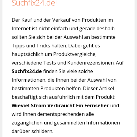
Suchfix24.de!
Der Kauf und der Verkauf von Produkten im
Internet ist nicht einfach und gerade deshalb
sollten Sie sich bei der Auswahl an bestimmte
Tipps und Tricks halten. Dabei geht es
hauptsächlich um Produktvergleiche,
verschiedene Tests und Kundenrezensionen. Auf
Suchfix24.de
finden Sie viele solche
Informationen, die Ihnen bei der Auswahl von
bestimmten Produkten helfen. Dieser Artikel
beschäftigt sich ausführlich mit dem Produkt:
Wieviel Strom Verbraucht Ein Fernseher
und
wird Ihnen dementsprechenden alle
zugänglichen und gesammelten Informationen
darüber schildern.