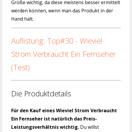
Größe wichtig, da diese meistens besser ermittelt
werden können, wenn man das Produkt in der
Hand hält.
Auflistung: Top#30 - Wieviel
Strom Verbraucht Ein Fernseher
(Test)
Die Produktdetails
Für den Kauf eines Wieviel Strom Verbraucht
Ein Fernseher ist natürlich das Preis-
Leistungsverhältnis wichtig.
Du willst