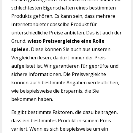
schlechtesten Eigenschaften eines bestimmten
Produkts gehören. Es kann sein, dass mehrere
Internetanbieter dasselbe Produkt für
unterschiedliche Preise anbieten. Das ist auch der
Grund,
wieso Preisvergleiche eine Rolle
spielen.
Diese können Sie auch aus unseren
Vergleichen lesen, da dort immer der Preis
aufgelistet ist. Wir garantieren für geprüfte und
sichere Informationen. Die Preisvergleiche
können auch bestimmte Angaben verdeutlichen,
wie beispielsweise die Ersparnis, die Sie
bekommen haben.
Es gibt bestimmte Faktoren, die dazu beitragen,
dass ein bestimmtes Produkt in seinem Preis
variiert. Wenn es sich beispielsweise um ein