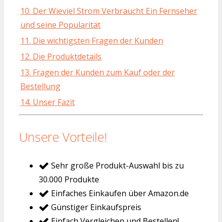
10. Der Wieviel Strom Verbraucht Ein Fernseher
und seine Popularität
11. Die wichtigsten Fragen der Kunden
12. Die Produktdetails
13. Fragen der Kunden zum Kauf oder der
Bestellung
14. Unser Fazit
Unsere Vorteile!
Sehr große Produkt-Auswahl bis zu
30.000 Produkte
Einfaches Einkaufen über Amazon.de
Günstiger Einkaufspreis
Einfach Vergleichen und Bestellen!