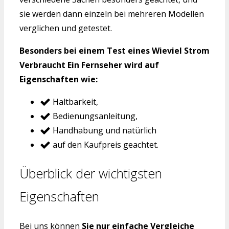
sie werden dann einzeln bei mehreren Modellen
verglichen und getestet.
Besonders bei einem Test eines Wieviel Strom
Verbraucht Ein Fernseher wird auf
Eigenschaften wie:
Haltbarkeit,
Bedienungsanleitung,
Handhabung und natürlich
auf den Kaufpreis geachtet.
Überblick der wichtigsten
Eigenschaften
Bei uns können
Sie nur einfache Vergleiche