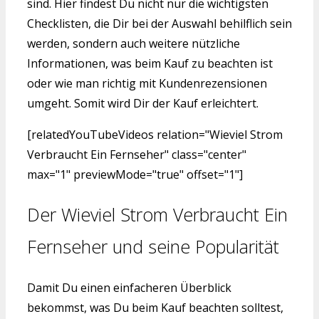
sind. Hier findest Du nicht nur die wichtigsten
Checklisten, die Dir bei der Auswahl behilflich sein
werden, sondern auch weitere nützliche
Informationen, was beim Kauf zu beachten ist
oder wie man richtig mit Kundenrezensionen
umgeht. Somit wird Dir der Kauf erleichtert.
[relatedYouTubeVideos relation="Wieviel Strom
Verbraucht Ein Fernseher" class="center"
max="1" previewMode="true" offset="1"]
Der Wieviel Strom Verbraucht Ein
Fernseher und seine Popularität
Damit Du einen einfacheren Überblick
bekommst, was Du beim Kauf beachten solltest,