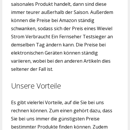
saisonales Produkt handelt, dann sind diese
immer teurer außerhalb der Saison. Außerdem
können die Preise bei Amazon ständig
schwanken, sodass sich der Preis eines Wieviel
Strom Verbraucht Ein Fernseher Testsieger an
demselben Tag ändern kann. Die Preise bei
elektronischen Geräten können ständig
variieren, wobei bei den anderen Artikeln dies
seltener der Fall ist.
Unsere Vorteile
Es gibt vielerlei Vorteile, auf die Sie bei uns
rechnen können. Zum einen gehört dazu, dass
Sie bei uns immer die günstigsten Preise
bestimmter Produkte finden können. Zudem