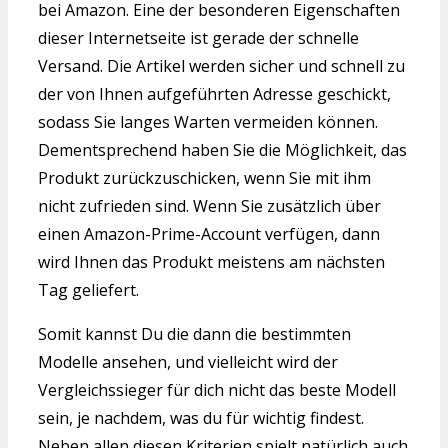
bei Amazon. Eine der besonderen Eigenschaften
dieser Internetseite ist gerade der schnelle
Versand. Die Artikel werden sicher und schnell zu
der von Ihnen aufgeführten Adresse geschickt,
sodass Sie langes Warten vermeiden können.
Dementsprechend haben Sie die Möglichkeit, das
Produkt zurückzuschicken, wenn Sie mit ihm
nicht zufrieden sind. Wenn Sie zusätzlich über
einen Amazon-Prime-Account verfügen, dann
wird Ihnen das Produkt meistens am nächsten
Tag geliefert.
Somit kannst Du die dann die bestimmten
Modelle ansehen, und vielleicht wird der
Vergleichssieger für dich nicht das beste Modell
sein, je nachdem, was du für wichtig findest.
Neben allen diesen Kriterien spielt natürlich auch