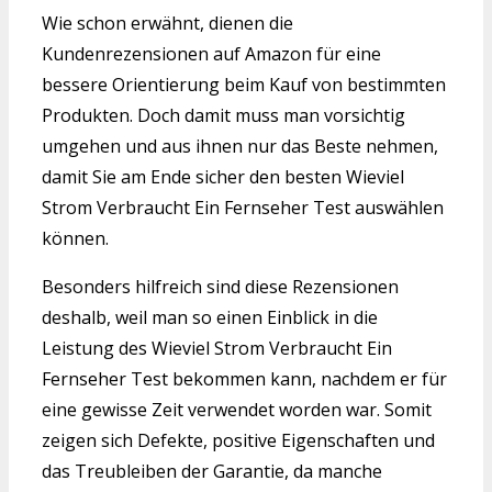
Wie schon erwähnt, dienen die
Kundenrezensionen auf Amazon für eine
bessere Orientierung beim Kauf von bestimmten
Produkten. Doch damit muss man vorsichtig
umgehen und aus ihnen nur das Beste nehmen,
damit Sie am Ende sicher den besten Wieviel
Strom Verbraucht Ein Fernseher Test auswählen
können.
Besonders hilfreich sind diese Rezensionen
deshalb, weil man so einen Einblick in die
Leistung des Wieviel Strom Verbraucht Ein
Fernseher Test bekommen kann, nachdem er für
eine gewisse Zeit verwendet worden war. Somit
zeigen sich Defekte, positive Eigenschaften und
das Treubleiben der Garantie, da manche