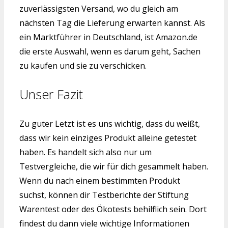
zuverlässigsten Versand, wo du gleich am
nächsten Tag die Lieferung erwarten kannst. Als
ein Marktführer in Deutschland, ist Amazon.de
die erste Auswahl, wenn es darum geht, Sachen
zu kaufen und sie zu verschicken.
Unser Fazit
Zu guter Letzt ist es uns wichtig, dass du weißt,
dass wir kein einziges Produkt alleine getestet
haben. Es handelt sich also nur um
Testvergleiche, die wir für dich gesammelt haben.
Wenn du nach einem bestimmten Produkt
suchst, können dir Testberichte der Stiftung
Warentest oder des Ökotests behilflich sein. Dort
findest du dann viele wichtige Informationen