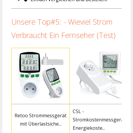
Unsere Top#5: - Wieviel Strom
Verbraucht Ein Fernseher (Test)
CSL -
Retoo Strommessgerät
Stromkostenmessgerät
mit Überlastsiche...
Energiekoste...