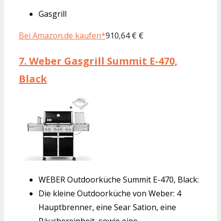
Gasgrill
Bei Amazon.de kaufen*
910,64 € €
7.
Weber Gasgrill Summit E-470,
Black
WEBER Outdoorküche Summit E-470, Black:
Die kleine Outdoorküche von Weber: 4
Hauptbrenner, eine Sear Sation, eine
Räuchereinheit, sowie eine