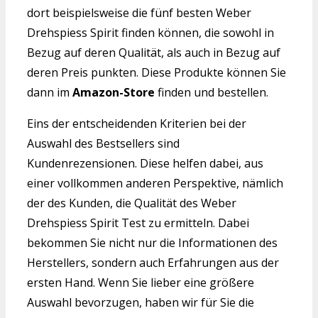
dort beispielsweise die fünf besten Weber
Drehspiess Spirit finden können, die sowohl in
Bezug auf deren Qualität, als auch in Bezug auf
deren Preis punkten. Diese Produkte können Sie
dann im
Amazon-Store
finden und bestellen.
Eins der entscheidenden Kriterien bei der
Auswahl des Bestsellers sind
Kundenrezensionen. Diese helfen dabei, aus
einer vollkommen anderen Perspektive, nämlich
der des Kunden, die Qualität des Weber
Drehspiess Spirit Test zu ermitteln. Dabei
bekommen Sie nicht nur die Informationen des
Herstellers, sondern auch Erfahrungen aus der
ersten Hand. Wenn Sie lieber eine größere
Auswahl bevorzugen, haben wir für Sie die