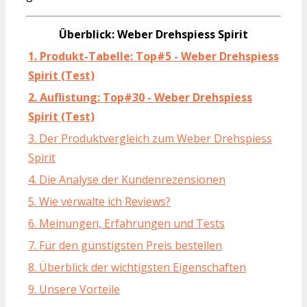
Überblick: Weber Drehspiess Spirit
1. Produkt-Tabelle: Top#5 - Weber Drehspiess
Spirit (Test)
2. Auflistung: Top#30 - Weber Drehspiess
Spirit (Test)
3. Der Produktvergleich zum Weber Drehspiess
Spirit
4. Die Analyse der Kundenrezensionen
5. Wie verwalte ich Reviews?
6. Meinungen, Erfahrungen und Tests
7. Für den günstigsten Preis bestellen
8. Überblick der wichtigsten Eigenschaften
9. Unsere Vorteile