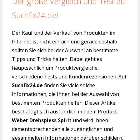
Der große Vergleich und Test auf
Suchfix24.de!
Der Kauf und der Verkauf von Produkten im
Internet ist nicht einfach und gerade deshalb
sollten Sie sich bei der Auswahl an bestimmte
Tipps und Tricks halten. Dabei geht es
hauptsächlich um Produktvergleiche,
verschiedene Tests und Kundenrezensionen. Auf
Suchfix24.de
finden Sie viele solche
Informationen, die Ihnen bei der Auswahl von
bestimmten Produkten helfen. Dieser Artikel
beschäftigt sich ausführlich mit dem Produkt:
Weber Drehspiess Spirit
und wird Ihnen
dementsprechenden alle zugänglichen und
gesammelten Informationen darüber schildern.