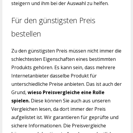
steigern und ihm bei der Auswahl zu helfen.
Für den günstigsten Preis
bestellen
Zu den günstigsten Preis müssen nicht immer die
schlechtesten Eigenschaften eines bestimmten
Produkts gehören. Es kann sein, dass mehrere
Internetanbieter dasselbe Produkt für
unterschiedliche Preise anbieten. Das ist auch der
Grund,
wieso Preisvergleiche eine Rolle
spielen.
Diese können Sie auch aus unseren
Vergleichen lesen, da dort immer der Preis
aufgelistet ist. Wir garantieren für geprüfte und
sichere Informationen. Die Preisvergleiche