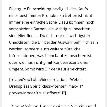
Eine gute Entscheidung bezüglich des Kaufs
eines bestimmten Produkts zu treffen ist nicht
immer eine einfache Sache. Dazu kommen noch
verschiedene Sachen, die wichtig zu beachten
sind. Hier findest Du nicht nur die wichtigsten
Checklisten, die Dir bei der Auswahl behilflich sein
werden, sondern auch weitere nützliche
Informationen, was beim Kauf zu beachten ist
oder wie man richtig mit Kundenrezensionen
umgeht. Somit wird Dir der Kauf erleichtert.
[relatedYouTubeVideos relation="Weber
Drehspiess Spirit" class="center" max="1"
previewMode="true" offset="1"]
Der Weber Drehspiess Spirit und