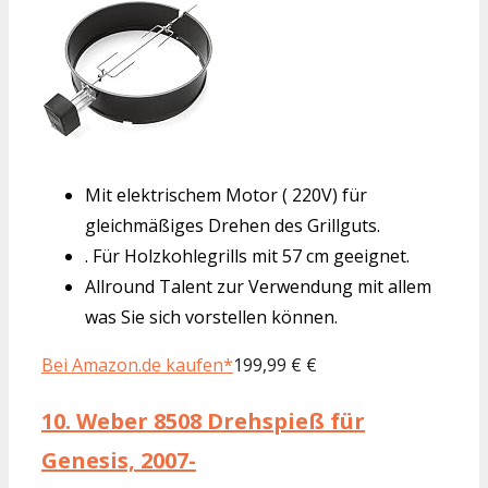
Mit elektrischem Motor ( 220V) für
gleichmäßiges Drehen des Grillguts.
. Für Holzkohlegrills mit 57 cm geeignet.
Allround Talent zur Verwendung mit allem
was Sie sich vorstellen können.
Bei Amazon.de kaufen*
199,99 € €
10.
Weber 8508 Drehspieß für
Genesis, 2007-