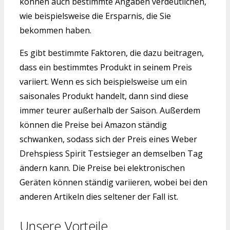
können auch bestimmte Angaben verdeutlichen,
wie beispielsweise die Ersparnis, die Sie
bekommen haben.
Es gibt bestimmte Faktoren, die dazu beitragen,
dass ein bestimmtes Produkt in seinem Preis
variiert. Wenn es sich beispielsweise um ein
saisonales Produkt handelt, dann sind diese
immer teurer außerhalb der Saison. Außerdem
können die Preise bei Amazon ständig
schwanken, sodass sich der Preis eines Weber
Drehspiess Spirit Testsieger an demselben Tag
ändern kann. Die Preise bei elektronischen
Geräten können ständig variieren, wobei bei den
anderen Artikeln dies seltener der Fall ist.
Unsere Vorteile