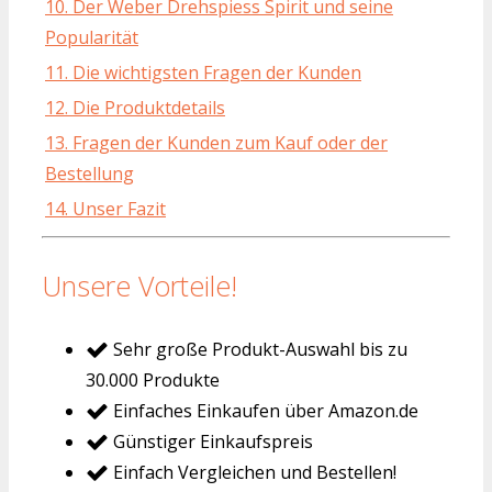
10. Der Weber Drehspiess Spirit und seine
Popularität
11. Die wichtigsten Fragen der Kunden
12. Die Produktdetails
13. Fragen der Kunden zum Kauf oder der
Bestellung
14. Unser Fazit
Unsere Vorteile!
Sehr große Produkt-Auswahl bis zu
30.000 Produkte
Einfaches Einkaufen über Amazon.de
Günstiger Einkaufspreis
Einfach Vergleichen und Bestellen!