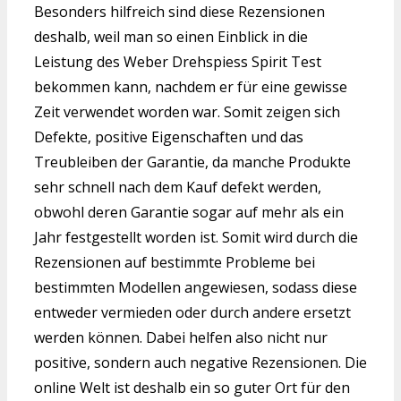
Besonders hilfreich sind diese Rezensionen
deshalb, weil man so einen Einblick in die
Leistung des Weber Drehspiess Spirit Test
bekommen kann, nachdem er für eine gewisse
Zeit verwendet worden war. Somit zeigen sich
Defekte, positive Eigenschaften und das
Treubleiben der Garantie, da manche Produkte
sehr schnell nach dem Kauf defekt werden,
obwohl deren Garantie sogar auf mehr als ein
Jahr festgestellt worden ist. Somit wird durch die
Rezensionen auf bestimmte Probleme bei
bestimmten Modellen angewiesen, sodass diese
entweder vermieden oder durch andere ersetzt
werden können. Dabei helfen also nicht nur
positive, sondern auch negative Rezensionen. Die
online Welt ist deshalb ein so guter Ort für den